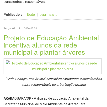
conscientes e responsáveis.
Publicado em
Ibaté
Leia mais ...
Terça, 07 Julho 2026 02:36
Projeto de Educação Ambiental
incentiva alunos da rede
municipal a plantar árvores
"Cada Criança Uma Árvore" sensibiliza estudantes e suas famílias
sobre a importância da arborização urbana
ARARAQUARA/SP
- A divisão de Educação Ambiental da
Secretaria Municipal de Meio Ambiente de Araraquara