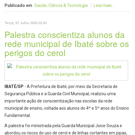
Publicado em
Saúde, Ciência & Tecnologia
Leia mais ...
Terça, 07 Julho 2026 02:43
Palestra conscientiza alunos da
rede municipal de Ibaté sobre os
perigos do cerol
IBATÉ/SP
- A Prefeitura de Ibaté, por meio da Secretaria de
Segurança Pública e a Guarda Civil Municipal, realizou uma
importante ação de conscientização nas escolas da rede
municipal de ensino, voltada aos alunos do 4º e 5º anos do Ensino
Fundamental.
A palestra foi ministrada pela Guarda Municipal Joice Souza e
abordou os riscos do uso de cerol e de linhas cortantes em pipas,