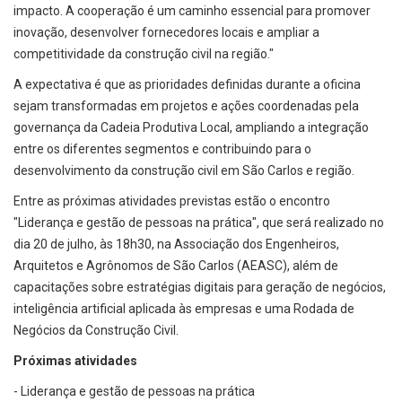
impacto. A cooperação é um caminho essencial para promover
inovação, desenvolver fornecedores locais e ampliar a
competitividade da construção civil na região."
A expectativa é que as prioridades definidas durante a oficina
sejam transformadas em projetos e ações coordenadas pela
governança da Cadeia Produtiva Local, ampliando a integração
entre os diferentes segmentos e contribuindo para o
desenvolvimento da construção civil em São Carlos e região.
Entre as próximas atividades previstas estão o encontro
"Liderança e gestão de pessoas na prática", que será realizado no
dia 20 de julho, às 18h30, na Associação dos Engenheiros,
Arquitetos e Agrônomos de São Carlos (AEASC), além de
capacitações sobre estratégias digitais para geração de negócios,
inteligência artificial aplicada às empresas e uma Rodada de
Negócios da Construção Civil.
Próximas atividades
- Liderança e gestão de pessoas na prática