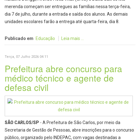
merenda começam ser entregues as famílias nessa terça-feira,
dia 7 de julho, durante a entrada e saída dos alunos. As demais
unidades escolares farão a entrega até quarta-feira, dia 8.
Publicado em
Educação
Leia mais ...
Terça, 07 Julho 2026 04:11
Prefeitura abre concurso para
médico técnico e agente de
defesa civil
SÃO CARLOS/SP
- A Prefeitura de São Carlos, por meio da
Secretaria de Gestão de Pessoas, abre inscrições para o concurso
público, organizado pelo INDEPAC, com vagas destinadas a