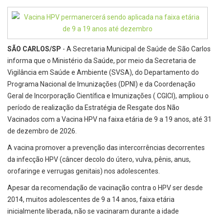
SÃO CARLOS/SP
- A Secretaria Municipal de Saúde de São Carlos
informa que o Ministério da Saúde, por meio da Secretaria de
Vigilância em Saúde e Ambiente (SVSA), do Departamento do
Programa Nacional de Imunizações (DPNI) e da Coordenação
Geral de Incorporação Científica e Imunizações ( CGICI), ampliou o
período de realização da Estratégia de Resgate dos Não
Vacinados com a Vacina HPV na faixa etária de 9 a 19 anos, até 31
de dezembro de 2026.
A vacina promover a prevenção das intercorrências decorrentes
da infecção HPV (câncer decolo do útero, vulva, pênis, anus,
orofaringe e verrugas genitais) nos adolescentes.
Apesar da recomendação de vacinação contra o HPV ser desde
2014, muitos adolescentes de 9 a 14 anos, faixa etária
inicialmente liberada, não se vacinaram durante a idade