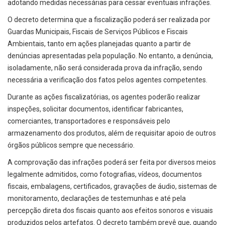
adotando medidas necessárias para cessar eventuais infrações.
O decreto determina que a fiscalização poderá ser realizada por
Guardas Municipais, Fiscais de Serviços Públicos e Fiscais
Ambientais, tanto em ações planejadas quanto a partir de
denúncias apresentadas pela população. No entanto, a denúncia,
isoladamente, não será considerada prova da infração, sendo
necessária a verificação dos fatos pelos agentes competentes.
Durante as ações fiscalizatórias, os agentes poderão realizar
inspeções, solicitar documentos, identificar fabricantes,
comerciantes, transportadores e responsáveis pelo
armazenamento dos produtos, além de requisitar apoio de outros
órgãos públicos sempre que necessário.
A comprovação das infrações poderá ser feita por diversos meios
legalmente admitidos, como fotografias, vídeos, documentos
fiscais, embalagens, certificados, gravações de áudio, sistemas de
monitoramento, declarações de testemunhas e até pela
percepção direta dos fiscais quanto aos efeitos sonoros e visuais
produzidos pelos artefatos. O decreto também prevê que, quando