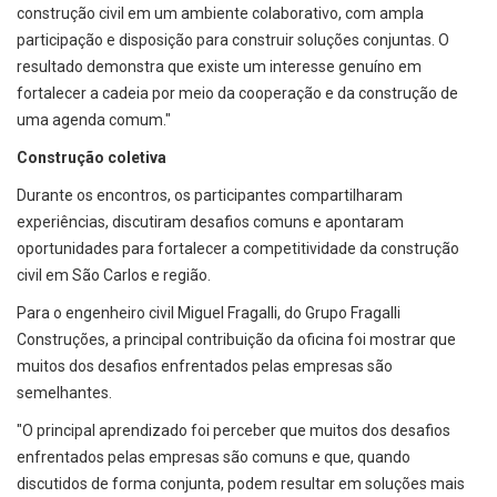
construção civil em um ambiente colaborativo, com ampla
participação e disposição para construir soluções conjuntas. O
resultado demonstra que existe um interesse genuíno em
fortalecer a cadeia por meio da cooperação e da construção de
uma agenda comum."
Construção coletiva
Durante os encontros, os participantes compartilharam
experiências, discutiram desafios comuns e apontaram
oportunidades para fortalecer a competitividade da construção
civil em São Carlos e região.
Para o engenheiro civil Miguel Fragalli, do Grupo Fragalli
Construções, a principal contribuição da oficina foi mostrar que
muitos dos desafios enfrentados pelas empresas são
semelhantes.
"O principal aprendizado foi perceber que muitos dos desafios
enfrentados pelas empresas são comuns e que, quando
discutidos de forma conjunta, podem resultar em soluções mais