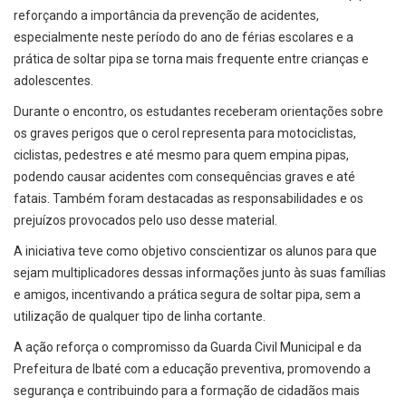
reforçando a importância da prevenção de acidentes,
especialmente neste período do ano de férias escolares e a
prática de soltar pipa se torna mais frequente entre crianças e
adolescentes.
Durante o encontro, os estudantes receberam orientações sobre
os graves perigos que o cerol representa para motociclistas,
ciclistas, pedestres e até mesmo para quem empina pipas,
podendo causar acidentes com consequências graves e até
fatais. Também foram destacadas as responsabilidades e os
prejuízos provocados pelo uso desse material.
A iniciativa teve como objetivo conscientizar os alunos para que
sejam multiplicadores dessas informações junto às suas famílias
e amigos, incentivando a prática segura de soltar pipa, sem a
utilização de qualquer tipo de linha cortante.
A ação reforça o compromisso da Guarda Civil Municipal e da
Prefeitura de Ibaté com a educação preventiva, promovendo a
segurança e contribuindo para a formação de cidadãos mais