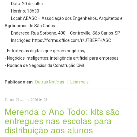
Data: 20 de julho
Horário: 18h30
Local: AEASC – Associação dos Engenheiros, Arquitetos e
Agrônomos de São Carlos
Endereço: Rua Sorbone, 400 – Centreville, São Carlos-SP
Inscrições: https://forms.office.com/r/JTBEPFHASC
- Estratégias digitais que geram negócios;
- Negócios inteligentes: inteligência artificial para empresas;
- Rodada de Negócios da Construção Civil.
Publicado em
Outras Notícias
Leia mais ...
Terça, 07 Julho 2026 04:25
Merenda o Ano Todo: kits são
entregues nas escolas para
distribuição aos alunos