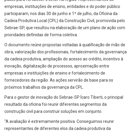
empresas, instituições de ensino, entidades e do poder público
participaram, nos dias 30 de junho e 1º de julho, da Oficina da
Cadeia Produtiva Local (CPL) da Construção Civil, promovida pelo
Sebrae-SP, que resultou na elaboração de um plano de ação com
prioridades definidas de forma coletiva.
O documento reúne propostas voltadas à qualificação de mão de
obra, valorização dos profissionais, fortalecimento da governança
da cadeia produtiva, ampliação do acesso ao crédito, incentivo à
inovação, digitalização de processos, aproximação entre
empresas e instituições de ensino e fortalecimento de
fornecedores da região. As ações servirão de base para os
próximos trabalhos da governança da CPL.
Para o gestor de inovação do Sebrae-SP Ícaro Tiberti, o principal
resultado da oficina foi reunir diferentes segmentos da
construção civil para construir soluções em conjunto.
"A avaliação é extremamente positiva. Conseguimos reunir
representantes de diferentes elos da cadeia produtiva da