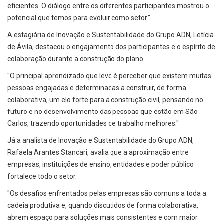
eficientes. O diálogo entre os diferentes participantes mostrou o
potencial que temos para evoluir como setor."
A estagiária de Inovação e Sustentabilidade do Grupo ADN, Letícia
de Ávila, destacou o engajamento dos participantes e o espírito de
colaboração durante a construção do plano.
"O principal aprendizado que levo é perceber que existem muitas
pessoas engajadas e determinadas a construir, de forma
colaborativa, um elo forte para a construção civil, pensando no
futuro e no desenvolvimento das pessoas que estão em São
Carlos, trazendo oportunidades de trabalho melhores."
Já a analista de Inovação e Sustentabilidade do Grupo ADN,
Rafaela Arantes Stancari, avalia que a aproximação entre
empresas, instituições de ensino, entidades e poder público
fortalece todo o setor.
"Os desafios enfrentados pelas empresas são comuns a toda a
cadeia produtiva e, quando discutidos de forma colaborativa,
abrem espaço para soluções mais consistentes e com maior