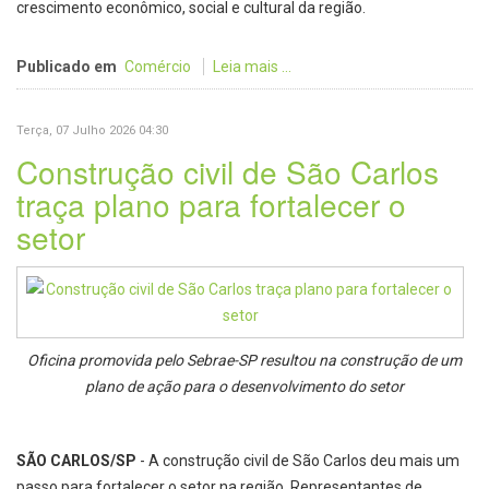
crescimento econômico, social e cultural da região.
Publicado em
Comércio
Leia mais ...
Terça, 07 Julho 2026 04:30
Construção civil de São Carlos
traça plano para fortalecer o
setor
Oficina promovida pelo Sebrae-SP resultou na construção de um
plano de ação para o desenvolvimento do setor
SÃO CARLOS/SP
- A construção civil de São Carlos deu mais um
passo para fortalecer o setor na região. Representantes de