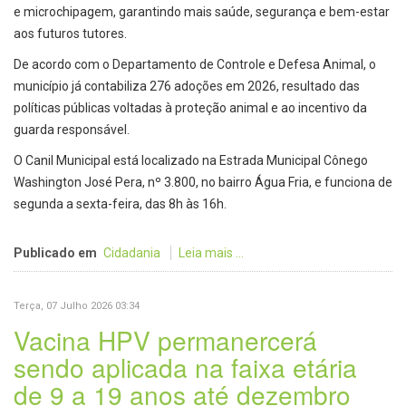
e microchipagem, garantindo mais saúde, segurança e bem-estar
aos futuros tutores.
De acordo com o Departamento de Controle e Defesa Animal, o
município já contabiliza 276 adoções em 2026, resultado das
políticas públicas voltadas à proteção animal e ao incentivo da
guarda responsável.
O Canil Municipal está localizado na Estrada Municipal Cônego
Washington José Pera, nº 3.800, no bairro Água Fria, e funciona de
segunda a sexta-feira, das 8h às 16h.
Publicado em
Cidadania
Leia mais ...
Terça, 07 Julho 2026 03:34
Vacina HPV permanercerá
sendo aplicada na faixa etária
de 9 a 19 anos até dezembro