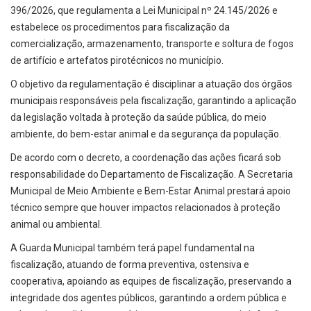
396/2026, que regulamenta a Lei Municipal nº 24.145/2026 e
estabelece os procedimentos para fiscalização da
comercialização, armazenamento, transporte e soltura de fogos
de artifício e artefatos pirotécnicos no município.
O objetivo da regulamentação é disciplinar a atuação dos órgãos
municipais responsáveis pela fiscalização, garantindo a aplicação
da legislação voltada à proteção da saúde pública, do meio
ambiente, do bem-estar animal e da segurança da população.
De acordo com o decreto, a coordenação das ações ficará sob
responsabilidade do Departamento de Fiscalização. A Secretaria
Municipal de Meio Ambiente e Bem-Estar Animal prestará apoio
técnico sempre que houver impactos relacionados à proteção
animal ou ambiental.
A Guarda Municipal também terá papel fundamental na
fiscalização, atuando de forma preventiva, ostensiva e
cooperativa, apoiando as equipes de fiscalização, preservando a
integridade dos agentes públicos, garantindo a ordem pública e