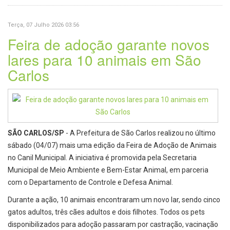
Terça, 07 Julho 2026 03:56
Feira de adoção garante novos
lares para 10 animais em São
Carlos
SÃO CARLOS/SP
- A Prefeitura de São Carlos realizou no último
sábado (04/07) mais uma edição da Feira de Adoção de Animais
no Canil Municipal. A iniciativa é promovida pela Secretaria
Municipal de Meio Ambiente e Bem-Estar Animal, em parceria
com o Departamento de Controle e Defesa Animal.
Durante a ação, 10 animais encontraram um novo lar, sendo cinco
gatos adultos, três cães adultos e dois filhotes. Todos os pets
disponibilizados para adoção passaram por castração, vacinação