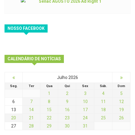
NOSSO FACEBOOK
CALENDÁRIO DE NOTÍCIAS
«
»
Julho 2026
Seg.
Ter
Qua
Qui
Sex
Sáb.
Dom
1
2
3
4
5
6
7
8
9
10
11
12
13
14
15
16
17
18
19
20
21
22
23
24
25
26
27
28
29
30
31