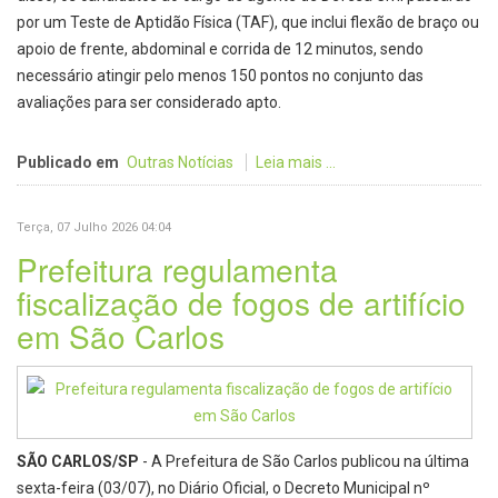
por um Teste de Aptidão Física (TAF), que inclui flexão de braço ou
apoio de frente, abdominal e corrida de 12 minutos, sendo
necessário atingir pelo menos 150 pontos no conjunto das
avaliações para ser considerado apto.
Publicado em
Outras Notícias
Leia mais ...
Terça, 07 Julho 2026 04:04
Prefeitura regulamenta
fiscalização de fogos de artifício
em São Carlos
SÃO CARLOS/SP
- A Prefeitura de São Carlos publicou na última
sexta-feira (03/07), no Diário Oficial, o Decreto Municipal nº