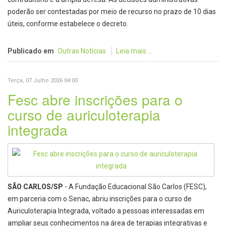
poderão ser contestadas por meio de recurso no prazo de 10 dias
úteis, conforme estabelece o decreto.
Publicado em
Outras Notícias
Leia mais ...
Terça, 07 Julho 2026 04:00
Fesc abre inscrições para o
curso de auriculoterapia
integrada
SÃO CARLOS/SP
- A Fundação Educacional São Carlos (FESC),
em parceria com o Senac, abriu inscrições para o curso de
Auriculoterapia Integrada, voltado a pessoas interessadas em
ampliar seus conhecimentos na área de terapias integrativas e