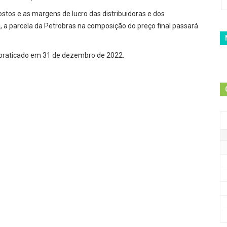
stos e as margens de lucro das distribuidoras e dos
a parcela da Petrobras na composição do preço final passará
 praticado em 31 de dezembro de 2022.