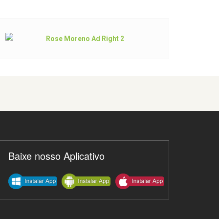
Baixe nosso Aplicativo