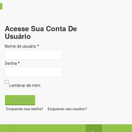
Acesse Sua Conta De
Usuário
Nome de usuário *
Senha *
Lembrar de mim
Esqueceu sua senha?
Esqueceu seu usuário?