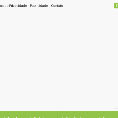
tica de Privacidade
Publicidade
Contato