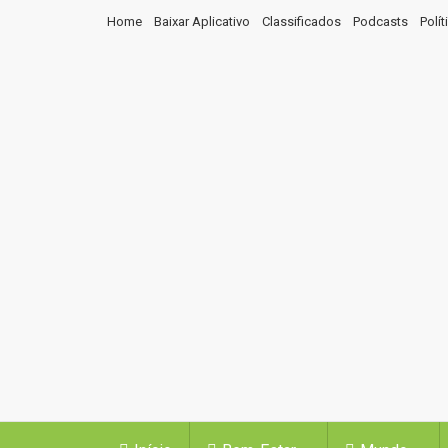
Home
Baixar Aplicativo
Classificados
Podcasts
Polí