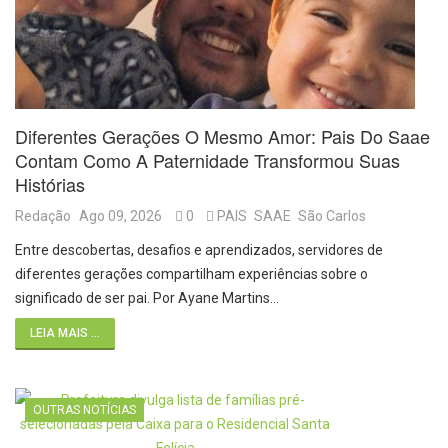
Diferentes Gerações O Mesmo Amor: Pais Do Saae
Contam Como A Paternidade Transformou Suas
Histórias
Redação
Ago 09, 2026
0
PAIS
SAAE
São Carlos
Entre descobertas, desafios e aprendizados, servidores de
diferentes gerações compartilham experiências sobre o
significado de ser pai. Por Ayane Martins…
LEIA MAIS ...
OUTRAS NOTÍCIAS