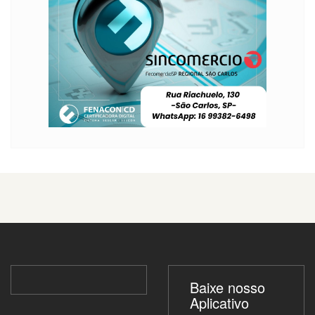
Baixe nosso
Aplicativo