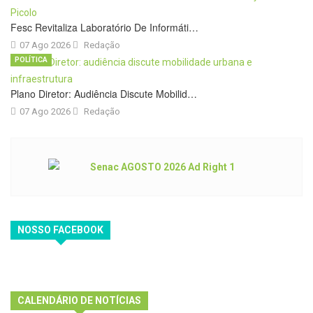
Fesc Revitaliza Laboratório De Informáti…
07 Ago 2026
Redação
POLÍTICA
Plano Diretor: Audiência Discute Mobilid…
07 Ago 2026
Redação
NOSSO FACEBOOK
CALENDÁRIO DE NOTÍCIAS