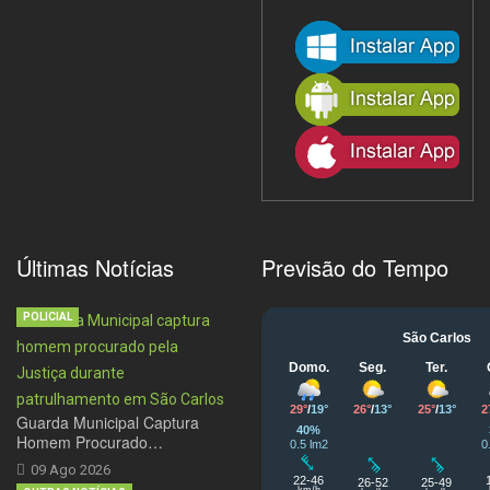
Últimas Notícias
Previsão do Tempo
POLICIAL
Guarda Municipal Captura
Homem Procurado…
09 Ago 2026