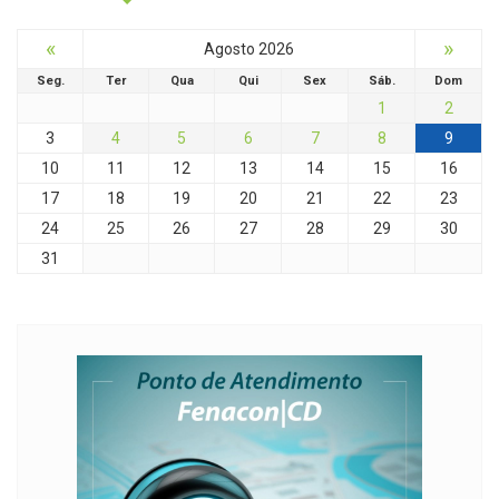
«
»
Agosto 2026
Seg.
Ter
Qua
Qui
Sex
Sáb.
Dom
1
2
3
4
5
6
7
8
9
10
11
12
13
14
15
16
17
18
19
20
21
22
23
24
25
26
27
28
29
30
31