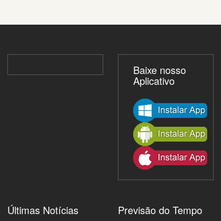
Baixe nosso
Aplicativo
Últimas Notícias
Previsão do Tempo