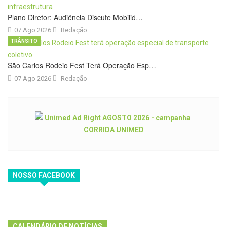
Plano Diretor: Audiência Discute Mobilid…
07 Ago 2026
Redação
TRÂNSITO
São Carlos Rodeio Fest Terá Operação Esp…
07 Ago 2026
Redação
NOSSO FACEBOOK
CALENDÁRIO DE NOTÍCIAS