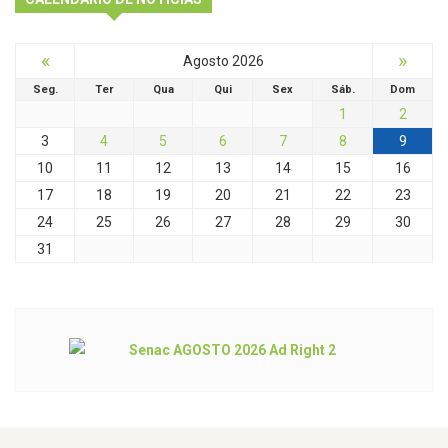
«
»
Agosto 2026
Seg.
Ter
Qua
Qui
Sex
Sáb.
Dom
1
2
3
4
5
6
7
8
9
10
11
12
13
14
15
16
17
18
19
20
21
22
23
24
25
26
27
28
29
30
31