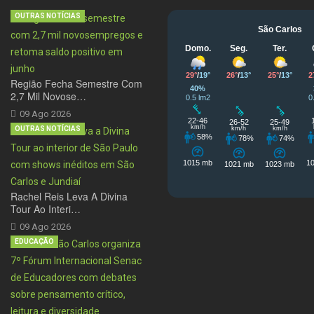
OUTRAS NOTÍCIAS
Região Fecha Semestre Com
2,7 Mil Novose…
09 Ago 2026
OUTRAS NOTÍCIAS
Rachel Reis Leva A Divina
Tour Ao Interi…
09 Ago 2026
EDUCAÇÃO