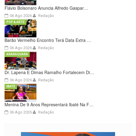
Flávio Bolsonaro Anuncia Alfredo Gaspar…
06 Ago 2026
Redação
POP & ARTE
Barão Vermelho Encontro Terá Data Extra …
06 Ago 2026
Redação
ARARAQUARA
Dr. Lapena E Dimas Ramalho Fortalecem Di…
06 Ago 2026
Redação
IBATÉ
Menina De 9 Anos Representará Ibaté Na F…
06 Ago 2026
Redação