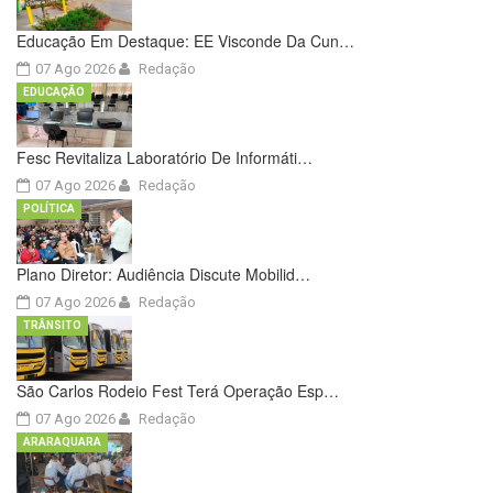
Educação Em Destaque: EE Visconde Da Cun…
07 Ago 2026
Redação
EDUCAÇÃO
Fesc Revitaliza Laboratório De Informáti…
07 Ago 2026
Redação
POLÍTICA
Plano Diretor: Audiência Discute Mobilid…
07 Ago 2026
Redação
TRÂNSITO
São Carlos Rodeio Fest Terá Operação Esp…
07 Ago 2026
Redação
ARARAQUARA