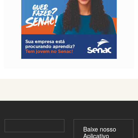
Baixe nosso
Aplicativo