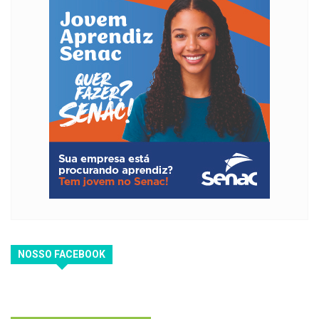
NOSSO FACEBOOK