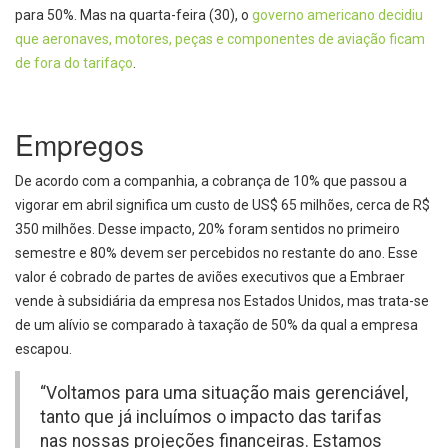
para 50%. Mas na quarta-feira (30), o
governo americano decidiu
que aeronaves, motores, peças e componentes de aviação ficam
de fora do tarifaço
.
Empregos
De acordo com a companhia, a cobrança de 10% que passou a
vigorar em abril significa um custo de US$ 65 milhões, cerca de R$
350 milhões. Desse impacto, 20% foram sentidos no primeiro
semestre e 80% devem ser percebidos no restante do ano. Esse
valor é cobrado de partes de aviões executivos que a Embraer
vende à subsidiária da empresa nos Estados Unidos, mas trata-se
de um alívio se comparado à taxação de 50% da qual a empresa
escapou.
“Voltamos para uma situação mais gerenciável,
tanto que já incluímos o impacto das tarifas
nas nossas projeções financeiras. Estamos