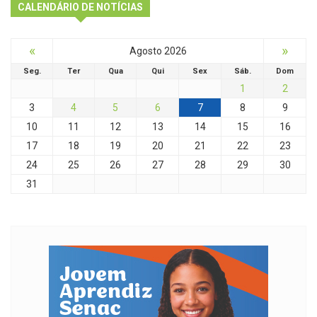
CALENDÁRIO DE NOTÍCIAS
«
»
Agosto 2026
Seg.
Ter
Qua
Qui
Sex
Sáb.
Dom
1
2
3
4
5
6
7
8
9
10
11
12
13
14
15
16
17
18
19
20
21
22
23
24
25
26
27
28
29
30
31