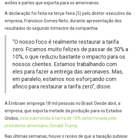
aviões e partes que exporta para os americanos.
A declaração foi feita na terça-feira (5) pelo diretor-executivo da
empresa, Francisco Gomes Neto, durante apresentação dos
resultados do segundo trimestre da companhia.
“O nosso foco é realmente restaurar a tarifa
zero. Ficamos muito felizes de passar de 50% a
10%, o que reduziu bastante o impacto para os
nossos clientes. Estamos trabalhando com
eles para fazer a entrega das aeronaves. Mas,
em paralelo, estamos nos esforçando com
afinco para restaurar a tarifa zero”, disse.
A Embraer emprega 18 mil pessoas no Brasil. Desde abril, a
empresa, que exporta metade da produção para os Estados
Unidos,
está submetida à tarifa de 10% determinada pelo
presidente americano, Donald Trump
.
Nas últimas semanas, houve o receio de que a taxação subisse