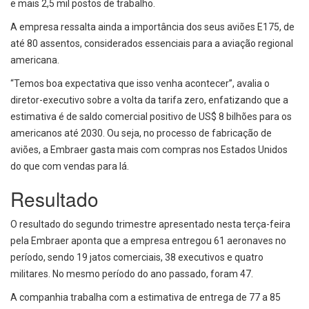
e mais 2,5 mil postos de trabalho.
A empresa ressalta ainda a importância dos seus aviões E175, de
até 80 assentos, considerados essenciais para a aviação regional
americana.
“Temos boa expectativa que isso venha acontecer”, avalia o
diretor-executivo sobre a volta da tarifa zero, enfatizando que a
estimativa é de saldo comercial positivo de US$ 8 bilhões para os
americanos até 2030. Ou seja, no processo de fabricação de
aviões, a Embraer gasta mais com compras nos Estados Unidos
do que com vendas para lá.
Resultado
O resultado do segundo trimestre apresentado nesta terça-feira
pela Embraer aponta que a empresa entregou 61 aeronaves no
período, sendo 19 jatos comerciais, 38 executivos e quatro
militares. No mesmo período do ano passado, foram 47.
A companhia trabalha com a estimativa de entrega de 77 a 85