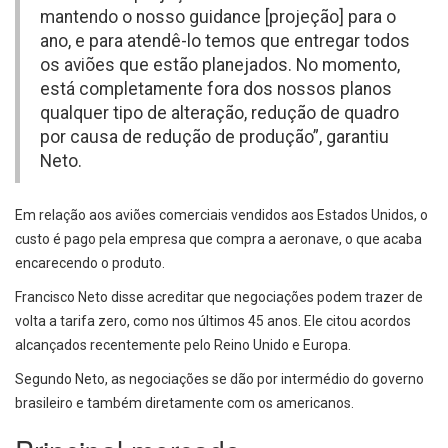
mantendo o nosso guidance [projeção] para o
ano, e para atendê-lo temos que entregar todos
os aviões que estão planejados. No momento,
está completamente fora dos nossos planos
qualquer tipo de alteração, redução de quadro
por causa de redução de produção”, garantiu
Neto.
Em relação aos aviões comerciais vendidos aos Estados Unidos, o
custo é pago pela empresa que compra a aeronave, o que acaba
encarecendo o produto.
Francisco Neto disse acreditar que negociações podem trazer de
volta a tarifa zero, como nos últimos 45 anos. Ele citou acordos
alcançados recentemente pelo Reino Unido e Europa.
Segundo Neto, as negociações se dão por intermédio do governo
brasileiro e também diretamente com os americanos.