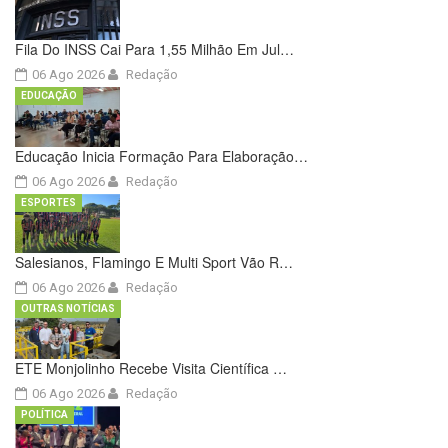
Fila Do INSS Cai Para 1,55 Milhão Em Jul…
06 Ago 2026
Redação
EDUCAÇÃO
Educação Inicia Formação Para Elaboração…
06 Ago 2026
Redação
ESPORTES
Salesianos, Flamingo E Multi Sport Vão R…
06 Ago 2026
Redação
OUTRAS NOTÍCIAS
ETE Monjolinho Recebe Visita Científica …
06 Ago 2026
Redação
POLÍTICA