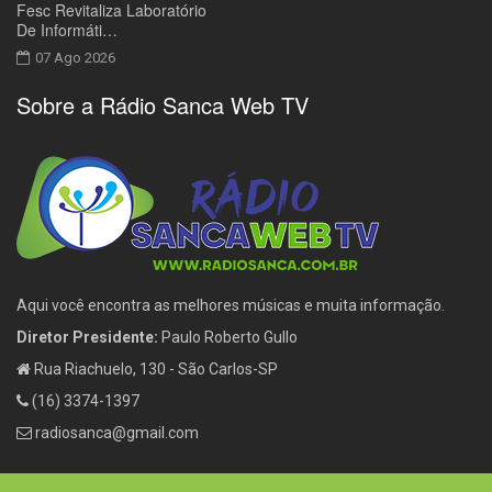
Fesc Revitaliza Laboratório
De Informáti…
07 Ago 2026
Sobre a Rádio Sanca Web TV
Aqui você encontra as melhores músicas e muita informação.
Diretor Presidente:
Paulo Roberto Gullo
Rua Riachuelo, 130 - São Carlos-SP
(16) 3374-1397
radiosanca@gmail.com