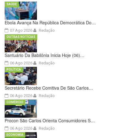
SAÚDE
Ebola Avança Na República Democrática Do…
07 Ago 2026
Redação
OUTRAS NOTÍCIAS
Santuário Da Babilônia Inicia Hoje (06)…
06 Ago 2026
Redação
POLÍTICA
Secretário Recebe Comitiva De São Carlos…
06 Ago 2026
Redação
COMÉRCIO
Procon São Carlos Orienta Consumidores S…
06 Ago 2026
Redação
ECONOMIA