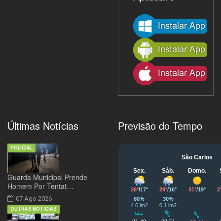
Últimas Notícias
Previsão do Tempo
POLICIAL
Guarda Municipal Prende
Homem Por Tentat…
07 Ago 2026
OUTRAS NOTÍCIAS