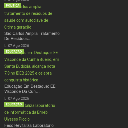
POLÍTICA
São Carlos Amplia Tratamento
De Resíduos…
07 Ago 2026
EDUCAÇÃO
Educação Em Destaque: EE
Visconde Da Cun…
07 Ago 2026
EDUCAÇÃO
Fesc Revitaliza Laboratório