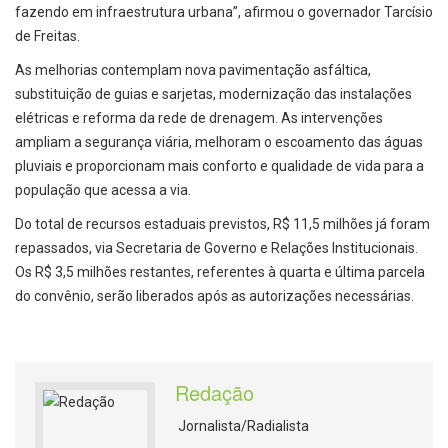
fazendo em infraestrutura urbana”, afirmou o governador Tarcísio
de Freitas.
As melhorias contemplam nova pavimentação asfáltica,
substituição de guias e sarjetas, modernização das instalações
elétricas e reforma da rede de drenagem. As intervenções
ampliam a segurança viária, melhoram o escoamento das águas
pluviais e proporcionam mais conforto e qualidade de vida para a
população que acessa a via.
Do total de recursos estaduais previstos, R$ 11,5 milhões já foram
repassados, via Secretaria de Governo e Relações Institucionais.
Os R$ 3,5 milhões restantes, referentes à quarta e última parcela
do convênio, serão liberados após as autorizações necessárias.
Redação
Jornalista/Radialista