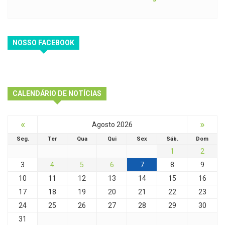
NOSSO FACEBOOK
CALENDÁRIO DE NOTÍCIAS
«
»
Agosto 2026
Seg.
Ter
Qua
Qui
Sex
Sáb.
Dom
1
2
3
4
5
6
7
8
9
10
11
12
13
14
15
16
17
18
19
20
21
22
23
24
25
26
27
28
29
30
31