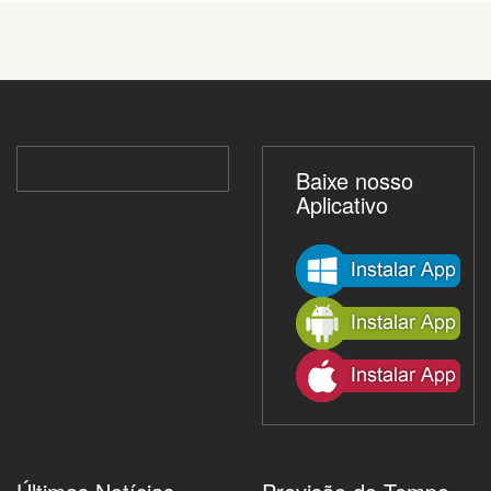
Baixe nosso
Aplicativo