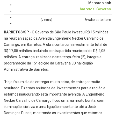
Marcado sob
barretos
Governo
Avalie este item
(0 votos)
BARRETOS/SP
- O Governo de São Paulo investiu R$ 15 milhões
na reurbanização da Avenida Engenheiro Necker Carvalho de
Camargo, em Barretos. A obra conta com investimento total de
R$ 17,05 milhões, incluindo contrapartida municipal de R$ 2,05
milhões. A entrega, realizada nesta terça-feira (2), integra a
programação da 15ª edição da Caravana 3D na Região
Administrativa de Barretos.
“Hoje foi um dia de entregar muita coisa, de entregar muito
resultado. Fizemos anúncios de investimentos para a região e
estamos inaugurando esta importante avenida. A Engenheiro
Necker Carvalho de Camargo ficou uma via muito bonita, com
iluminação, ciclovia e uma ligação importante até a José
Domingos Ducati, mostrando os investimentos que estamos