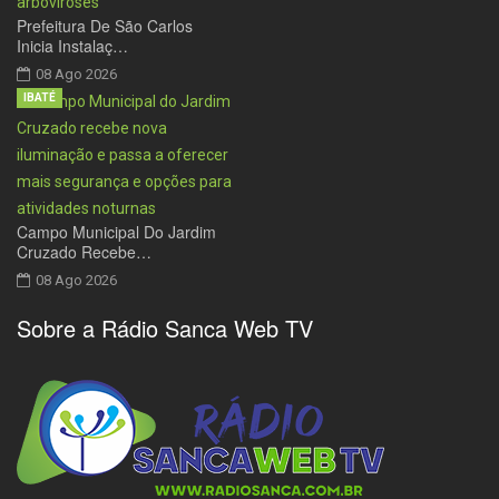
Prefeitura De São Carlos
Inicia Instalaç…
08 Ago 2026
IBATÉ
Campo Municipal Do Jardim
Cruzado Recebe…
08 Ago 2026
Sobre a Rádio Sanca Web TV