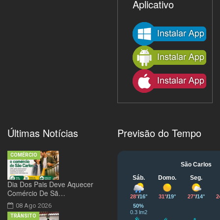
Aplicativo
Últimas Notícias
Previsão do Tempo
COMÉRCIO
Dia Dos Pais Deve Aquecer
Comércio De Sã…
08 Ago 2026
TRÂNSITO