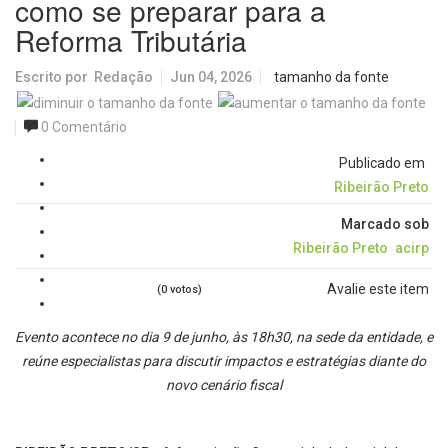
como se preparar para a
Reforma Tributária
Escrito por
Redação
Jun 04, 2026
tamanho da fonte
0 Comentário
Publicado em
Ribeirão Preto
Marcado sob
Ribeirão Preto
acirp
Avalie este item
(0 votos)
Evento acontece no dia 9 de junho, às 18h30, na sede da entidade, e
reúne especialistas para discutir impactos e estratégias diante do
novo cenário fiscal