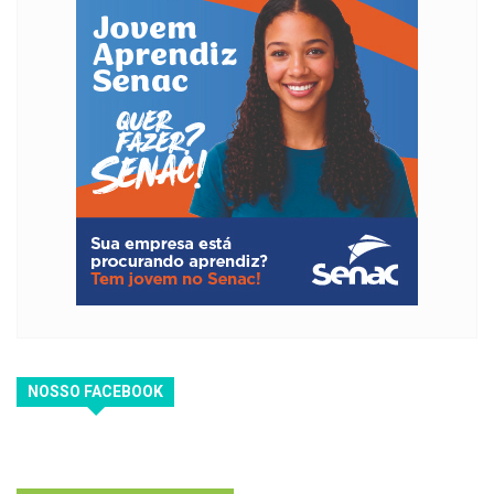
NOSSO FACEBOOK