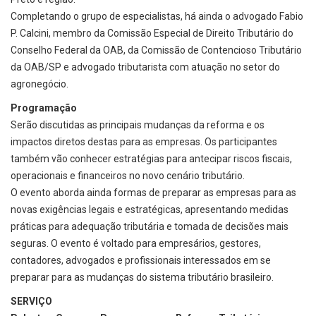
Completando o grupo de especialistas, há ainda o advogado Fabio
P. Calcini, membro da Comissão Especial de Direito Tributário do
Conselho Federal da OAB, da Comissão de Contencioso Tributário
da OAB/SP e advogado tributarista com atuação no setor do
agronegócio.
Programação
Serão discutidas as principais mudanças da reforma e os
impactos diretos destas para as empresas. Os participantes
também vão conhecer estratégias para antecipar riscos fiscais,
operacionais e financeiros no novo cenário tributário.
O evento aborda ainda formas de preparar as empresas para as
novas exigências legais e estratégicas, apresentando medidas
práticas para adequação tributária e tomada de decisões mais
seguras. O evento é voltado para empresários, gestores,
contadores, advogados e profissionais interessados em se
preparar para as mudanças do sistema tributário brasileiro.
SERVIÇO