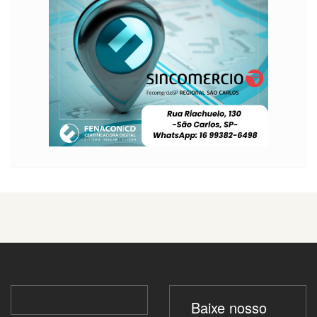
Baixe nosso