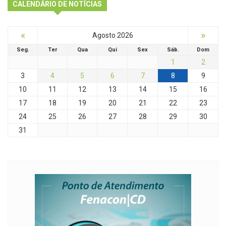
CALENDÁRIO DE NOTÍCIAS
«
»
Agosto 2026
Seg.
Ter
Qua
Qui
Sex
Sáb.
Dom
1
2
3
4
5
6
7
8
9
10
11
12
13
14
15
16
17
18
19
20
21
22
23
24
25
26
27
28
29
30
31