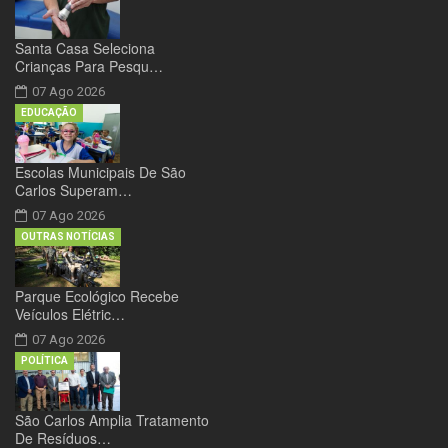
Santa Casa Seleciona
Crianças Para Pesqu…
07 Ago 2026
EDUCAÇÃO
Escolas Municipais De São
Carlos Superam…
07 Ago 2026
OUTRAS NOTÍCIAS
Parque Ecológico Recebe
Veículos Elétric…
07 Ago 2026
POLÍTICA
São Carlos Amplia Tratamento
De Resíduos…