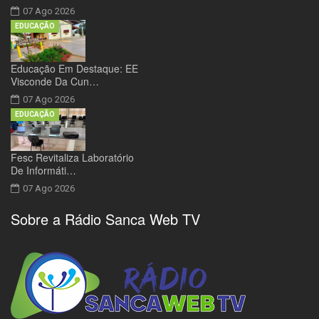
07 Ago 2026
EDUCAÇÃO
Educação Em Destaque: EE
Visconde Da Cun…
07 Ago 2026
EDUCAÇÃO
Fesc Revitaliza Laboratório
De Informáti…
07 Ago 2026
Sobre a Rádio Sanca Web TV