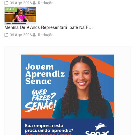
06 Ago 2026
Redação
IBATÉ
Menina De 9 Anos Representará Ibaté Na F…
06 Ago 2026
Redação