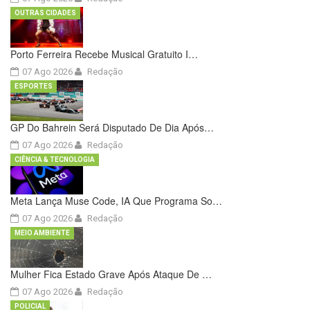
OUTRAS CIDADES
Porto Ferreira Recebe Musical Gratuito I…
07 Ago 2026
Redação
ESPORTES
GP Do Bahrein Será Disputado De Dia Após…
07 Ago 2026
Redação
CIÊNCIA & TECNOLOGIA
Meta Lança Muse Code, IA Que Programa So…
07 Ago 2026
Redação
MEIO AMBIENTE
Mulher Fica Estado Grave Após Ataque De …
07 Ago 2026
Redação
POLICIAL