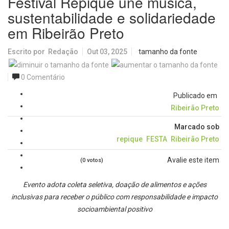
Festival Repique une música,
sustentabilidade e solidariedade
em Ribeirão Preto
Escrito por
Redação
Out 03, 2025
tamanho da fonte
0 Comentário
Publicado em
Ribeirão Preto
Marcado sob
repique
FESTA
Ribeirão Preto
Avalie este item
(0 votos)
Evento adota coleta seletiva, doação de alimentos e ações
inclusivas para receber o público com responsabilidade e impacto
socioambiental positivo