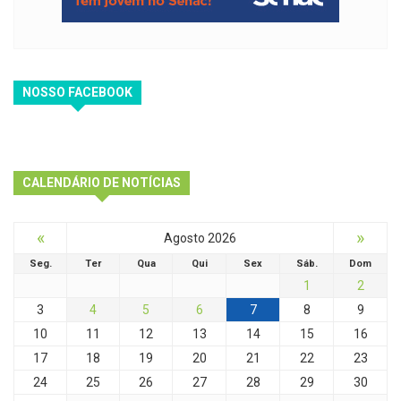
NOSSO FACEBOOK
CALENDÁRIO DE NOTÍCIAS
«
»
Agosto 2026
Seg.
Ter
Qua
Qui
Sex
Sáb.
Dom
1
2
3
4
5
6
7
8
9
10
11
12
13
14
15
16
17
18
19
20
21
22
23
24
25
26
27
28
29
30