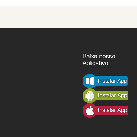
Baixe nosso
Aplicativo