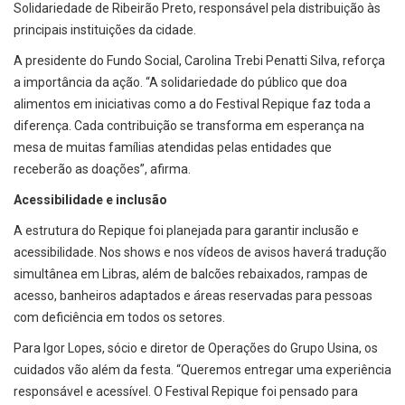
Solidariedade de Ribeirão Preto, responsável pela distribuição às
principais instituições da cidade.
A presidente do Fundo Social, Carolina Trebi Penatti Silva, reforça
a importância da ação. “A solidariedade do público que doa
alimentos em iniciativas como a do Festival Repique faz toda a
diferença. Cada contribuição se transforma em esperança na
mesa de muitas famílias atendidas pelas entidades que
receberão as doações”, afirma.
Acessibilidade e inclusão
A estrutura do Repique foi planejada para garantir inclusão e
acessibilidade. Nos shows e nos vídeos de avisos haverá tradução
simultânea em Libras, além de balcões rebaixados, rampas de
acesso, banheiros adaptados e áreas reservadas para pessoas
com deficiência em todos os setores.
Para Igor Lopes, sócio e diretor de Operações do Grupo Usina, os
cuidados vão além da festa. “Queremos entregar uma experiência
responsável e acessível. O Festival Repique foi pensado para