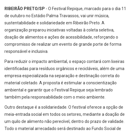
RIBEIRÃO PRETO/SP
- O Festival Repique, marcado para o dia 11
de outubro no Estádio Palma Travassos, vai unir música,
sustentabilidade e solidariedade em Ribeirão Preto. A
organização preparou iniciativas voltadas à coleta seletiva,
doação de alimentos e ações de acessibilidade, reforçando o
compromisso de realizar um evento de grande porte de forma
responsável e inclusiva.
Para reduzir o impacto ambiental, o espaço contará com lixeiras
identificadas para resíduos orgânicos e recicláveis, além de uma
empresa especializada na separação e destinação correta do
material coletado. A proposta é estimular a conscientização
ambiental e garantir que o Festival Repique seja lembrado
também pela responsabilidade com o meio ambiente.
Outro destaque é a solidariedade. O festival oferece a opção de
meia-entrada social em todos os setores, mediante a doação de
um quilo de alimento não perecível, dentro do prazo de validade.
Todo o material arrecadado será destinado ao Fundo Social de