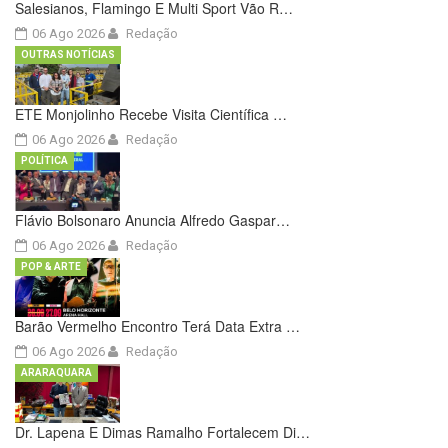
Salesianos, Flamingo E Multi Sport Vão R…
06 Ago 2026
Redação
OUTRAS NOTÍCIAS
ETE Monjolinho Recebe Visita Científica …
06 Ago 2026
Redação
POLÍTICA
Flávio Bolsonaro Anuncia Alfredo Gaspar…
06 Ago 2026
Redação
POP & ARTE
Barão Vermelho Encontro Terá Data Extra …
06 Ago 2026
Redação
ARARAQUARA
Dr. Lapena E Dimas Ramalho Fortalecem Di…