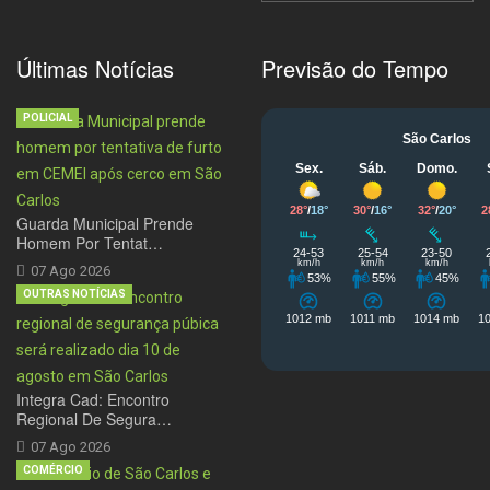
Últimas Notícias
Previsão do Tempo
POLICIAL
Guarda Municipal Prende
Homem Por Tentat…
07 Ago 2026
OUTRAS NOTÍCIAS
Integra Cad: Encontro
Regional De Segura…
07 Ago 2026
COMÉRCIO