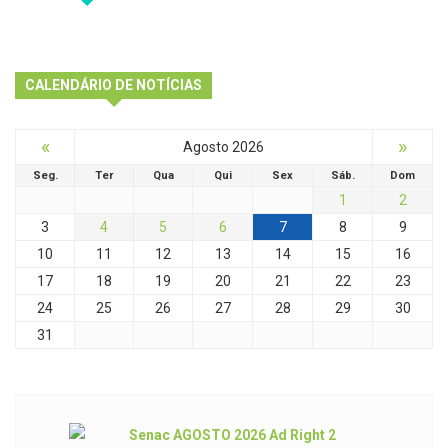
CALENDÁRIO DE NOTÍCIAS
«
»
Agosto 2026
Seg.
Ter
Qua
Qui
Sex
Sáb.
Dom
1
2
3
4
5
6
7
8
9
10
11
12
13
14
15
16
17
18
19
20
21
22
23
24
25
26
27
28
29
30
31