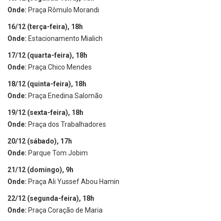
Onde:
Praça Rômulo Morandi
16/12 (terça-feira), 18h
Onde:
Estacionamento Mialich
17/12 (quarta-feira), 18h
Onde:
Praça Chico Mendes
18/12 (quinta-feira), 18h
Onde:
Praça Enedina Salomão
19/12 (sexta-feira), 18h
Onde:
Praça dos Trabalhadores
20/12 (sábado), 17h
Onde:
Parque Tom Jobim
21/12 (domingo), 9h
Onde:
Praça Ali Yussef Abou Hamin
22/12 (segunda-feira), 18h
Onde:
Praça Coração de Maria