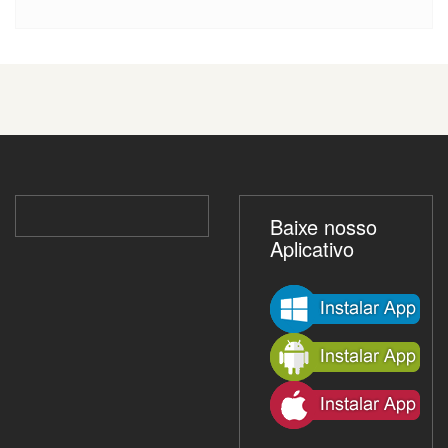
Baixe nosso
Aplicativo