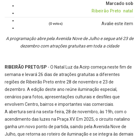
Marcado sob
Ribeirão Preto
natal
Avalie este item
(0 votos)
A programação abre pela Avenida Nove de Julho e segue até 23 de
dezembro com atrações gratuitas em toda a cidade
RIBEIRÃO PRETO/SP
- O Natal Luz da Acirp começa neste fim de
semana e levará 26 dias de atrações gratuitas a diferentes
regiões de Ribeirão Preto entre 28 de novembro e 23 de
dezembro. A edição deste ano reúne iluminação especial,
cenários para fotos, apresentações culturais e desfiles que
envolvem Centro, bairros e importantes vias comerciais.
A abertura será na sexta-feira, 28 de novembro, às 19h, com o
acendimento das luzes na Praça XV. Em 2025, o circuito natalino
ganha um novo ponto de partida, saindo pela Avenida Nove de
Julho, que retorna ao roteiro de iluminação e se integra às demais