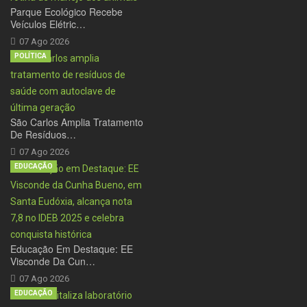
Parque Ecológico Recebe
Veículos Elétric…
07 Ago 2026
POLÍTICA
São Carlos Amplia Tratamento
De Resíduos…
07 Ago 2026
EDUCAÇÃO
Educação Em Destaque: EE
Visconde Da Cun…
07 Ago 2026
EDUCAÇÃO