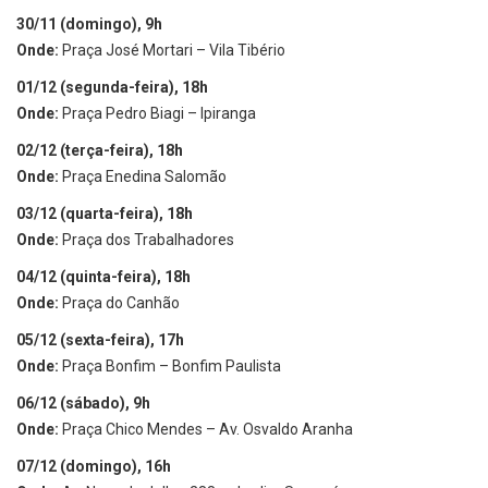
30/11 (domingo), 9h
Onde:
Praça José Mortari – Vila Tibério
01/12 (segunda-feira), 18h
Onde:
Praça Pedro Biagi – Ipiranga
02/12 (terça-feira), 18h
Onde:
Praça Enedina Salomão
03/12 (quarta-feira), 18h
Onde:
Praça dos Trabalhadores
04/12 (quinta-feira), 18h
Onde:
Praça do Canhão
05/12 (sexta-feira), 17h
Onde:
Praça Bonfim – Bonfim Paulista
06/12 (sábado), 9h
Onde:
Praça Chico Mendes – Av. Osvaldo Aranha
07/12 (domingo), 16h