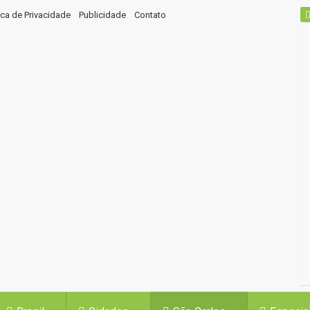
tica de Privacidade
Publicidade
Contato