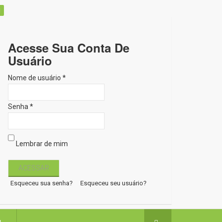
Acesse Sua Conta De
Usuário
Nome de usuário *
Senha *
Lembrar de mim
Esqueceu sua senha?
Esqueceu seu usuário?