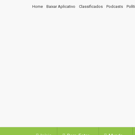
Home
Baixar Aplicativo
Classificados
Podcasts
Polí