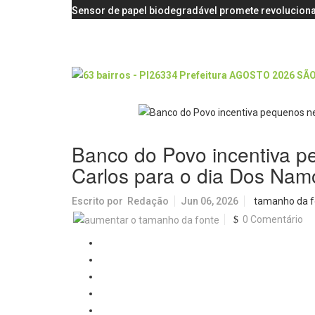
Sensor de papel biodegradável promete revoluciona
Banco do Povo incentiva 
Carlos para o dia Dos Nam
Escrito por
Redação
Jun 06, 2026
tamanho da f
0 Comentário