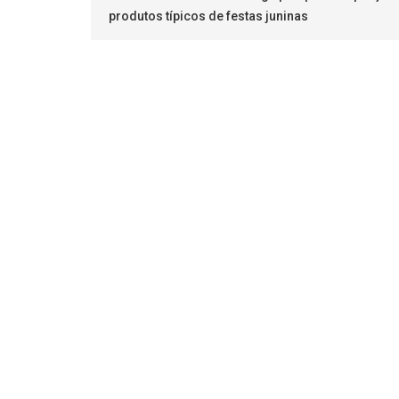
produtos típicos de festas juninas