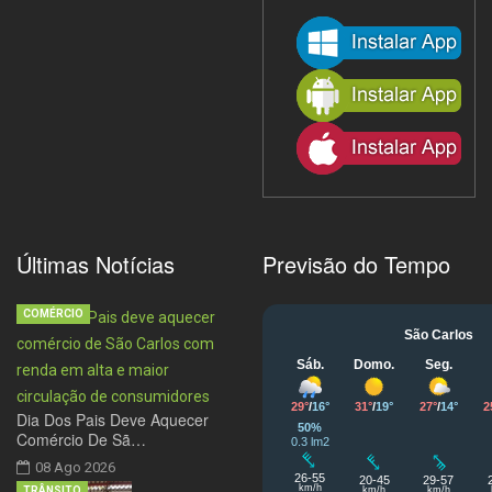
Últimas Notícias
Previsão do Tempo
COMÉRCIO
Dia Dos Pais Deve Aquecer
Comércio De Sã…
08 Ago 2026
TRÂNSITO