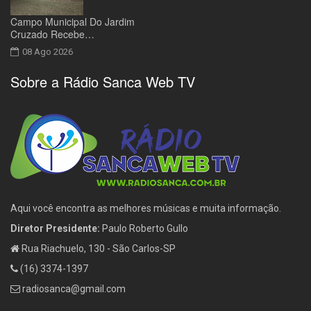
Campo Municipal Do Jardim
Cruzado Recebe…
08 Ago 2026
Sobre a Rádio Sanca Web TV
Aqui você encontra as melhores músicas e muita informação.
Diretor Presidente:
Paulo Roberto Gullo
Rua Riachuelo, 130 - São Carlos-SP
(16) 3374-1397
radiosanca@gmail.com