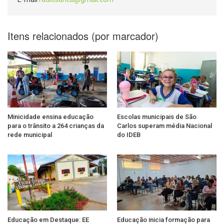
Itens relacionados (por marcador)
Minicidade ensina educação
Escolas municipais de São
para o trânsito a 264 crianças da
Carlos superam média Nacional
rede municipal
do IDEB
Educação em Destaque: EE
Educação inicia formação para