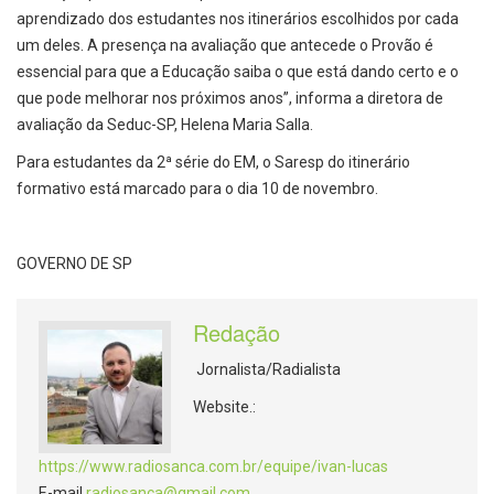
aprendizado dos estudantes nos itinerários escolhidos por cada
um deles. A presença na avaliação que antecede o Provão é
essencial para que a Educação saiba o que está dando certo e o
que pode melhorar nos próximos anos”, informa a diretora de
avaliação da Seduc-SP, Helena Maria Salla.
Para estudantes da 2ª série do EM, o Saresp do itinerário
formativo está marcado para o dia 10 de novembro.
GOVERNO DE SP
Redação
Jornalista/Radialista
Website.:
https://www.radiosanca.com.br/equipe/ivan-lucas
E-mail
radiosanca@gmail.com