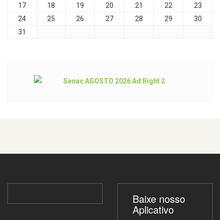
17
18
19
20
21
22
23
24
25
26
27
28
29
30
31
Baixe nosso
Aplicativo