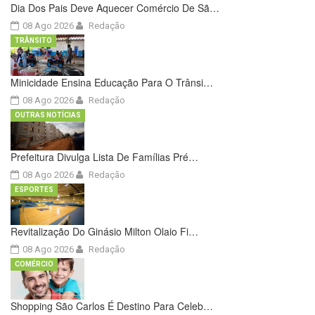
Dia Dos Pais Deve Aquecer Comércio De Sã…
08 Ago 2026
Redação
TRÂNSITO
Minicidade Ensina Educação Para O Trânsi…
08 Ago 2026
Redação
OUTRAS NOTÍCIAS
Prefeitura Divulga Lista De Famílias Pré…
08 Ago 2026
Redação
ESPORTES
Revitalização Do Ginásio Milton Olaio Fi…
08 Ago 2026
Redação
COMÉRCIO
Shopping São Carlos É Destino Para Celeb…