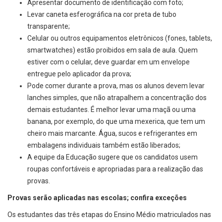
Apresentar documento de identificação com foto;
Levar caneta esferográfica na cor preta de tubo
transparente;
Celular ou outros equipamentos eletrônicos (fones, tablets,
smartwatches) estão proibidos em sala de aula. Quem
estiver com o celular, deve guardar em um envelope
entregue pelo aplicador da prova;
Pode comer durante a prova, mas os alunos devem levar
lanches simples, que não atrapalhem a concentração dos
demais estudantes. É melhor levar uma maçã ou uma
banana, por exemplo, do que uma mexerica, que tem um
cheiro mais marcante. Água, sucos e refrigerantes em
embalagens individuais também estão liberados;
A equipe da Educação sugere que os candidatos usem
roupas confortáveis e apropriadas para a realização das
provas.
Provas serão aplicadas nas escolas; confira exceções
Os estudantes das três etapas do Ensino Médio matriculados nas