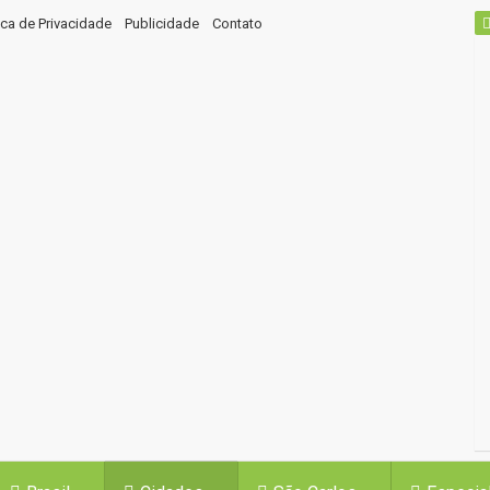
tica de Privacidade
Publicidade
Contato