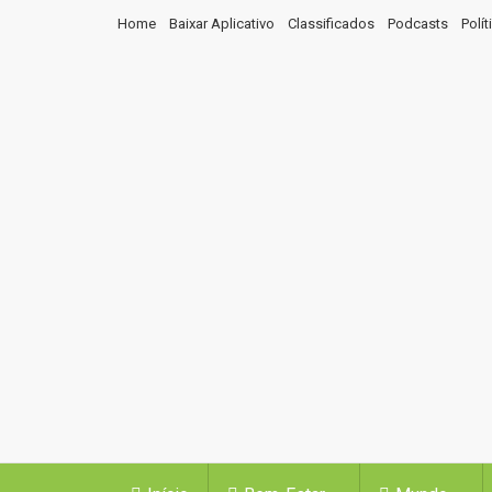
Home
Baixar Aplicativo
Classificados
Podcasts
Polí