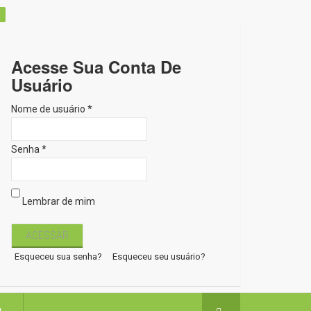
Acesse Sua Conta De
Usuário
Nome de usuário *
Senha *
Lembrar de mim
Esqueceu sua senha?
Esqueceu seu usuário?