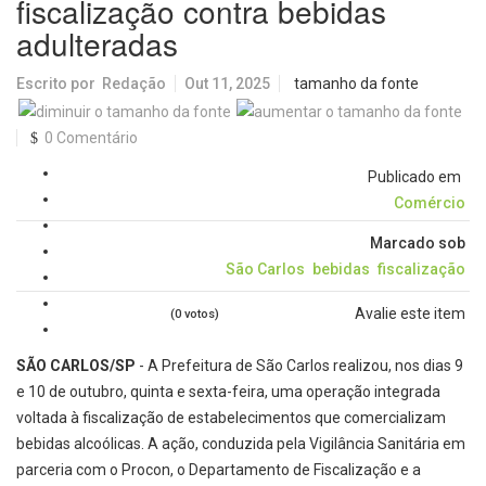
fiscalização contra bebidas
adulteradas
Escrito por
Redação
Out 11, 2025
tamanho da fonte
0 Comentário
Publicado em
Comércio
Marcado sob
São Carlos
bebidas
fiscalização
Avalie este item
(0 votos)
SÃO CARLOS/SP
- A Prefeitura de São Carlos realizou, nos dias 9
e 10 de outubro, quinta e sexta-feira, uma operação integrada
voltada à fiscalização de estabelecimentos que comercializam
bebidas alcoólicas. A ação, conduzida pela Vigilância Sanitária em
parceria com o Procon, o Departamento de Fiscalização e a