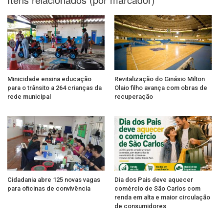
Minicidade ensina educação
Revitalização do Ginásio Milton
para o trânsito a 264 crianças da
Olaio filho avança com obras de
rede municipal
recuperação
Cidadania abre 125 novas vagas
Dia dos Pais deve aquecer
para oficinas de convivência
comércio de São Carlos com
renda em alta e maior circulação
de consumidores