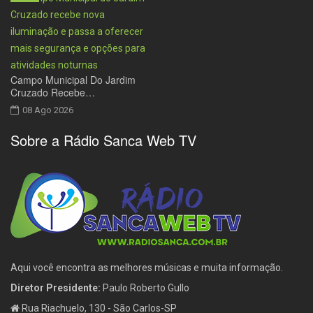
Campo Municipal Do Jardim
Cruzado Recebe…
08 Ago 2026
Sobre a Rádio Sanca Web TV
Aqui você encontra as melhores músicas e muita informação.
Diretor Presidente:
Paulo Roberto Gullo
Rua Riachuelo, 130 - São Carlos-SP