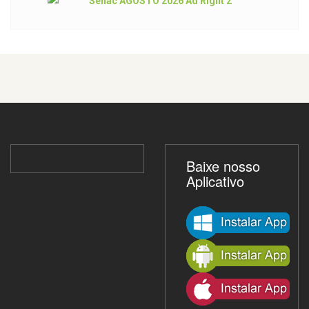
Baixe nosso
Aplicativo