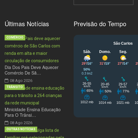
Últimas Notícias
Previsão do Tempo
COMÉRCIO
Dia Dos Pais Deve Aquecer
Comércio De Sã…
08 Ago 2026
TRÂNSITO
Minicidade Ensina Educação
Para O Trânsi…
08 Ago 2026
OUTRAS NOTÍCIAS