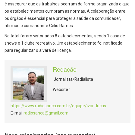
é assegurar que os trabalhos ocorram de forma organizada e que
os estabelecimentos cumpram as normas. A colaboração entre
os órgãos é essencial para proteger a saúde da comunidade”,
afirmou o comandante Célio Ramos.
No total foram vistoriados 8 estabelecimentos, sendo 1 casa de
shows e 1 clube recreativo. Um estabelecimento foi notificado
para regularizar o alvará de licença.
Redação
Jornalista/Radialista
Website.:
https://www.radiosanca.com.br/equipe/ivan-lucas
E-mail
radiosanca@gmail.com
Itens relacionados (por marcador)