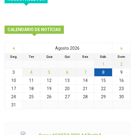
CALENDÁRIO DE NOTÍCIAS
«
»
Agosto 2026
Seg.
Ter
Qua
Qui
Sex
Sáb.
Dom
1
2
3
4
5
6
7
8
9
10
11
12
13
14
15
16
17
18
19
20
21
22
23
24
25
26
27
28
29
30
31