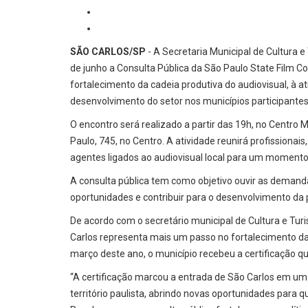
SÃO CARLOS/SP
- A Secretaria Municipal de Cultura 
de junho a Consulta Pública da São Paulo State Film Co
fortalecimento da cadeia produtiva do audiovisual, à 
desenvolvimento do setor nos municípios participantes
O encontro será realizado a partir das 19h, no Centro 
Paulo, 745, no Centro. A atividade reunirá profissionai
agentes ligados ao audiovisual local para um momento 
A consulta pública tem como objetivo ouvir as demandas
oportunidades e contribuir para o desenvolvimento da 
De acordo com o secretário municipal de Cultura e Tur
Carlos representa mais um passo no fortalecimento das 
março deste ano, o município recebeu a certificação qu
“A certificação marcou a entrada de São Carlos em u
território paulista, abrindo novas oportunidades para 