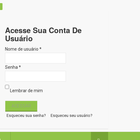
Acesse Sua Conta De
Usuário
Nome de usuário *
Senha *
Lembrar de mim
Esqueceu sua senha?
Esqueceu seu usuário?