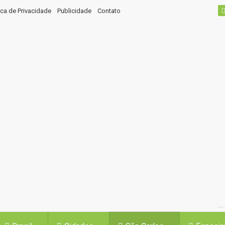
tica de Privacidade
Publicidade
Contato