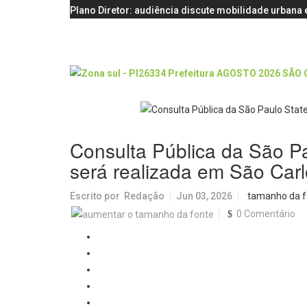
Plano Diretor: audiência discute mobilidade urbana e
Consulta Pública da São P
será realizada em São Car
Escrito por
Redação
Jun 03, 2026
tamanho da f
0 Comentário