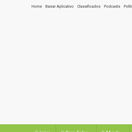
Home
Baixar Aplicativo
Classificados
Podcasts
Polí