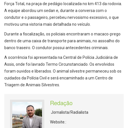
Força Total, na praça de pedágio localizada no km 413 da rodovia.
A equipe abordou um sedan e, durante a conversa com o
condutor e o passageiro, percebeu nervosismo excessivo, o que
motivou uma vistoria mais detalhada no veículo.
Durante a fiscalização, os policiais encontraram o macaco-prego
dentro de uma caixa de transporte para animais, no assoalho do
banco traseiro. O condutor possui antecedentes criminais.
A ocorrência foi apresentada na Central de Polícia Judiciária de
Assis, onde foi lavrado Termo Circunstanciado. Os envolvidos
foram ouvidos e liberados. O animal silvestre permaneceu sob os
cuidados da Polícia Civil e será encaminhado a um Centro de
Triagem de Animais Silvestres.
Redação
Jornalista/Radialista
Website.: