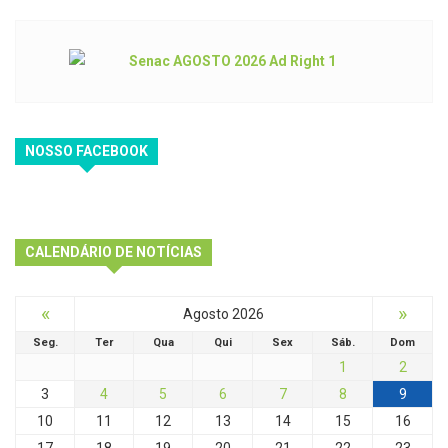
NOSSO FACEBOOK
CALENDÁRIO DE NOTÍCIAS
«
»
Agosto 2026
Seg.
Ter
Qua
Qui
Sex
Sáb.
Dom
1
2
3
4
5
6
7
8
9
10
11
12
13
14
15
16