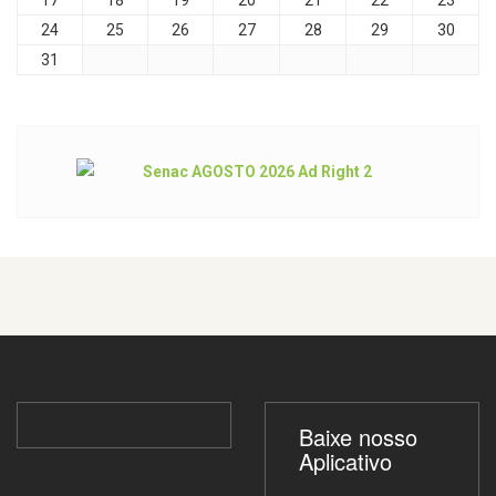
17
18
19
20
21
22
23
24
25
26
27
28
29
30
31
Baixe nosso
Aplicativo