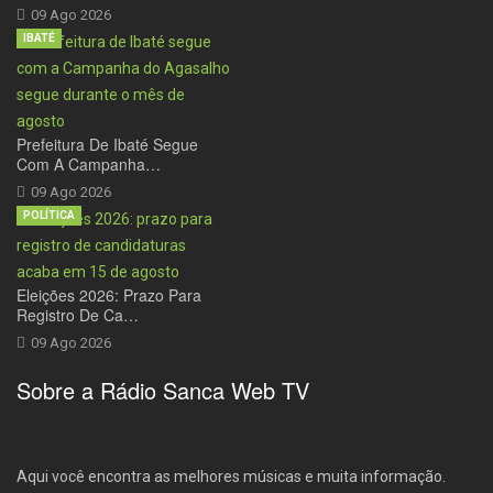
09 Ago 2026
IBATÉ
Prefeitura De Ibaté Segue
Com A Campanha…
09 Ago 2026
POLÍTICA
Eleições 2026: Prazo Para
Registro De Ca…
09 Ago 2026
Sobre a Rádio Sanca Web TV
Aqui você encontra as melhores músicas e muita informação.