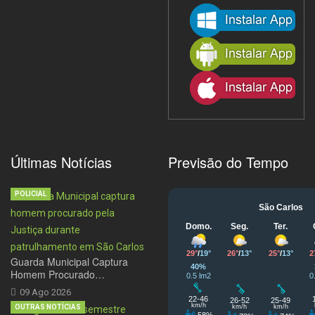
Últimas Notícias
Previsão do Tempo
POLICIAL
Guarda Municipal Captura
Homem Procurado…
09 Ago 2026
OUTRAS NOTÍCIAS