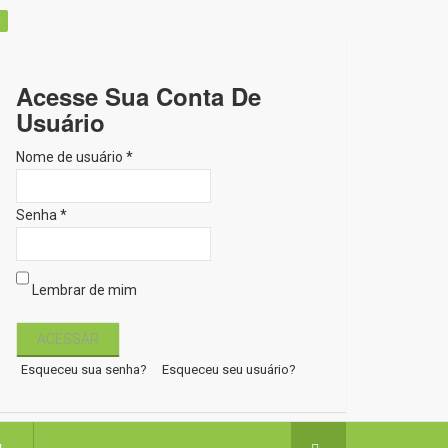
Acesse Sua Conta De
Usuário
Nome de usuário *
Senha *
Lembrar de mim
Esqueceu sua senha?
Esqueceu seu usuário?