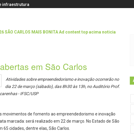
 infraestrutura
 abertas em São Carlos
Atividades sobre empreendedorismo e inovação ocorrerão no
dia 22 de março (sábado), das 8h30 às 13h, no Auditório Prof.
carenhas - IFSC/USP
res movimentos de fomento ao empreendedorismo e inovação
 data marcada: será realizado em 22 de março. No Estado de São
 65 cidades, dentre elas, São Carlos.