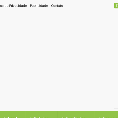
tica de Privacidade
Publicidade
Contato