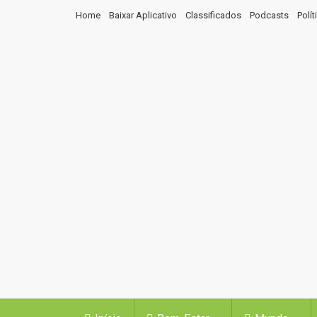
Home
Baixar Aplicativo
Classificados
Podcasts
Polí