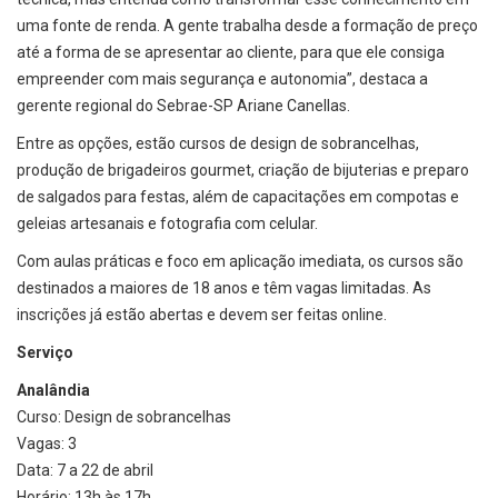
uma fonte de renda. A gente trabalha desde a formação de preço
até a forma de se apresentar ao cliente, para que ele consiga
empreender com mais segurança e autonomia”, destaca a
gerente regional do Sebrae-SP Ariane Canellas.
Entre as opções, estão cursos de design de sobrancelhas,
produção de brigadeiros gourmet, criação de bijuterias e preparo
de salgados para festas, além de capacitações em compotas e
geleias artesanais e fotografia com celular.
Com aulas práticas e foco em aplicação imediata, os cursos são
destinados a maiores de 18 anos e têm vagas limitadas. As
inscrições já estão abertas e devem ser feitas online.
Serviço
Analândia
Curso: Design de sobrancelhas
Vagas: 3
Data: 7 a 22 de abril
Horário: 13h às 17h