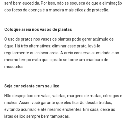
será bem-sucedida. Por isso, não se esqueça de que a eliminação
dos focos da doença é a maneira mais eficaz de proteção.
Coloque areia nos vasos de plantas
O uso de pratos nos vasos de plantas pode gerar acúmulo de
água. Há três alternativas: eliminar esse prato, lavá-lo
regularmente ou colocar areia. A areia conserva a umidade e ao
mesmo tempo evita que o prato se torne um criadouro de
mosquitos.
Seja consciente com seu lixo
Não despeje lixo em valas, valetas, margens de matas, córregos e
riachos. Assim você garante que eles ficarão desobstruídos,
evitando acúmulo e até mesmo enchentes. Em casa, deixe as
latas de lixo sempre bem tampadas.