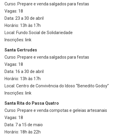
Curso: Prepare e venda salgados para festas
Vagas: 18
Data: 23 a 30 de abril
Horário: 13h às 17h
Local: Fundo Social de Solidariedade
Inscrições: link
Santa Gertrudes
Curso: Prepare e venda salgados para festas
Vagas: 18
Data: 16 a 30 de abril
Horário: 13h às 17h
Local: Centro de Convivência do Idoso “Benedito Godoy”
Inscrições: link
Santa Rita do Passa Quatro
Curso: Prepare e venda compotas e geleias artesanais
Vagas: 18
Data: 7 a 15 de maio
Horário: 18h às 22h