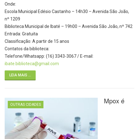
Onde:
Escola Municipal Edésio Castanho – 14h30 – Avenida São João,
nº 1209
Biblioteca Municipal de Ibaté – 19h00 – Avenida São João, nº 742
Entrada: Gratuita
Classificação: A partir de 15 anos
Contatos da biblioteca:
Telefone/Whatsapp: (16) 3343-3067 / E-mail:
ibate.biblioteca@gmail.com
LEIA MAIS ...
Mpox é
OUTRAS CIDADES