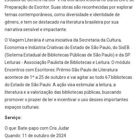
Preparação do Escritor. Suas obras são reconhecidas por explorar
temas contemporâneos, como diversidade e identidade de
gênero, e tem se destacado na literatura brasileira por sua
narrativa sensível e impactante.
O Viagem Literária é uma iniciativa da Secretaria da Cultura,
Economia e Indústria Criativas do Estado de São Paulo, do SisEB
(Sistema Estadual de Bibliotecas Públicas de São Paulo) e da SP
Leituras - Associação Paulista de Bibliotecas e Leitura. O módulo
Encontros com Escritores: Prêmio São Paulo de Literatura
acontece de 1º a 25 de outubro e vai agitar ao todo 67 bibliotecas
do Estado de São Paulo. A ação visa estimular a leitura, a
literatura e a valorização das bibliotecas públicas, buscando
promover o prazer de ler e incentivar o uso desses importantes
espaços culturais.
Serviço:
O que: Bate-papo com Cris Judar
Quando: 11 de outubro de 2024