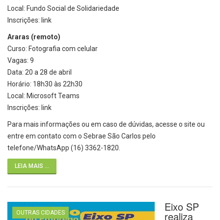
Local: Fundo Social de Solidariedade
Inscrições: link
Araras (remoto)
Curso: Fotografia com celular
Vagas: 9
Data: 20 a 28 de abril
Horário: 18h30 às 22h30
Local: Microsoft Teams
Inscrições: link
Para mais informações ou em caso de dúvidas, acesse o site ou
entre em contato com o Sebrae São Carlos pelo
telefone/WhatsApp (16) 3362-1820.
LEIA MAIS ...
Eixo SP
OUTRAS CIDADES
realiza