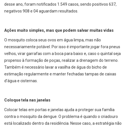
desse ano, foram notificados 1.549 casos, sendo positivos 637,
negativos 908 e 04 aguardam resultados.
Ações muito simples, mas que podem salvar muitas vidas
O mosquito coloca seus ovos em água limpa, mas não
necessariamente potável. Por isso é importante jogar fora pneus
velhos, virar garrafas com a boca para baixo e, caso o quintal seja
propenso à formação de poças, realizar a drenagem do terreno.
Também é necessário lavar a vasilha de água do bicho de
estimação regularmente e manter fechadas tampas de caixas
d’água e cisternas.
Coloque tela nas janelas
Colocar telas em portas e janelas ajuda a proteger sua família
contra o mosquito da dengue. O problema é quando o criadouro
está localizado dentro da residência. Nesse caso, a estratégia não