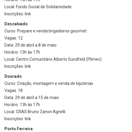
Local: Fundo Social de Solidariedade
Inscrições: link
Descalvado
Curso: Prepare e venda brigadeiros gourmet
Vagas: 12
Data: 29 de abril a 8 de maio
Horário: 13h às 17h
Local: Centro Comunitário Alberto Sundfeld (Plimec)
Inscrições: link
Dourado
Curso: Criação, montagem e venda de bijuterias
Vagas: 18
Data: 29 de abril a 15 de maio
Horário: 13h às 17h
Local: CRAS Bruno Zanon Agnelli
Inscrições: link
Porto Ferreira