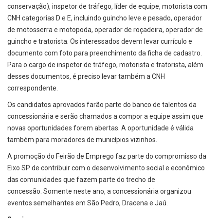
conservação), inspetor de tráfego, líder de equipe, motorista com
CNH categorias D e E, incluindo guincho leve e pesado, operador
de motosserra e motopoda, operador de roçadeira, operador de
guincho e tratorista. Os interessados devem levar currículo e
documento com foto para preenchimento da ficha de cadastro.
Para o cargo de inspetor de tráfego, motorista e tratorista, além
desses documentos, é preciso levar também a CNH
correspondente.
Os candidatos aprovados farão parte do banco de talentos da
concessionária e serão chamados a compor a equipe assim que
novas oportunidades forem abertas. A oportunidade é válida
também para moradores de municípios vizinhos.
A promoção do Feirão de Emprego faz parte do compromisso da
Eixo SP de contribuir com o desenvolvimento social e econômico
das comunidades que fazem parte do trecho de
concessão. Somente neste ano, a concessionária organizou
eventos semelhantes em São Pedro, Dracena e Jaú.