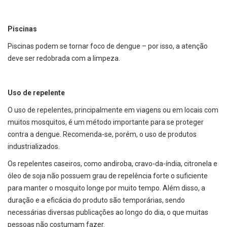
Piscinas
Piscinas podem se tornar foco de dengue – por isso, a atenção
deve ser redobrada com a limpeza.
Uso de repelente
O uso de repelentes, principalmente em viagens ou em locais com
muitos mosquitos, é um método importante para se proteger
contra a dengue. Recomenda-se, porém, o uso de produtos
industrializados.
Os repelentes caseiros, como andiroba, cravo-da-índia, citronela e
óleo de soja não possuem grau de repelência forte o suficiente
para manter o mosquito longe por muito tempo. Além disso, a
duração e a eficácia do produto são temporárias, sendo
necessárias diversas publicações ao longo do dia, o que muitas
pessoas não costumam fazer.