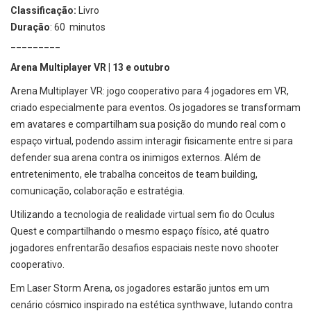
Classificação:
Livro
Duração
: 60 minutos
_________
Arena Multiplayer VR | 13 e outubro
Arena Multiplayer VR: jogo cooperativo para 4 jogadores em VR,
criado especialmente para eventos. Os jogadores se transformam
em avatares e compartilham sua posição do mundo real com o
espaço virtual, podendo assim interagir fisicamente entre si para
defender sua arena contra os inimigos externos. Além de
entretenimento, ele trabalha conceitos de team building,
comunicação, colaboração e estratégia.
Utilizando a tecnologia de realidade virtual sem fio do Oculus
Quest e compartilhando o mesmo espaço físico, até quatro
jogadores enfrentarão desafios espaciais neste novo shooter
cooperativo.
Em Laser Storm Arena, os jogadores estarão juntos em um
cenário cósmico inspirado na estética synthwave, lutando contra