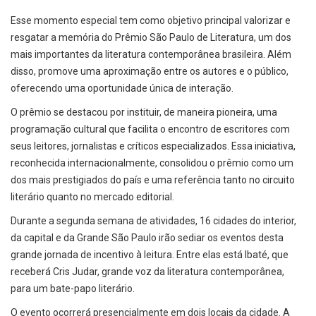
Esse momento especial tem como objetivo principal valorizar e
resgatar a memória do Prêmio São Paulo de Literatura, um dos
mais importantes da literatura contemporânea brasileira. Além
disso, promove uma aproximação entre os autores e o público,
oferecendo uma oportunidade única de interação.
O prêmio se destacou por instituir, de maneira pioneira, uma
programação cultural que facilita o encontro de escritores com
seus leitores, jornalistas e críticos especializados. Essa iniciativa,
reconhecida internacionalmente, consolidou o prêmio como um
dos mais prestigiados do país e uma referência tanto no circuito
literário quanto no mercado editorial.
Durante a segunda semana de atividades, 16 cidades do interior,
da capital e da Grande São Paulo irão sediar os eventos desta
grande jornada de incentivo à leitura. Entre elas está Ibaté, que
receberá Cris Judar, grande voz da literatura contemporânea,
para um bate-papo literário.
O evento ocorrerá presencialmente em dois locais da cidade. A