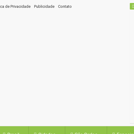
tica de Privacidade
Publicidade
Contato