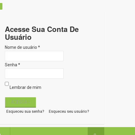
Acesse Sua Conta De
Usuário
Nome de usuário *
Senha *
Lembrar de mim
Esqueceu sua senha?
Esqueceu seu usuário?