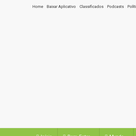
Home
Baixar Aplicativo
Classificados
Podcasts
Polí