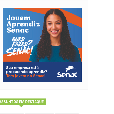
ASSUNTOS EM DESTAQUE