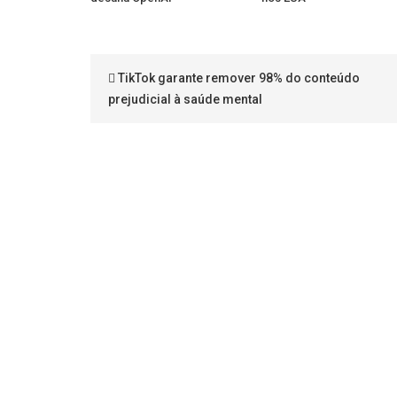
TikTok garante remover 98% do conteúdo
prejudicial à saúde mental