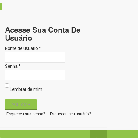
Acesse Sua Conta De
Usuário
Nome de usuário *
Senha *
Lembrar de mim
Esqueceu sua senha?
Esqueceu seu usuário?