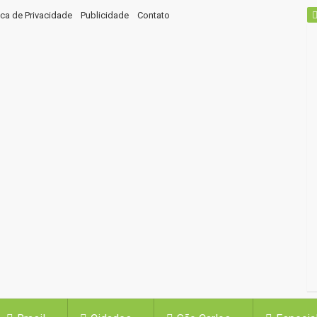
tica de Privacidade
Publicidade
Contato