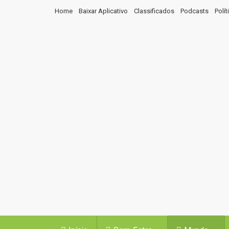
Home
Baixar Aplicativo
Classificados
Podcasts
Polí