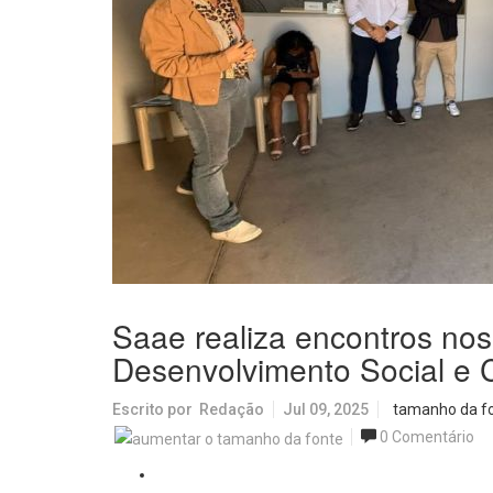
Saae realiza encontros nos
Desenvolvimento Social e 
Escrito por
Redação
Jul 09, 2025
tamanho da f
0 Comentário