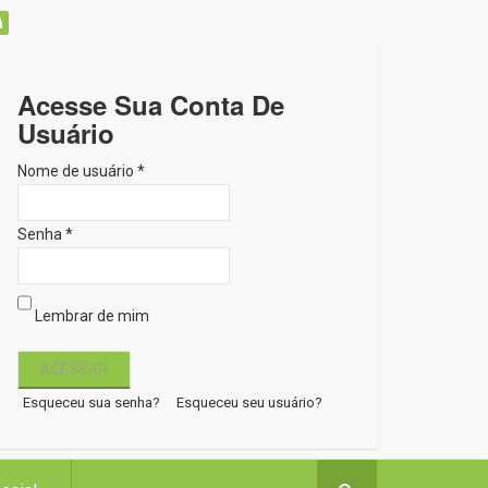
Acesse Sua Conta De
Usuário
Nome de usuário *
Senha *
Lembrar de mim
Esqueceu sua senha?
Esqueceu seu usuário?