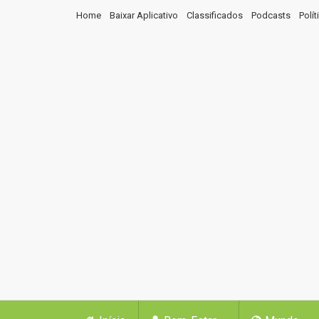
Home
Baixar Aplicativo
Classificados
Podcasts
Polí