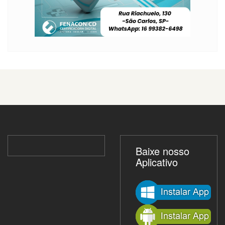
Baixe nosso
Aplicativo