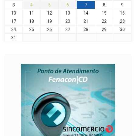
3
4
5
6
7
8
9
10
11
12
13
14
15
16
17
18
19
20
21
22
23
24
25
26
27
28
29
30
31