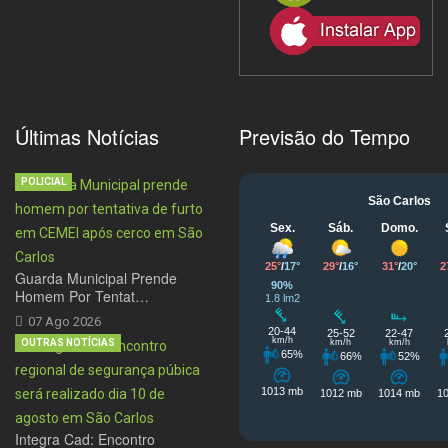
Últimas Notícias
Previsão do Tempo
POLICIAL
Guarda Municipal Prende
Homem Por Tentat…
07 Ago 2026
OUTRAS NOTÍCIAS
Integra Cad: Encontro