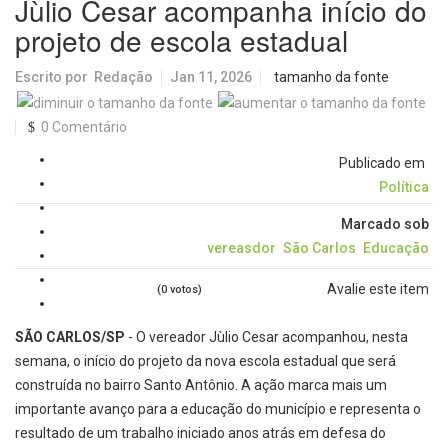
Jùlio Cesar acompanha início do
projeto de escola estadual
Escrito por
Redação
Jan 11, 2026
tamanho da fonte
0 Comentário
Publicado em
Política
Marcado sob
vereasdor
São Carlos
Educação
Avalie este item
(0 votos)
SÃO CARLOS/SP
- O vereador Jùlio Cesar acompanhou, nesta
semana, o início do projeto da nova escola estadual que será
construída no bairro Santo Antônio. A ação marca mais um
importante avanço para a educação do município e representa o
resultado de um trabalho iniciado anos atrás em defesa do