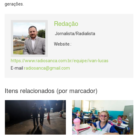
gerações.
Redação
Jornalista/Radialista
Website.:
https://www.radiosanca.com.br/equipe/ivan-lucas
E-mail
radiosanca@gmail.com
Itens relacionados (por marcador)