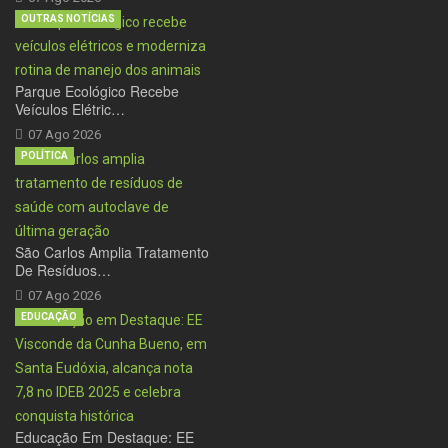
OUTRAS NOTÍCIAS
Parque Ecológico Recebe
Veículos Elétric…
07 Ago 2026
POLÍTICA
São Carlos Amplia Tratamento
De Resíduos…
07 Ago 2026
EDUCAÇÃO
Educação Em Destaque: EE