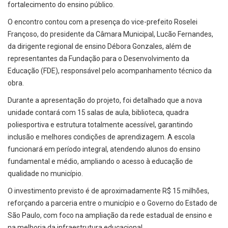
fortalecimento do ensino público.
O encontro contou com a presença do vice-prefeito Roselei
Françoso, do presidente da Câmara Municipal, Lucão Fernandes,
da dirigente regional de ensino Débora Gonzales, além de
representantes da Fundação para o Desenvolvimento da
Educação (FDE), responsável pelo acompanhamento técnico da
obra.
Durante a apresentação do projeto, foi detalhado que a nova
unidade contará com 15 salas de aula, biblioteca, quadra
poliesportiva e estrutura totalmente acessível, garantindo
inclusão e melhores condições de aprendizagem. A escola
funcionará em período integral, atendendo alunos do ensino
fundamental e médio, ampliando o acesso à educação de
qualidade no município.
O investimento previsto é de aproximadamente R$ 15 milhões,
reforçando a parceria entre o município e o Governo do Estado de
São Paulo, com foco na ampliação da rede estadual de ensino e
na melhoria da infraestrutura educacional.