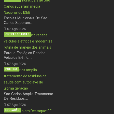
Escolas Municipais De São
Carlos Superam…
07 Ago 2026
OUTRAS NOTÍCIAS
Parque Ecológico Recebe
Veículos Elétric…
07 Ago 2026
POLÍTICA
São Carlos Amplia Tratamento
De Resíduos…
07 Ago 2026
EDUCAÇÃO