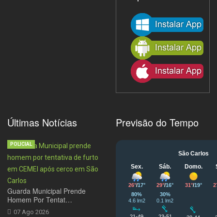
Últimas Notícias
Previsão do Tempo
POLICIAL
Guarda Municipal Prende
Homem Por Tentat…
07 Ago 2026