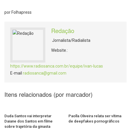
por Folhapress
Redação
Jornalista/Radialista
Website.:
https://www.radiosanca.com.br/equipe/ivan-lucas
E-mail
radiosanca@gmail.com
Itens relacionados (por marcador)
Duda Santos vai interpretar
Paolla Oliveira relata ser vítima
Daiane dos Santos em filme
de deepfakes pornográficos
sobre trajetória da ginasta