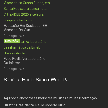
Educação Em Destaque: EE
Visconde Da Cun…
07 Ago 2026
EDUCAÇÃO
Fesc Revitaliza Laboratório
De Informáti…
07 Ago 2026
Sobre a Rádio Sanca Web TV
Aqui você encontra as melhores músicas e muita informação.
Diretor Presidente:
Paulo Roberto Gullo