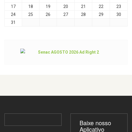
17
18
19
20
21
22
23
24
25
26
27
28
29
30
31
Baixe nosso
Aplicativo