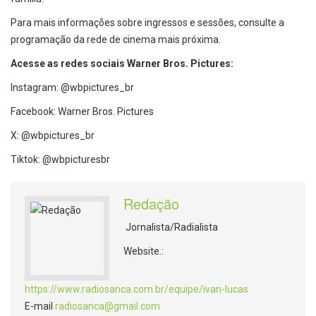
Para mais informações sobre ingressos e sessões, consulte a
programação da rede de cinema mais próxima.
Acesse as redes sociais Warner Bros. Pictures:
Instagram: @wbpictures_br
Facebook: Warner Bros. Pictures
X: @wbpictures_br
Tiktok: @wbpicturesbr
Redação
Jornalista/Radialista
Website.:
https://www.radiosanca.com.br/equipe/ivan-lucas
E-mail
radiosanca@gmail.com