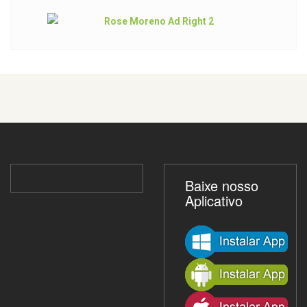
Baixe nosso
Aplicativo