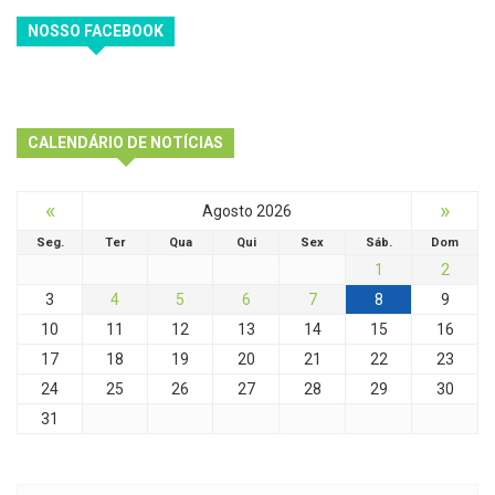
NOSSO FACEBOOK
CALENDÁRIO DE NOTÍCIAS
«
»
Agosto 2026
Seg.
Ter
Qua
Qui
Sex
Sáb.
Dom
1
2
3
4
5
6
7
8
9
10
11
12
13
14
15
16
17
18
19
20
21
22
23
24
25
26
27
28
29
30
31