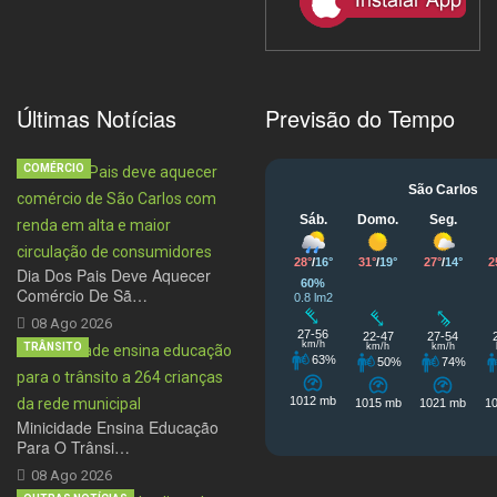
Últimas Notícias
Previsão do Tempo
COMÉRCIO
Dia Dos Pais Deve Aquecer
Comércio De Sã…
08 Ago 2026
TRÂNSITO
Minicidade Ensina Educação
Para O Trânsi…
08 Ago 2026