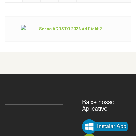
Baixe nosso
Aplicativo