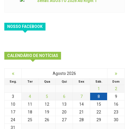
NOSSO FACEBOOK
CALENDÁRIO DE NOTÍCIAS
«
»
Agosto 2026
Seg.
Ter
Qua
Qui
Sex
Sáb.
Dom
1
2
3
4
5
6
7
8
9
10
11
12
13
14
15
16
17
18
19
20
21
22
23
24
25
26
27
28
29
30
31