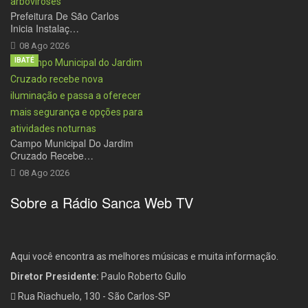
Prefeitura De São Carlos
Inicia Instalaç…
08 Ago 2026
IBATÉ
Campo Municipal Do Jardim
Cruzado Recebe…
08 Ago 2026
Sobre a Rádio Sanca Web TV
Aqui você encontra as melhores músicas e muita informação.
Diretor Presidente:
Paulo Roberto Gullo
Rua Riachuelo, 130 - São Carlos-SP