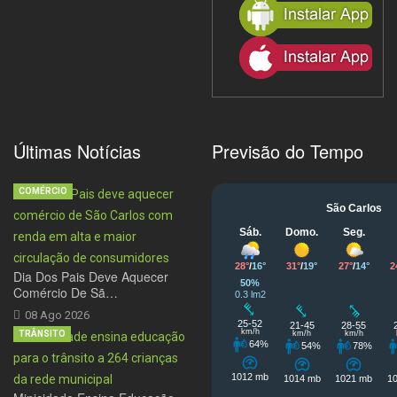
Últimas Notícias
Previsão do Tempo
COMÉRCIO
Dia Dos Pais Deve Aquecer
Comércio De Sã…
08 Ago 2026
TRÂNSITO