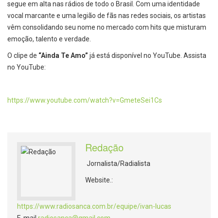
segue em alta nas rádios de todo o Brasil. Com uma identidade
vocal marcante e uma legião de fãs nas redes sociais, os artistas
vêm consolidando seu nome no mercado com hits que misturam
emoção, talento e verdade.
O clipe de
“Ainda Te Amo”
já está disponível no YouTube. Assista
no YouTube:
https://www.youtube.com/watch?
v=GmeteSei1Cs
Redação
Jornalista/Radialista
Website.:
https://www.radiosanca.com.br/equipe/ivan-lucas