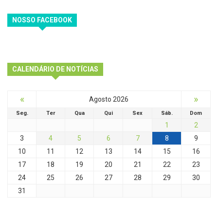
NOSSO FACEBOOK
CALENDÁRIO DE NOTÍCIAS
«
»
Agosto 2026
Seg.
Ter
Qua
Qui
Sex
Sáb.
Dom
1
2
3
4
5
6
7
8
9
10
11
12
13
14
15
16
17
18
19
20
21
22
23
24
25
26
27
28
29
30
31