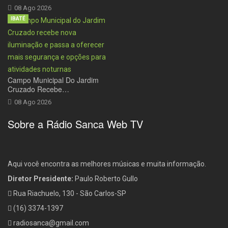
08 Ago 2026
IBATÉ
Campo Municipal Do Jardim
Cruzado Recebe…
08 Ago 2026
Sobre a Rádio Sanca Web TV
Aqui você encontra as melhores músicas e muita informação.
Diretor Presidente:
Paulo Roberto Gullo
Rua Riachuelo, 130 - São Carlos-SP
(16) 3374-1397
radiosanca@gmail.com