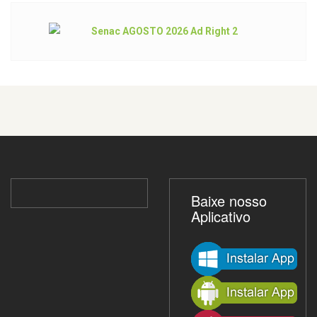
Baixe nosso
Aplicativo