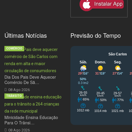
Últimas Notícias
Previsão do Tempo
COMÉRCIO
Dia Dos Pais Deve Aquecer
Comércio De Sã…
08 Ago 2026
TRÂNSITO
Minicidade Ensina Educação
Para O Trânsi…
08 Ago 2026