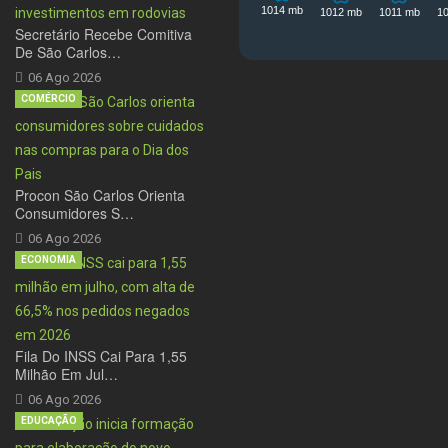
Secretário Recebe Comitiva
De São Carlos…
06 Ago 2026
COMÉRCIO
Procon São Carlos Orienta
Consumidores S…
06 Ago 2026
ECONOMIA
Fila Do INSS Cai Para 1,55
Milhão Em Jul…
06 Ago 2026
EDUCAÇÃO