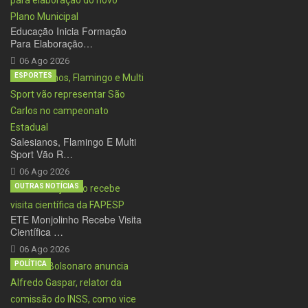
Educação Inicia Formação
Para Elaboração…
06 Ago 2026
ESPORTES
Salesianos, Flamingo E Multi
Sport Vão R…
06 Ago 2026
OUTRAS NOTÍCIAS
ETE Monjolinho Recebe Visita
Científica …
06 Ago 2026
POLÍTICA