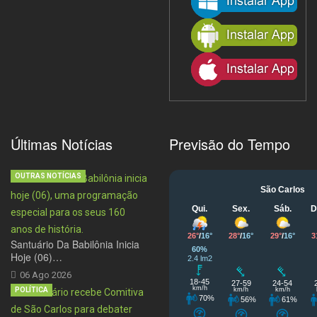
Últimas Notícias
Previsão do Tempo
OUTRAS NOTÍCIAS
Santuário Da Babilônia Inicia
Hoje (06)…
06 Ago 2026
POLÍTICA