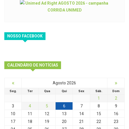
NOSSO FACEBOOK
CALENDÁRIO DE NOTÍCIAS
«
»
Agosto 2026
Seg.
Ter
Qua
Qui
Sex
Sáb.
Dom
1
2
3
4
5
6
7
8
9
10
11
12
13
14
15
16
17
18
19
20
21
22
23