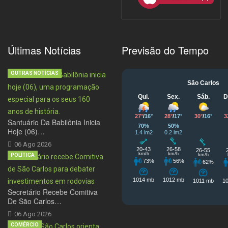
Últimas Notícias
Previsão do Tempo
OUTRAS NOTÍCIAS
Santuário Da Babilônia Inicia
Hoje (06)…
06 Ago 2026
POLÍTICA
Secretário Recebe Comitiva
De São Carlos…
06 Ago 2026
COMÉRCIO