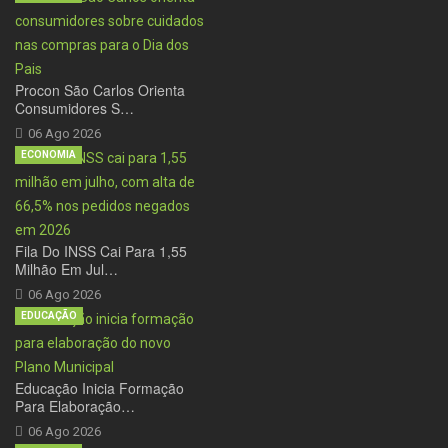
Procon São Carlos Orienta
Consumidores S…
06 Ago 2026
ECONOMIA
Fila Do INSS Cai Para 1,55
Milhão Em Jul…
06 Ago 2026
EDUCAÇÃO
Educação Inicia Formação
Para Elaboração…
06 Ago 2026