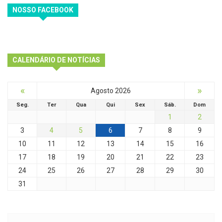
NOSSO FACEBOOK
CALENDÁRIO DE NOTÍCIAS
«
»
Agosto 2026
Seg.
Ter
Qua
Qui
Sex
Sáb.
Dom
1
2
3
4
5
6
7
8
9
10
11
12
13
14
15
16
17
18
19
20
21
22
23
24
25
26
27
28
29
30
31