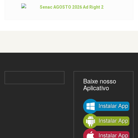
Baixe nosso
Aplicativo