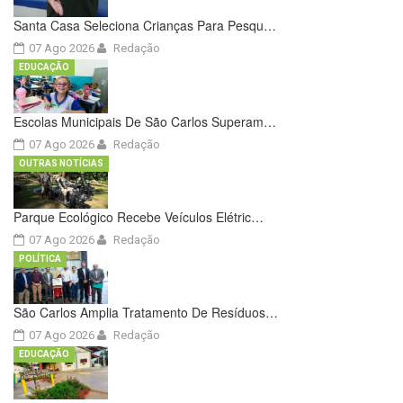
Santa Casa Seleciona Crianças Para Pesqu…
07 Ago 2026
Redação
EDUCAÇÃO
Escolas Municipais De São Carlos Superam…
07 Ago 2026
Redação
OUTRAS NOTÍCIAS
Parque Ecológico Recebe Veículos Elétric…
07 Ago 2026
Redação
POLÍTICA
São Carlos Amplia Tratamento De Resíduos…
07 Ago 2026
Redação
EDUCAÇÃO