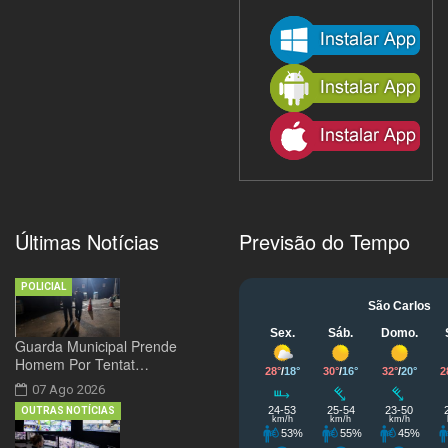
Últimas Notícias
Previsão do Tempo
POLICIAL
Guarda Municipal Prende
Homem Por Tentat…
07 Ago 2026
OUTRAS NOTÍCIAS