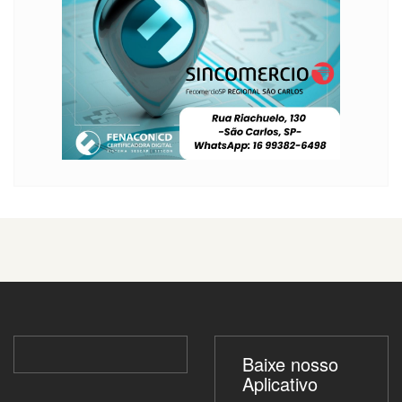
Baixe nosso
Aplicativo