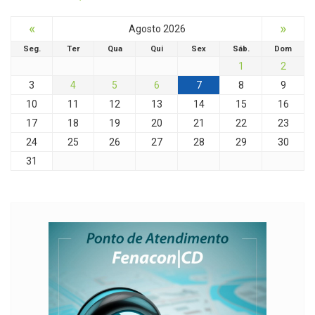
«
»
Agosto 2026
Seg.
Ter
Qua
Qui
Sex
Sáb.
Dom
1
2
3
4
5
6
7
8
9
10
11
12
13
14
15
16
17
18
19
20
21
22
23
24
25
26
27
28
29
30
31