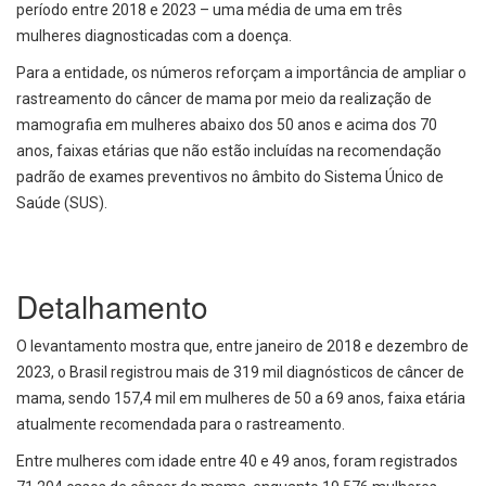
período entre 2018 e 2023 – uma média de uma em três
mulheres diagnosticadas com a doença.
Para a entidade, os números reforçam a importância de ampliar o
rastreamento do câncer de mama por meio da realização de
mamografia em mulheres abaixo dos 50 anos e acima dos 70
anos, faixas etárias que não estão incluídas na recomendação
padrão de exames preventivos no âmbito do Sistema Único de
Saúde (SUS).
Detalhamento
O levantamento mostra que, entre janeiro de 2018 e dezembro de
2023, o Brasil registrou mais de 319 mil diagnósticos de câncer de
mama, sendo 157,4 mil em mulheres de 50 a 69 anos, faixa etária
atualmente recomendada para o rastreamento.
Entre mulheres com idade entre 40 e 49 anos, foram registrados