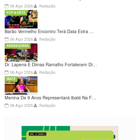
06 Ago 2026
Redação
POP & ARTE
Barão Vermelho Encontro Terá Data Extra …
06 Ago 2026
Redação
ARARAQUARA
Dr. Lapena E Dimas Ramalho Fortalecem Di…
06 Ago 2026
Redação
IBATÉ
Menina De 9 Anos Representará Ibaté Na F…
06 Ago 2026
Redação