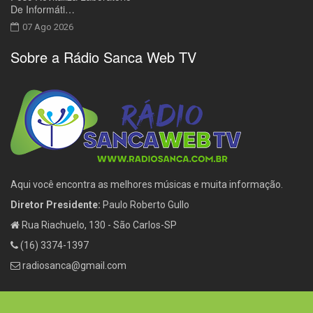
De Informáti…
07 Ago 2026
Sobre a Rádio Sanca Web TV
Aqui você encontra as melhores músicas e muita informação.
Diretor Presidente:
Paulo Roberto Gullo
Rua Riachuelo, 130 - São Carlos-SP
(16) 3374-1397
radiosanca@gmail.com