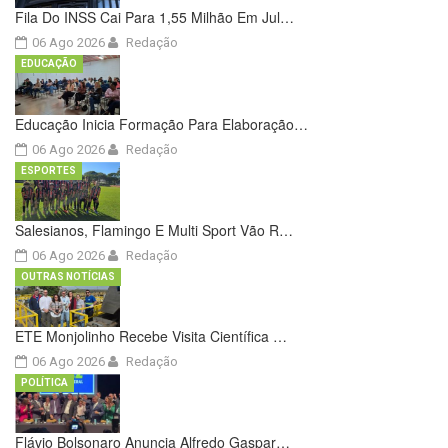
Fila Do INSS Cai Para 1,55 Milhão Em Jul…
06 Ago 2026
Redação
EDUCAÇÃO
Educação Inicia Formação Para Elaboração…
06 Ago 2026
Redação
ESPORTES
Salesianos, Flamingo E Multi Sport Vão R…
06 Ago 2026
Redação
OUTRAS NOTÍCIAS
ETE Monjolinho Recebe Visita Científica …
06 Ago 2026
Redação
POLÍTICA
Flávio Bolsonaro Anuncia Alfredo Gaspar…