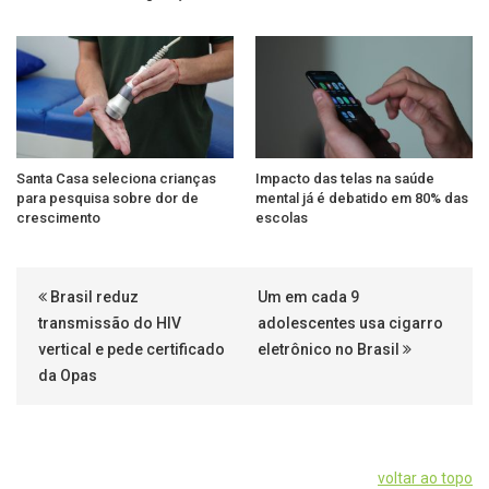
Santa Casa seleciona crianças
Impacto das telas na saúde
para pesquisa sobre dor de
mental já é debatido em 80% das
crescimento
escolas
Brasil reduz
Um em cada 9
transmissão do HIV
adolescentes usa cigarro
vertical e pede certificado
eletrônico no Brasil
da Opas
voltar ao topo