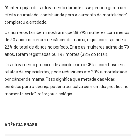
“A interrupção do rastreamento durante esse período gerou um
efeito acumulado, contribuindo para o aumento da mortalidade”,
completou a entidade.
Os números também mostram que 38.793 mulheres com menos
de 50 anos morreram de câncer de mama, o que corresponde a
22% do total de óbitos no período. Entre as mulheres acima de 70
anos, foram registradas 56.193 mortes (32% do total).
O rastreamento precoce, de acordo com o CBR e com base em
relatos de especialistas, pode reduzir em até 30% a mortalidade
por câncer de mama. “Isso significa que metade das vidas
perdidas para a doença poderia ser salva com um diagnóstico no
momento certo”, reforçou o colégio.
AGÊNCIA BRASIL