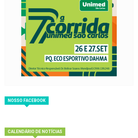
NOSSO FACEBOOK
CALENDÁRIO DE NOTÍCIAS