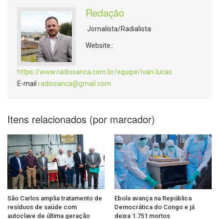
Redação
Jornalista/Radialista
Website.:
https://www.radiosanca.com.br/equipe/ivan-lucas
E-mail
radiosanca@gmail.com
Itens relacionados (por marcador)
São Carlos amplia tratamento de
Ebola avança na República
resíduos de saúde com
Democrática do Congo e já
autoclave de última geração
deixa 1.751 mortos