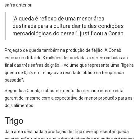
safra anterior.
“A queda é reflexo de uma menor área
destinada para a cultura diante das condições
mercadológicas do cereal”, justificou a Conab.
Projeção de queda também na produção de feijão. A Conab
estima um total de 3 milhões de toneladas a serem colhidas ao
final das três safras do grão – volume que representa uma “ligeira
queda de 0,5% em relação ao resultado obtido na temporada
passada”.
Segundo a Conab, o abastecimento do mercado interno está
garantido, mesmo com a expectativa de menor produção para os
dois alimentos.
Trigo
Já a área destinada à produção de trigo deve apresentar queda