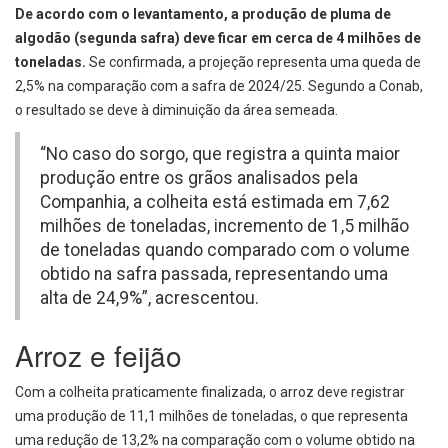
De acordo com o levantamento, a produção de pluma de
algodão (segunda safra) deve ficar em cerca de 4 milhões de
toneladas.
Se confirmada, a projeção representa uma queda de
2,5% na comparação com a safra de 2024/25. Segundo a Conab,
o resultado se deve à diminuição da área semeada.
“No caso do sorgo, que registra a quinta maior
produção entre os grãos analisados pela
Companhia, a colheita está estimada em 7,62
milhões de toneladas, incremento de 1,5 milhão
de toneladas quando comparado com o volume
obtido na safra passada, representando uma
alta de 24,9%”, acrescentou.
Arroz e feijão
Com a colheita praticamente finalizada, o arroz deve registrar
uma produção de 11,1 milhões de toneladas, o que representa
uma redução de 13,2% na comparação com o volume obtido na