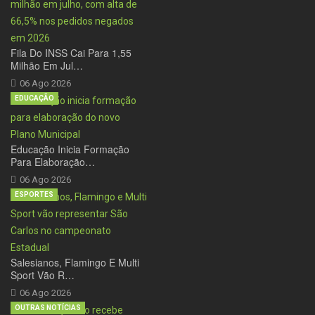
Fila Do INSS Cai Para 1,55
Milhão Em Jul…
06 Ago 2026
EDUCAÇÃO
Educação Inicia Formação
Para Elaboração…
06 Ago 2026
ESPORTES
Salesianos, Flamingo E Multi
Sport Vão R…
06 Ago 2026
OUTRAS NOTÍCIAS