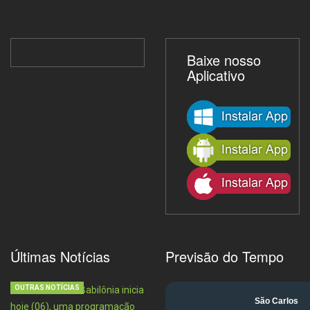
Baixe nosso
Aplicativo
Últimas Notícias
Previsão do Tempo
OUTRAS NOTÍCIAS