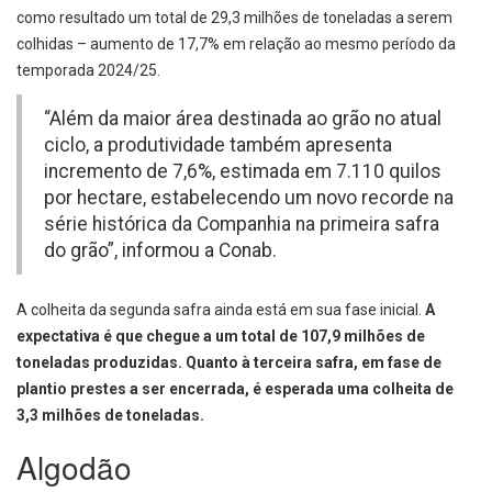
como resultado um total de 29,3 milhões de toneladas a serem
colhidas – aumento de 17,7% em relação ao mesmo período da
temporada 2024/25.
“Além da maior área destinada ao grão no atual
ciclo, a produtividade também apresenta
incremento de 7,6%, estimada em 7.110 quilos
por hectare, estabelecendo um novo recorde na
série histórica da Companhia na primeira safra
do grão”, informou a Conab.
A colheita da segunda safra ainda está em sua fase inicial.
A
expectativa é que chegue a um total de 107,9 milhões de
toneladas produzidas. Quanto à terceira safra, em fase de
plantio prestes a ser encerrada, é esperada uma colheita de
3,3 milhões de toneladas.
Algodão