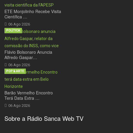
ETE Monjolinho Recebe Visita
Científica …
06 Ago 2026
POLÍTICA
Flávio Bolsonaro Anuncia
Alfredo Gaspar…
06 Ago 2026
POP & ARTE
Barão Vermelho Encontro
Terá Data Extra …
06 Ago 2026
Sobre a Rádio Sanca Web TV