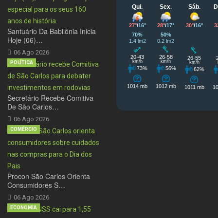
Santuário Da Babilônia Inicia
Hoje (06)…
06 Ago 2026
POLÍTICA
Secretário Recebe Comitiva
De São Carlos…
06 Ago 2026
COMÉRCIO
Procon São Carlos Orienta
Consumidores S…
06 Ago 2026
ECONOMIA