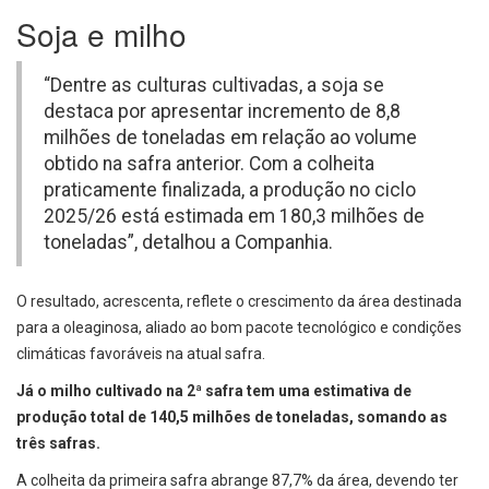
Soja e milho
“Dentre as culturas cultivadas, a soja se
destaca por apresentar incremento de 8,8
milhões de toneladas em relação ao volume
obtido na safra anterior. Com a colheita
praticamente finalizada, a produção no ciclo
2025/26 está estimada em 180,3 milhões de
toneladas”, detalhou a Companhia.
O resultado, acrescenta, reflete o crescimento da área destinada
para a oleaginosa, aliado ao bom pacote tecnológico e condições
climáticas favoráveis na atual safra.
Já o milho cultivado na 2ª safra tem uma estimativa de
produção total de 140,5 milhões de toneladas, somando as
três safras.
A colheita da primeira safra abrange 87,7% da área, devendo ter