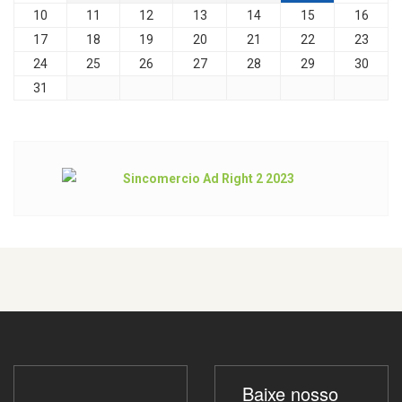
10
11
12
13
14
15
16
17
18
19
20
21
22
23
24
25
26
27
28
29
30
31
Baixe nosso