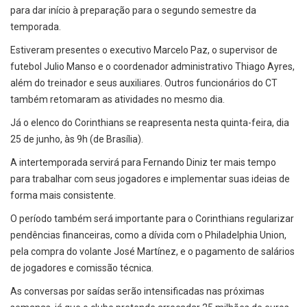
para dar início à preparação para o segundo semestre da
temporada.
Estiveram presentes o executivo Marcelo Paz, o supervisor de
futebol Julio Manso e o coordenador administrativo Thiago Ayres,
além do treinador e seus auxiliares. Outros funcionários do CT
também retomaram as atividades no mesmo dia.
Já o elenco do Corinthians se reapresenta nesta quinta-feira, dia
25 de junho, às 9h (de Brasília).
A intertemporada servirá para Fernando Diniz ter mais tempo
para trabalhar com seus jogadores e implementar suas ideias de
forma mais consistente.
O período também será importante para o Corinthians regularizar
pendências financeiras, como a dívida com o Philadelphia Union,
pela compra do volante José Martínez, e o pagamento de salários
de jogadores e comissão técnica.
As conversas por saídas serão intensificadas nas próximas