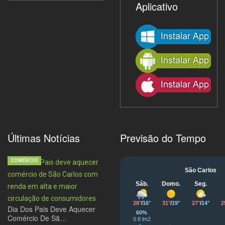
Aplicativo
Últimas Notícias
Previsão do Tempo
COMÉRCIO
Dia Dos Pais Deve Aquecer
Comércio De Sã…