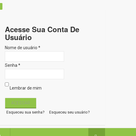
Acesse Sua Conta De
Usuário
Nome de usuário *
Senha *
Lembrar de mim
Esqueceu sua senha?
Esqueceu seu usuário?