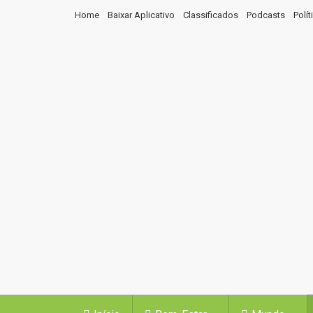
Home
Baixar Aplicativo
Classificados
Podcasts
Polí