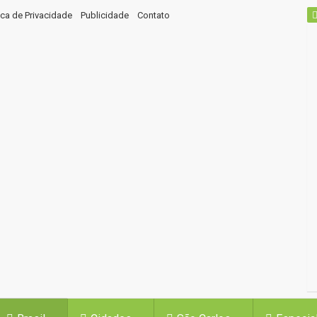
tica de Privacidade
Publicidade
Contato