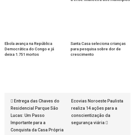
Ebola avança na República
Santa Casa seleciona crianças
Democrática do Congo e já
para pesquisa sobre dor de
deixa 1.751 mortos
crescimento
Entrega das Chaves do
Ecovias Noroeste Paulista
Residencial Parque São
realiza 14 ações para a
Lucas: Um Passo
conscientização da
Importante para a
segurança viária
Conquista da Casa Própria