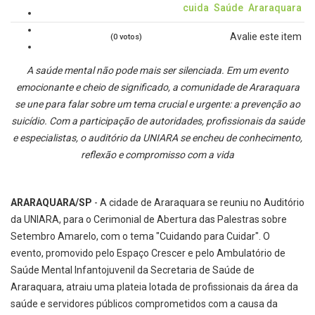
cuida
Saúde
Araraquara
Avalie este item
(0 votos)
A saúde mental não pode mais ser silenciada. Em um evento
emocionante e cheio de significado, a comunidade de Araraquara
se une para falar sobre um tema crucial e urgente: a prevenção ao
suicídio. Com a participação de autoridades, profissionais da saúde
e especialistas, o auditório da UNIARA se encheu de conhecimento,
reflexão e compromisso com a vida
ARARAQUARA/SP
- A cidade de Araraquara se reuniu no Auditório
da UNIARA, para o Cerimonial de Abertura das Palestras sobre
Setembro Amarelo, com o tema "Cuidando para Cuidar". O
evento, promovido pelo Espaço Crescer e pelo Ambulatório de
Saúde Mental Infantojuvenil da Secretaria de Saúde de
Araraquara, atraiu uma plateia lotada de profissionais da área da
saúde e servidores públicos comprometidos com a causa da