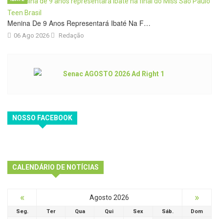
Menina De 9 Anos Representará Ibaté Na F…
06 Ago 2026
Redação
NOSSO FACEBOOK
CALENDÁRIO DE NOTÍCIAS
«
»
Agosto 2026
Seg.
Ter
Qua
Qui
Sex
Sáb.
Dom