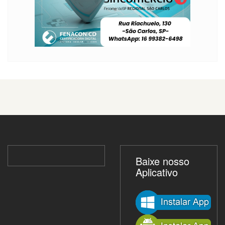
Baixe nosso
Aplicativo