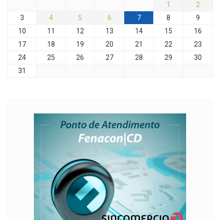
1
2
3
4
5
6
7
8
9
10
11
12
13
14
15
16
17
18
19
20
21
22
23
24
25
26
27
28
29
30
31