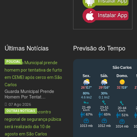
Últimas Notícias
Previsão do Tempo
POLICIAL
Guarda Municipal Prende
Homem Por Tentat…
07 Ago 2026
OUTRAS NOTÍCIAS