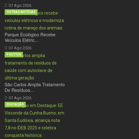
07 Ago 2026
OUTRAS NOTÍCIAS
Parque Ecológico Recebe
Veículos Elétric…
07 Ago 2026
POLÍTICA
São Carlos Amplia Tratamento
De Resíduos…
07 Ago 2026
EDUCAÇÃO