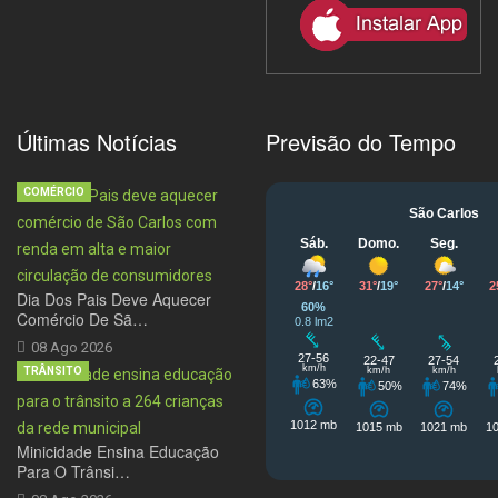
Últimas Notícias
Previsão do Tempo
COMÉRCIO
Dia Dos Pais Deve Aquecer
Comércio De Sã…
08 Ago 2026
TRÂNSITO
Minicidade Ensina Educação
Para O Trânsi…