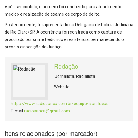
Após ser contido, o homem foi conduzido para atendimento
médico e realização de exame de corpo de delito.
Posteriormente, foi apresentado na Delegacia de Polícia Judiciária
de Rio Claro/SP. A ocorrência foi registrada como captura de
procurado por crime hediondo e resistência, permanecendo o
preso à disposição da Justiça.
Redação
Jornalista/Radialista
Website.:
https://www.radiosanca.com.br/equipe/ivan-lucas
E-mail
radiosanca@gmail.com
Itens relacionados (por marcador)