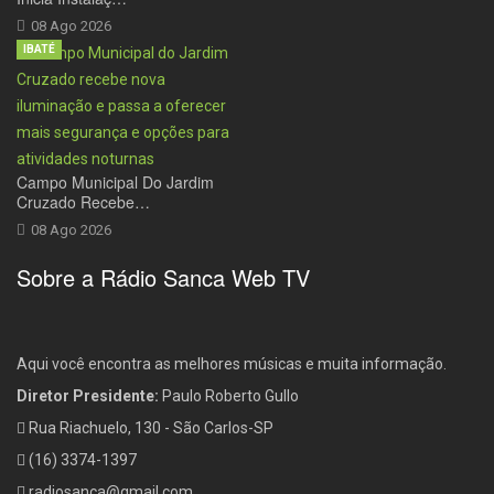
08 Ago 2026
IBATÉ
Campo Municipal Do Jardim
Cruzado Recebe…
08 Ago 2026
Sobre a Rádio Sanca Web TV
Aqui você encontra as melhores músicas e muita informação.
Diretor Presidente:
Paulo Roberto Gullo
Rua Riachuelo, 130 - São Carlos-SP
(16) 3374-1397
radiosanca@gmail.com