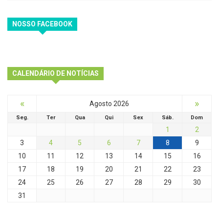
NOSSO FACEBOOK
CALENDÁRIO DE NOTÍCIAS
«
»
Agosto 2026
Seg.
Ter
Qua
Qui
Sex
Sáb.
Dom
1
2
3
4
5
6
7
8
9
10
11
12
13
14
15
16
17
18
19
20
21
22
23
24
25
26
27
28
29
30
31