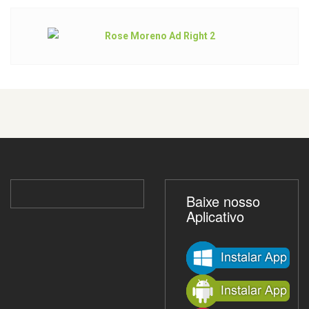
Baixe nosso
Aplicativo