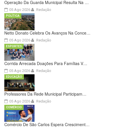
Operação Da Guarda Municipal Resulta Na …
05 Ago 2026
Redação
POLÍTICA
Netto Donato Celebra Os Avanços Na Conce…
05 Ago 2026
Redação
ESPORTES
Corrida Arrecada Doações Para Famílias V…
05 Ago 2026
Redação
EDUCAÇÃO
Professores Da Rede Municipal Participam…
05 Ago 2026
Redação
COMÉRCIO
Comércio De São Carlos Espera Cresciment…