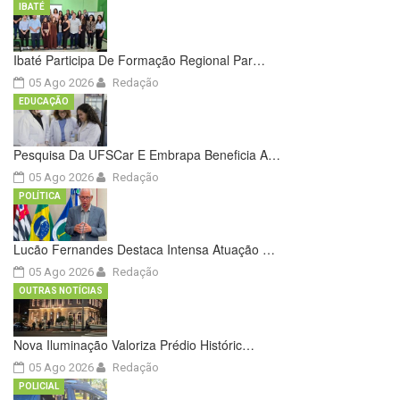
IBATÉ
Ibaté Participa De Formação Regional Par…
05 Ago 2026
Redação
EDUCAÇÃO
Pesquisa Da UFSCar E Embrapa Beneficia A…
05 Ago 2026
Redação
POLÍTICA
Lucão Fernandes Destaca Intensa Atuação …
05 Ago 2026
Redação
OUTRAS NOTÍCIAS
Nova Iluminação Valoriza Prédio Históric…
05 Ago 2026
Redação
POLICIAL