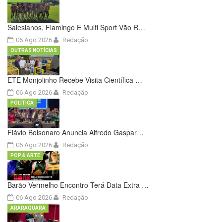
Salesianos, Flamingo E Multi Sport Vão R…
06 Ago 2026
Redação
OUTRAS NOTÍCIAS
ETE Monjolinho Recebe Visita Científica …
06 Ago 2026
Redação
POLÍTICA
Flávio Bolsonaro Anuncia Alfredo Gaspar…
06 Ago 2026
Redação
POP & ARTE
Barão Vermelho Encontro Terá Data Extra …
06 Ago 2026
Redação
ARARAQUARA