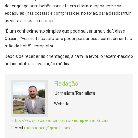
desengasgo para bebês consiste em alternar tapas entre as
escápulas (nas costas) e compressões no tórax, para desobstruir
as vias aéreas da criança.
"É um conhecimento simples que pode salvar uma vida", disse
Cassini. "Foi muito satisfatório poder passar esse conhecimento à
mãe do bebê", completou.
Depois de receber as orientações, a família levou o recém-nascido
ao hospital para avaliação médica.
Redação
Jornalista/Radialista
Website.:
https://www.radiosanca.com.br/equipe/ivan-lucas
E-mail
radiosanca@gmail.com