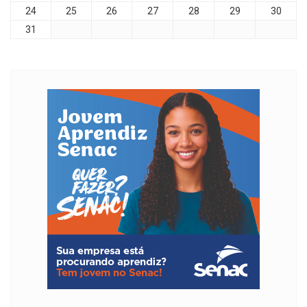
24
25
26
27
28
29
30
31