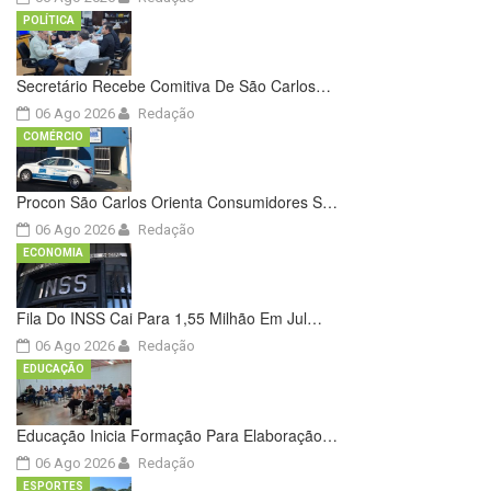
POLÍTICA
Secretário Recebe Comitiva De São Carlos…
06 Ago 2026
Redação
COMÉRCIO
Procon São Carlos Orienta Consumidores S…
06 Ago 2026
Redação
ECONOMIA
Fila Do INSS Cai Para 1,55 Milhão Em Jul…
06 Ago 2026
Redação
EDUCAÇÃO
Educação Inicia Formação Para Elaboração…
06 Ago 2026
Redação
ESPORTES