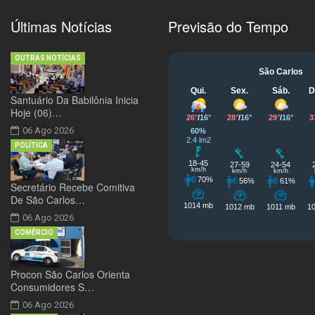
Últimas Notícias
Previsão do Tempo
OUTRAS NOTÍCIAS
Santuário Da Babilônia Inicia
Hoje (06)…
06 Ago 2026
POLÍTICA
Secretário Recebe Comitiva
De São Carlos…
06 Ago 2026
COMÉRCIO
Procon São Carlos Orienta
Consumidores S…
06 Ago 2026