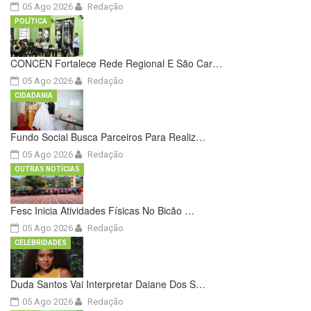
05 Ago 2026
Redação
POLÍTICA
CONCEN Fortalece Rede Regional E São Car…
05 Ago 2026
Redação
CIDADANIA
Fundo Social Busca Parceiros Para Realiz…
05 Ago 2026
Redação
OUTRAS NOTÍCIAS
Fesc Inicia Atividades Físicas No Bicão …
05 Ago 2026
Redação
CELEBRIDADES
Duda Santos Vai Interpretar Daiane Dos S…
05 Ago 2026
Redação