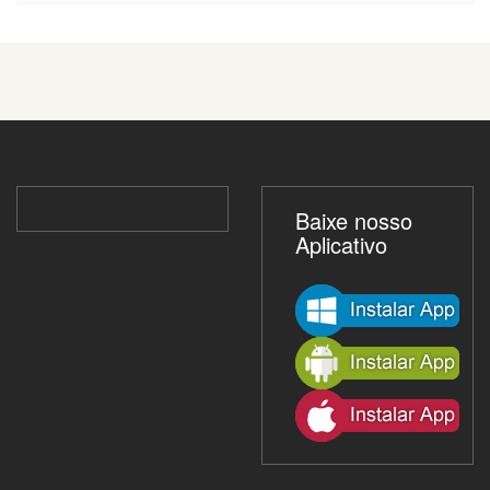
Baixe nosso
Aplicativo