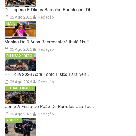
Dr. Lapena E Dimas Ramalho Fortalecem Di…
06 Ago 2026
Redação
IBATÉ
Menina De 9 Anos Representará Ibaté Na F…
06 Ago 2026
Redação
RIBEIRÃO PRETO
RP Folia 2026 Abre Ponto Físico Para Ven…
06 Ago 2026
Redação
OUTRAS CIDADES
Como A Festa Do Peão De Barretos Usa Tec…
06 Ago 2026
Redação
POLICIAL