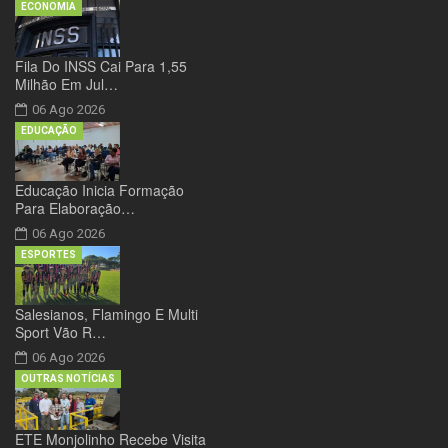
ECONOMIA
Fila Do INSS Cai Para 1,55
Milhão Em Jul…
06 Ago 2026
EDUCAÇÃO
Educação Inicia Formação
Para Elaboração…
06 Ago 2026
ESPORTES
Salesianos, Flamingo E Multi
Sport Vão R…
06 Ago 2026
OUTRAS NOTÍCIAS
ETE Monjolinho Recebe Visita