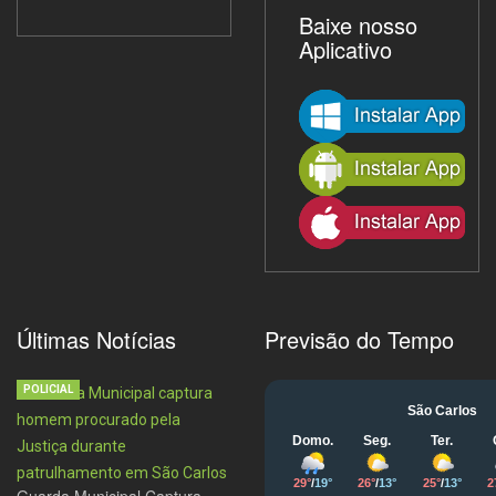
Baixe nosso
Aplicativo
Últimas Notícias
Previsão do Tempo
POLICIAL
Guarda Municipal Captura