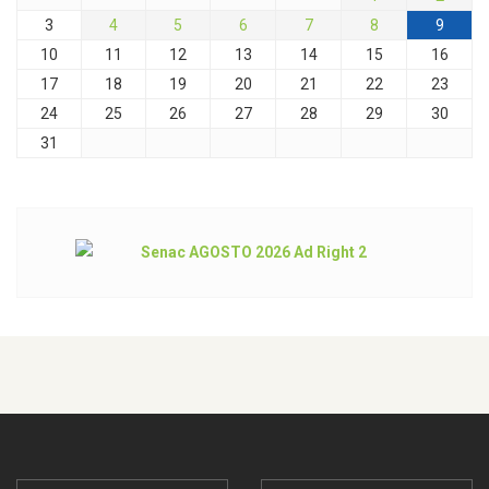
3
4
5
6
7
8
9
10
11
12
13
14
15
16
17
18
19
20
21
22
23
24
25
26
27
28
29
30
31