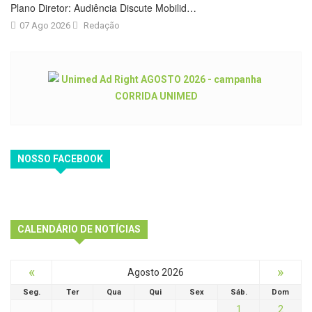
Plano Diretor: Audiência Discute Mobilid…
07 Ago 2026
Redação
NOSSO FACEBOOK
CALENDÁRIO DE NOTÍCIAS
«
»
Agosto 2026
Seg.
Ter
Qua
Qui
Sex
Sáb.
Dom
1
2