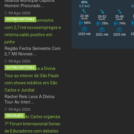
Homem Procurado…
09 Ago 2026
OUTRAS NOTÍCIAS
Região Fecha Semestre Com
2,7 Mil Novose…
09 Ago 2026
OUTRAS NOTÍCIAS
Rachel Reis Leva A Divina
Tour Ao Interi…
09 Ago 2026
EDUCAÇÃO