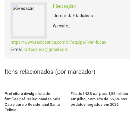
Redação
Jornalista/Radialista
Website.:
https://www.radiosanca.com.br/equipe/ivan-lucas
E-mail
radiosanca@gmail.com
Itens relacionados (por marcador)
Prefeitura divulga lista de
Fila do INSS cai para 1,55 milhão
famílias pré-selecionadas pela
em julho, com alta de 66,5% nos
Caixa para o Residencial Santa
pedidos negados em 2026
Felícia