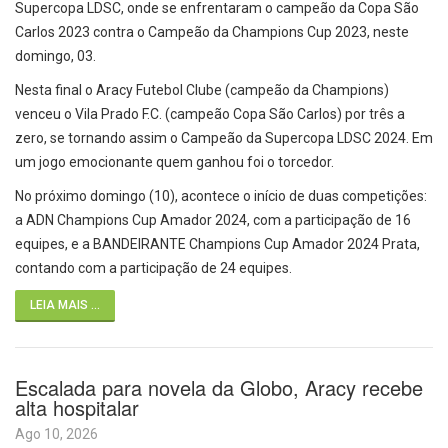
Supercopa LDSC, onde se enfrentaram o campeão da Copa São
Carlos 2023 contra o Campeão da Champions Cup 2023, neste
domingo, 03.
Nesta final o Aracy Futebol Clube (campeão da Champions)
venceu o Vila Prado F.C. (campeão Copa São Carlos) por três a
zero, se tornando assim o Campeão da Supercopa LDSC 2024. Em
um jogo emocionante quem ganhou foi o torcedor.
No próximo domingo (10), acontece o início de duas competições:
a ADN Champions Cup Amador 2024, com a participação de 16
equipes, e a BANDEIRANTE Champions Cup Amador 2024 Prata,
contando com a participação de 24 equipes.
LEIA MAIS ...
Escalada para novela da Globo, Aracy recebe
alta hospitalar
Ago 10, 2026