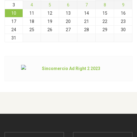
3
4
5
6
7
8
9
10
11
12
13
14
15
16
17
18
19
20
21
22
23
24
25
26
27
28
29
30
31