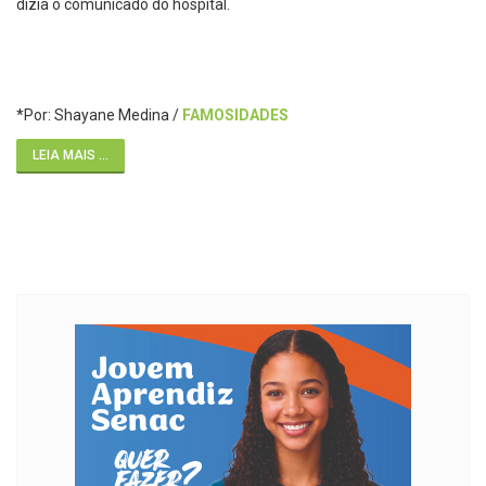
dizia o comunicado do hospital.
*Por: Shayane Medina /
FAMOSIDADES
LEIA MAIS ...