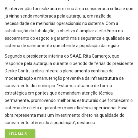
A intervenção foi realizada em uma área considerada crítica e que
já vinha sendo monitorada pela autarquia, em razão da
necessidade de melhorias operacionais no sistema. Com a
substituição da tubulação, o objetivo é ampliar a eficiência no
escoamento do esgoto e garantir mais segurança e qualidade ao
sistema de saneamento que atende a população da região.
Segundo a presidente interina do SAAE, Rita Camargo, que
responde pela autarquia durante o período de férias do presidente
Derike Contri, a obra integra o planejamento contínuo de
modernização e manutenção preventiva da infraestrutura de
saneamento do município. “Estamos atuando de forma
estratégica em pontos que demandam atenção técnica
permanente, promovendo melhorias estruturais que fortalecem o
sistema de coleta e garantem mais eficiência operacional. Essa
obra representa mais um investimento direto na qualidade do
saneamento oferecido à população”, destacou.
LEIA MAIS ...