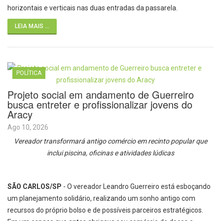
horizontais e verticais nas duas entradas da passarela.
LEIA MAIS ...
POLÍTICA
Projeto social em andamento de Guerreiro
busca entreter e profissionalizar jovens do
Aracy
Ago 10, 2026
Vereador transformará antigo comércio em recinto popular que
inclui piscina, oficinas e atividades lúdicas
SÃO CARLOS/SP
- O vereador Leandro Guerreiro está esboçando
um planejamento solidário, realizando um sonho antigo com
recursos do próprio bolso e de possíveis parceiros estratégicos.