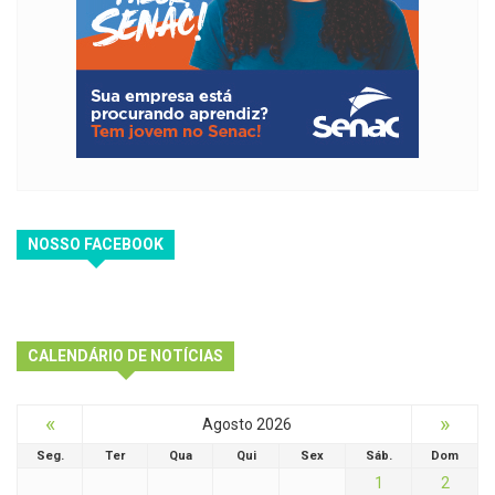
NOSSO FACEBOOK
CALENDÁRIO DE NOTÍCIAS
«
»
Agosto 2026
Seg.
Ter
Qua
Qui
Sex
Sáb.
Dom
1
2