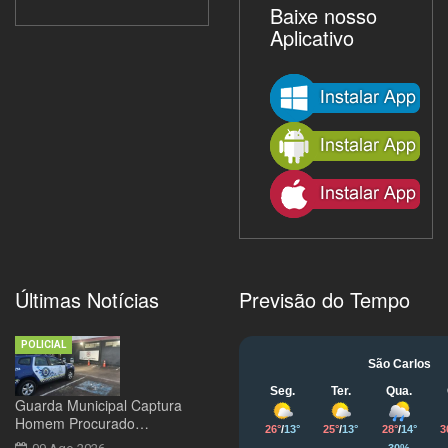
Baixe nosso
Aplicativo
Últimas Notícias
Previsão do Tempo
POLICIAL
Guarda Municipal Captura
Homem Procurado…