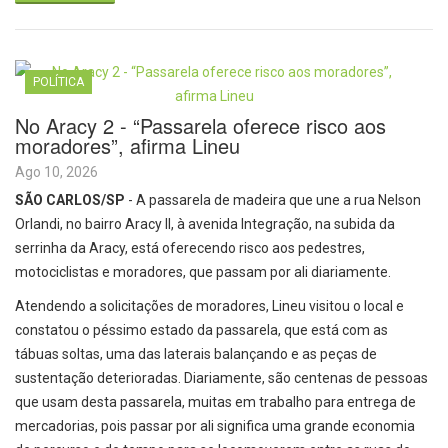
POLÍTICA
No Aracy 2 - “Passarela oferece risco aos
moradores”, afirma Lineu
Ago 10, 2026
SÃO CARLOS/SP
- A passarela de madeira que une a rua Nelson
Orlandi, no bairro Aracy II, à avenida Integração, na subida da
serrinha da Aracy, está oferecendo risco aos pedestres,
motociclistas e moradores, que passam por ali diariamente.
Atendendo a solicitações de moradores, Lineu visitou o local e
constatou o péssimo estado da passarela, que está com as
tábuas soltas, uma das laterais balançando e as peças de
sustentação deterioradas. Diariamente, são centenas de pessoas
que usam desta passarela, muitas em trabalho para entrega de
mercadorias, pois passar por ali significa uma grande economia