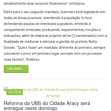
simplesmente doar recursos financeiros”, enfatizou.
Eleito para o seu segundo mandato, Guerreiro está legislando em
todas as áreas possíveis: atendendo à população ‘in loco’,
defendendo pautas de interesses populares, emitindo e
conquistando emendas, produzindo requerimentos, moções e
indicações, além de elaborar projetos de lei (2 sancionados) com a
finalidade de melhorar e otimizar a gestão do prefeito Netto
Donato. “Quero fazer um mandato diferente do primeiro, sempre
colocando o povo em primeiro lugar somado com um processo
mais técnico”, finalizou.
LEIA MAIS ...
POLÍTICA
Reforma da UBS do Cidade Aracy será
entregue neste domingo