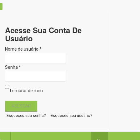
Acesse Sua Conta De
Usuário
Nome de usuário *
Senha *
Lembrar de mim
Esqueceu sua senha?
Esqueceu seu usuário?