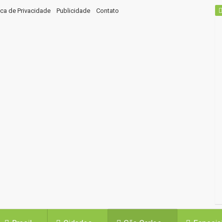
tica de Privacidade
Publicidade
Contato