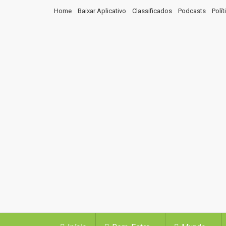
Home
Baixar Aplicativo
Classificados
Podcasts
Polí