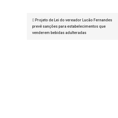
Projeto de Lei do vereador Lucão Fernandes
prevê sanções para estabelecimentos que
venderem bebidas adulteradas