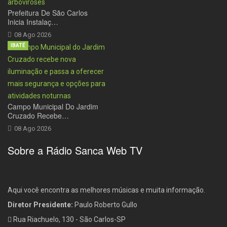
Prefeitura De São Carlos
Inicia Instalaç…
08 Ago 2026
IBATÉ
Campo Municipal Do Jardim
Cruzado Recebe…
08 Ago 2026
Sobre a Rádio Sanca Web TV
Aqui você encontra as melhores músicas e muita informação.
Diretor Presidente:
Paulo Roberto Gullo
Rua Riachuelo, 130 - São Carlos-SP