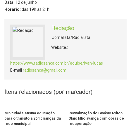
Data:
12 de junho
Horário:
das 19h às 21h
Redação
Jornalista/Radialista
Website.:
https://www.radiosanca.com.br/equipe/ivan-lucas
E-mail
radiosanca@gmail.com
Itens relacionados (por marcador)
Minicidade ensina educação
Revitalização do Ginásio Milton
para o trânsito a 264 crianças da
Olaio filho avança com obras de
rede municipal
recuperação