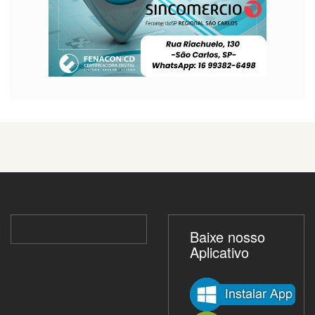
Baixe nosso
Aplicativo