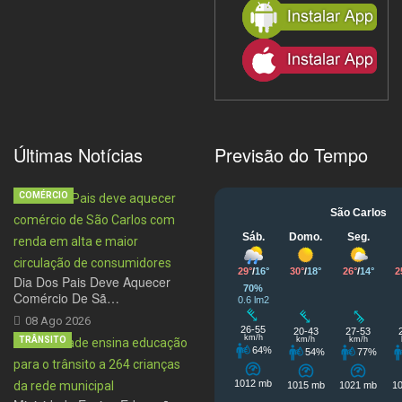
Últimas Notícias
Previsão do Tempo
COMÉRCIO
Dia Dos Pais Deve Aquecer
Comércio De Sã…
08 Ago 2026
TRÂNSITO