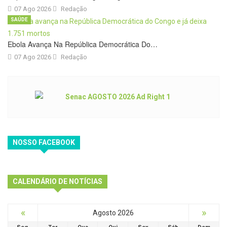
07 Ago 2026
Redação
SAÚDE
Ebola Avança Na República Democrática Do…
07 Ago 2026
Redação
NOSSO FACEBOOK
CALENDÁRIO DE NOTÍCIAS
«
»
Agosto 2026