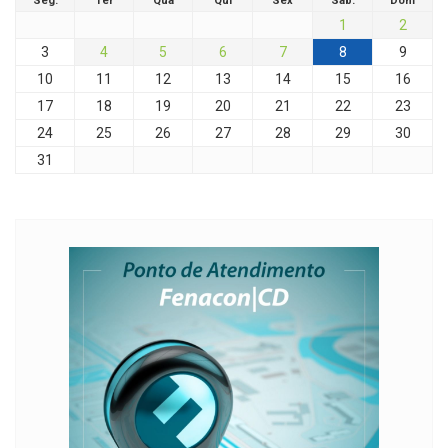
Seg.
Ter
Qua
Qui
Sex
Sáb.
Dom
1
2
3
4
5
6
7
8
9
10
11
12
13
14
15
16
17
18
19
20
21
22
23
24
25
26
27
28
29
30
31