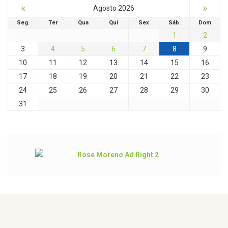
«
»
Agosto 2026
Seg.
Ter
Qua
Qui
Sex
Sáb.
Dom
1
2
3
4
5
6
7
8
9
10
11
12
13
14
15
16
17
18
19
20
21
22
23
24
25
26
27
28
29
30
31