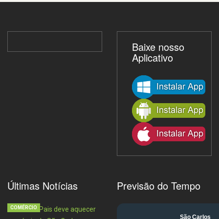
Baixe nosso
Aplicativo
Últimas Notícias
Previsão do Tempo
COMÉRCIO