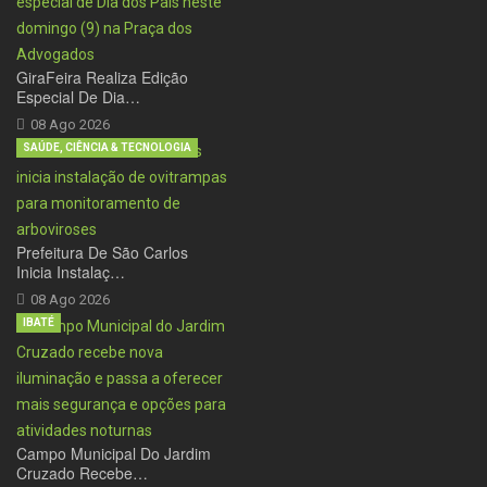
GiraFeira Realiza Edição
Especial De Dia…
08 Ago 2026
SAÚDE, CIÊNCIA & TECNOLOGIA
Prefeitura De São Carlos
Inicia Instalaç…
08 Ago 2026
IBATÉ
Campo Municipal Do Jardim
Cruzado Recebe…