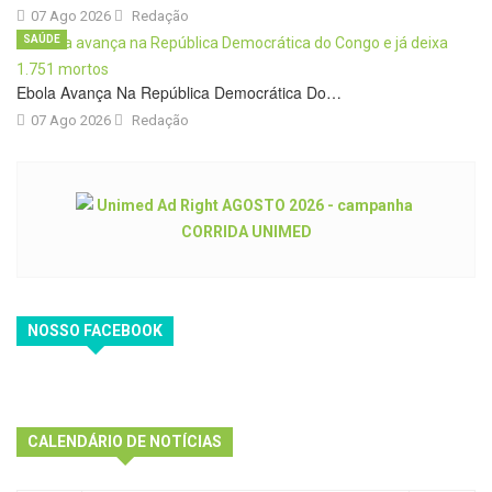
07 Ago 2026
Redação
SAÚDE
Ebola Avança Na República Democrática Do…
07 Ago 2026
Redação
NOSSO FACEBOOK
CALENDÁRIO DE NOTÍCIAS