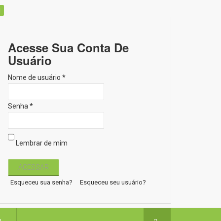
Acesse Sua Conta De
Usuário
Nome de usuário *
Senha *
Lembrar de mim
Esqueceu sua senha?
Esqueceu seu usuário?