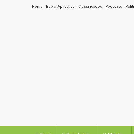
Home
Baixar Aplicativo
Classificados
Podcasts
Polí