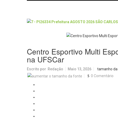
Centro Esportivo Multi Espo
na UFSCar
Escrito por
Redação
Maio 13, 2026
tamanho da
0 Comentário