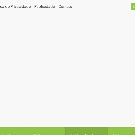
tica de Privacidade
Publicidade
Contato