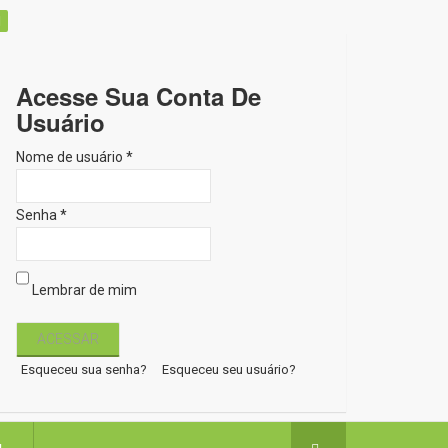
Acesse Sua Conta De
Usuário
Nome de usuário *
Senha *
Lembrar de mim
Esqueceu sua senha?
Esqueceu seu usuário?