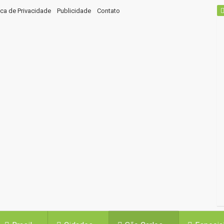
tica de Privacidade
Publicidade
Contato