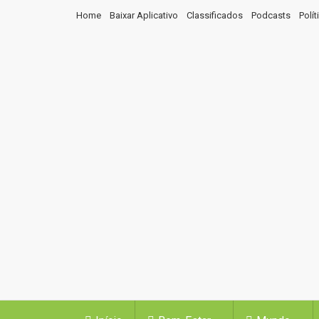
Home
Baixar Aplicativo
Classificados
Podcasts
Polí