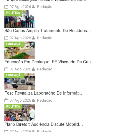
07 Ago 2026
Redação
POLÍTICA
São Carlos Amplia Tratamento De Resíduos…
07 Ago 2026
Redação
EDUCAÇÃO
Educação Em Destaque: EE Visconde Da Cun…
07 Ago 2026
Redação
EDUCAÇÃO
Fesc Revitaliza Laboratório De Informáti…
07 Ago 2026
Redação
POLÍTICA
Plano Diretor: Audiência Discute Mobilid…
07 Ago 2026
Redação