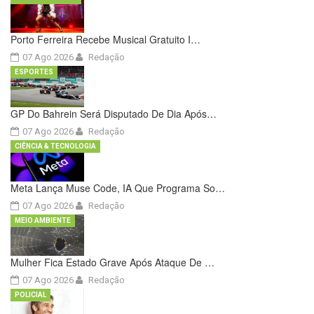
Porto Ferreira Recebe Musical Gratuito I…
07 Ago 2026
Redação
ESPORTES
GP Do Bahrein Será Disputado De Dia Após…
07 Ago 2026
Redação
CIÊNCIA & TECNOLOGIA
Meta Lança Muse Code, IA Que Programa So…
07 Ago 2026
Redação
MEIO AMBIENTE
Mulher Fica Estado Grave Após Ataque De …
07 Ago 2026
Redação
POLICIAL