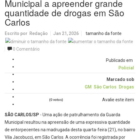
Municipal a apreender grande
quantidade de drogas em São
Carlos
Escrito por
Redação
Jan 21, 2026
tamanho da fonte
0 Comentário
Publicado em
Policial
Marcado sob
GM
São Carlos
Drogas
Avalie este item
(0 votos)
SÃO CARLOS/SP
- Uma ação de patrulhamento da Guarda
Municipal resultou na apreensão de uma expressiva quantidade
de entorpecentes na madrugada desta quarta-feira (21), no bairro
Vila Jacobucci, em São Carlos. A ocorrência foi registrada por