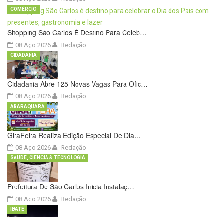
COMÉRCIO
Shopping São Carlos É Destino Para Celeb…
08 Ago 2026
Redação
CIDADANIA
Cidadania Abre 125 Novas Vagas Para Ofic…
08 Ago 2026
Redação
ARARAQUARA
GiraFeira Realiza Edição Especial De Dia…
08 Ago 2026
Redação
SAÚDE, CIÊNCIA & TECNOLOGIA
Prefeitura De São Carlos Inicia Instalaç…
08 Ago 2026
Redação
IBATÉ