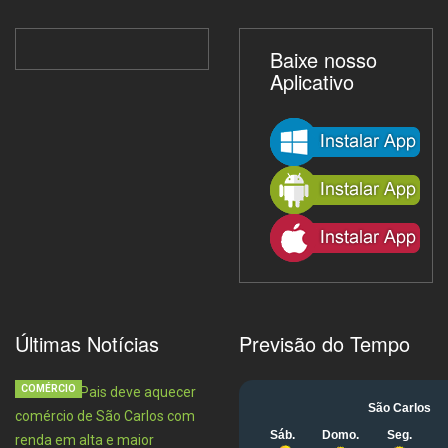
Baixe nosso
Aplicativo
Últimas Notícias
Previsão do Tempo
COMÉRCIO