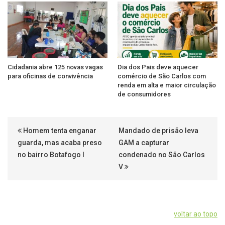
Cidadania abre 125 novas vagas
Dia dos Pais deve aquecer
para oficinas de convivência
comércio de São Carlos com
renda em alta e maior circulação
de consumidores
Homem tenta enganar
Mandado de prisão leva
guarda, mas acaba preso
GAM a capturar
no bairro Botafogo I
condenado no São Carlos
V
voltar ao topo