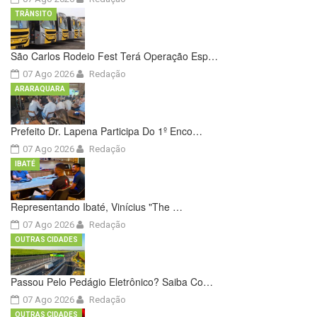
TRÂNSITO
São Carlos Rodeio Fest Terá Operação Esp…
07 Ago 2026
Redação
ARARAQUARA
Prefeito Dr. Lapena Participa Do 1º Enco…
07 Ago 2026
Redação
IBATÉ
Representando Ibaté, Vinícius "The …
07 Ago 2026
Redação
OUTRAS CIDADES
Passou Pelo Pedágio Eletrônico? Saiba Co…
07 Ago 2026
Redação
OUTRAS CIDADES