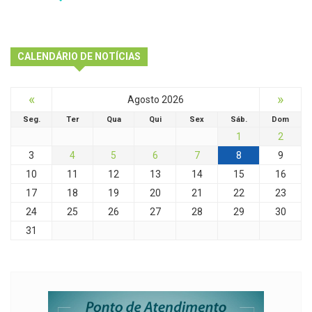
CALENDÁRIO DE NOTÍCIAS
«
»
Agosto 2026
Seg.
Ter
Qua
Qui
Sex
Sáb.
Dom
1
2
3
4
5
6
7
8
9
10
11
12
13
14
15
16
17
18
19
20
21
22
23
24
25
26
27
28
29
30
31