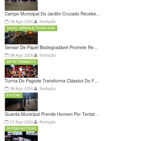
Campo Municipal Do Jardim Cruzado Recebe…
08 Ago 2026
Redação
SAÚDE, CIÊNCIA & TECNOLOGIA
Sensor De Papel Biodegradável Promete Re…
08 Ago 2026
Redação
ENTRETENIMENTO
Turma Do Pagode Transforma Clássico Do F…
08 Ago 2026
Redação
POLICIAL
Guarda Municipal Prende Homem Por Tentat…
07 Ago 2026
Redação
OUTRAS NOTÍCIAS