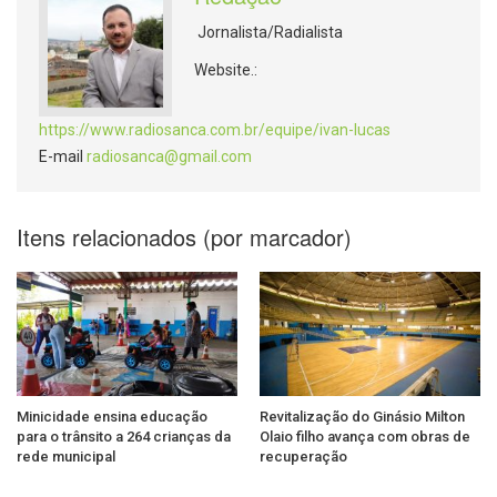
Jornalista/Radialista
Website.:
https://www.radiosanca.com.br/equipe/ivan-lucas
E-mail
radiosanca@gmail.com
Itens relacionados (por marcador)
Minicidade ensina educação
Revitalização do Ginásio Milton
para o trânsito a 264 crianças da
Olaio filho avança com obras de
rede municipal
recuperação