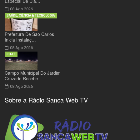
Especial De Dia…
08 Ago 2026
SAÚDE, CIÊNCIA & TECNOLOGIA
Prefeitura De São Carlos
Inicia Instalaç…
08 Ago 2026
IBATÉ
Campo Municipal Do Jardim
Cruzado Recebe…
08 Ago 2026
Sobre a Rádio Sanca Web TV