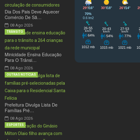
Dia Dos Pais Deve Aquecer
Comércio De Sã…
08 Ago 2026
TRÂNSITO
Minicidade Ensina Educação
Para O Trânsi…
08 Ago 2026
OUTRAS NOTÍCIAS
Prefeitura Divulga Lista De
Famílias Pré…
08 Ago 2026
ESPORTES