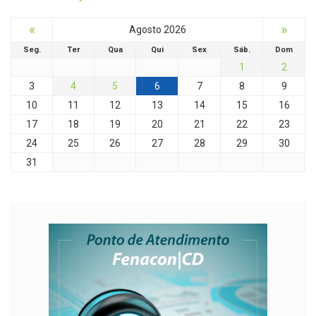
«
»
Agosto 2026
Seg.
Ter
Qua
Qui
Sex
Sáb.
Dom
1
2
3
4
5
6
7
8
9
10
11
12
13
14
15
16
17
18
19
20
21
22
23
24
25
26
27
28
29
30
31