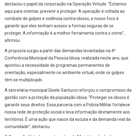
destacou o papel da corporação na Operação Virtude. “Estamos
aqui para orientar, prevenir e proteger. A operação é voltada ao
combate de golpes e violência contra idosos, e nosso foco é
garantir que eles tenham acesso a formas seguras de se
proteger. A informação é a melhor ferramenta contra o crime”,
afirmou.
A proposta surgiu a partir das demandas levantadas na 4ª
Conferência Municipal da Pessoa Idosa, realizada neste ano, que
apontou a necessidade de programas permanentes de
orientação, especialmente no ambiente virtual, onde os golpes
têm se multiplicado.
A secretária municipal Gisele Santucci reforçou o compromisso da
gestão com a proteção da população idosa. “Proteger os idosos é
garantir seus direitos. Essa parceria com a Polícia Militar fortalece
nossa rede de proteção social e leva informação diretamente aos
territórios. É uma ação que nasce da escuta e da demanda real da
comunidade”, destacou.