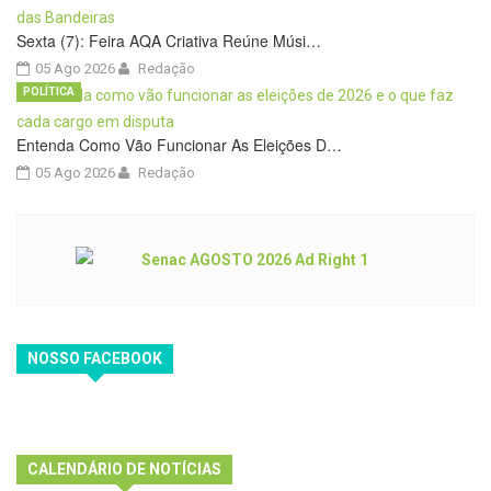
Sexta (7): Feira AQA Criativa Reúne Músi…
05 Ago 2026
Redação
POLÍTICA
Entenda Como Vão Funcionar As Eleições D…
05 Ago 2026
Redação
NOSSO FACEBOOK
CALENDÁRIO DE NOTÍCIAS