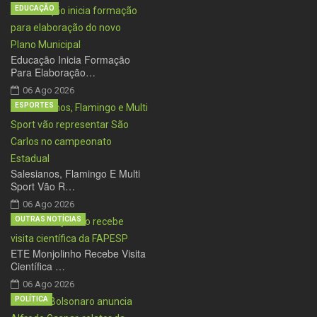
EDUCAÇÃO
Educação Inicia Formação
Para Elaboração…
06 Ago 2026
ESPORTES
Salesianos, Flamingo E Multi
Sport Vão R…
06 Ago 2026
OUTRAS NOTÍCIAS
ETE Monjolinho Recebe Visita
Científica …
06 Ago 2026
POLÍTICA