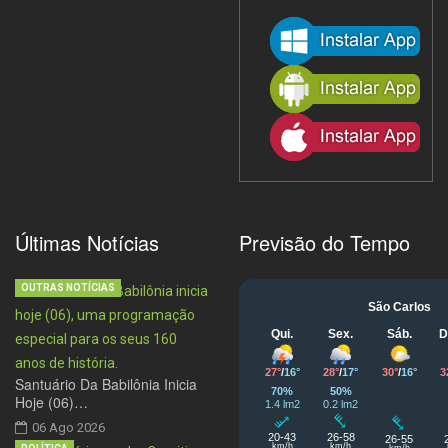
Últimas Notícias
Previsão do Tempo
OUTRAS NOTÍCIAS
Santuário Da Babilônia Inicia
Hoje (06)…
06 Ago 2026