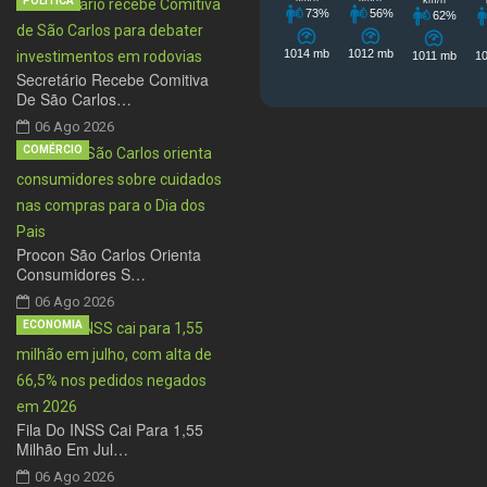
POLÍTICA
Secretário Recebe Comitiva
De São Carlos…
06 Ago 2026
COMÉRCIO
Procon São Carlos Orienta
Consumidores S…
06 Ago 2026
ECONOMIA
Fila Do INSS Cai Para 1,55
Milhão Em Jul…
06 Ago 2026