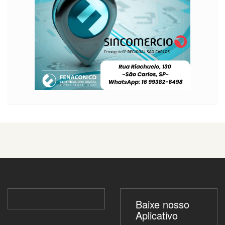
Baixe nosso
Aplicativo