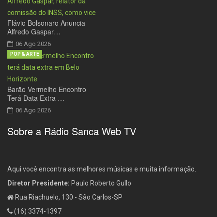
Flávio Bolsonaro Anuncia
Alfredo Gaspar…
06 Ago 2026
POP & ARTE
Barão Vermelho Encontro
Terá Data Extra …
06 Ago 2026
Sobre a Rádio Sanca Web TV
Aqui você encontra as melhores músicas e muita informação.
Diretor Presidente:
Paulo Roberto Gullo
Rua Riachuelo, 130 - São Carlos-SP
(16) 3374-1397