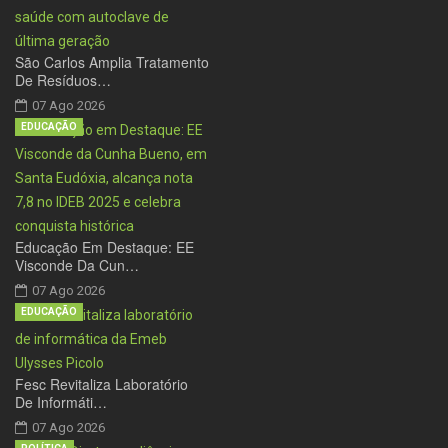
São Carlos Amplia Tratamento
De Resíduos…
07 Ago 2026
EDUCAÇÃO
Educação Em Destaque: EE
Visconde Da Cun…
07 Ago 2026
EDUCAÇÃO
Fesc Revitaliza Laboratório
De Informáti…
07 Ago 2026