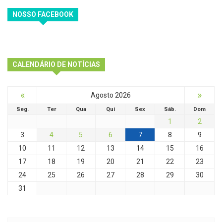
NOSSO FACEBOOK
CALENDÁRIO DE NOTÍCIAS
«
»
Agosto 2026
Seg.
Ter
Qua
Qui
Sex
Sáb.
Dom
1
2
3
4
5
6
7
8
9
10
11
12
13
14
15
16
17
18
19
20
21
22
23
24
25
26
27
28
29
30
31