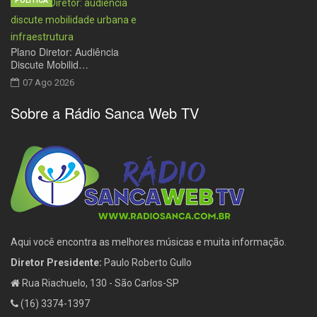
POLÍTICA
Plano Diretor: Audiência
Discute Mobilid…
07 Ago 2026
Sobre a Rádio Sanca Web TV
Aqui você encontra as melhores músicas e muita informação.
Diretor Presidente:
Paulo Roberto Gullo
Rua Riachuelo, 130 - São Carlos-SP
(16) 3374-1397