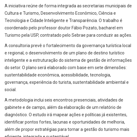
A iniciativa reúne de forma integrada as secretarias municipais de
Cultura e Turismo, Desenvolvimento Econômico, Ciência e
Tecnologia e Cidade Inteligente e Transparência. O trabalho é
coordenado pelo professor doutor Fábio Pozato, bacharel em
Turismo pela USP, contratado pelo Sebrae para conduzir as ações.
A consultoria prevê o fortalecimento da governança turística local
e regional, o desenvolvimento de um plano de destino turístico
inteligente e a estruturação do sistema de gestão de informações
do setor. O plano será elaborado com base em sete dimensões:
sustentabilidade econômica, acessibilidade, tecnologia,
governança, experiência do turista, sustentabilidade ambiental e
social.
A metodologia inclui seis encontros presenciais, atividades de
gabinete e de campo, além da elaboração de um relatório de
diagnóstico. O estudo irá mapear ações e políticas já existentes,
identificar pontos fortes, lacunas e oportunidades de melhoria,
além de propor estratégias para tornar a gestão do turismo mais
eficiente, integrada e sustentável.