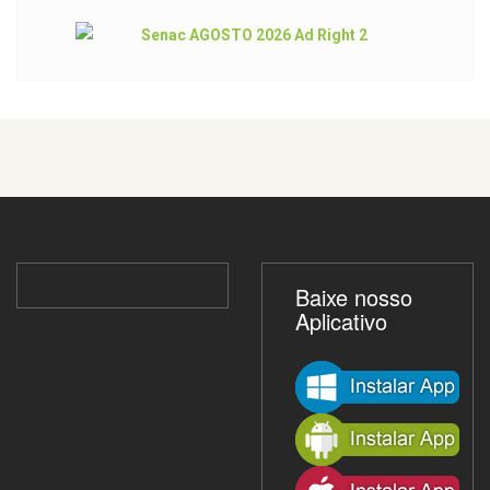
Baixe nosso
Aplicativo