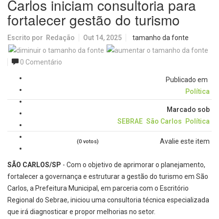
Carlos iniciam consultoria para
fortalecer gestão do turismo
Escrito por
Redação
Out 14, 2025
tamanho da fonte
0 Comentário
Publicado em
Política
Marcado sob
SEBRAE
São Carlos
Política
Avalie este item
(0 votos)
SÃO CARLOS/SP
- Com o objetivo de aprimorar o planejamento,
fortalecer a governança e estruturar a gestão do turismo em São
Carlos, a Prefeitura Municipal, em parceria com o Escritório
Regional do Sebrae, iniciou uma consultoria técnica especializada
que irá diagnosticar e propor melhorias no setor.