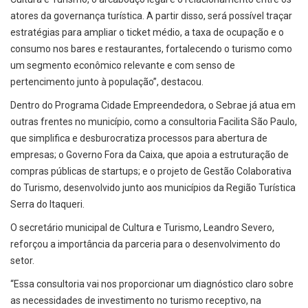
atores da governança turística. A partir disso, será possível traçar
estratégias para ampliar o ticket médio, a taxa de ocupação e o
consumo nos bares e restaurantes, fortalecendo o turismo como
um segmento econômico relevante e com senso de
pertencimento junto à população”, destacou.
Dentro do Programa Cidade Empreendedora, o Sebrae já atua em
outras frentes no município, como a consultoria Facilita São Paulo,
que simplifica e desburocratiza processos para abertura de
empresas; o Governo Fora da Caixa, que apoia a estruturação de
compras públicas de startups; e o projeto de Gestão Colaborativa
do Turismo, desenvolvido junto aos municípios da Região Turística
Serra do Itaqueri.
O secretário municipal de Cultura e Turismo, Leandro Severo,
reforçou a importância da parceria para o desenvolvimento do
setor.
“Essa consultoria vai nos proporcionar um diagnóstico claro sobre
as necessidades de investimento no turismo receptivo, na