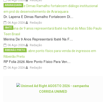
06 Ago 2026
Redação
ARARAQUARA
Dr. Lapena E Dimas Ramalho Fortalecem Di…
06 Ago 2026
Redação
IBATÉ
Menina De 9 Anos Representará Ibaté Na F…
06 Ago 2026
Redação
RIBEIRÃO PRETO
RP Folia 2026 Abre Ponto Físico Para Ven…
06 Ago 2026
Redação