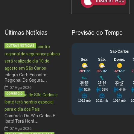
Últimas Notícias
Previsão do Tempo
OUTRAS NOTÍCIAS
Integra Cad: Encontro
Regional De Segura…
07 Ago 2026
COMÉRCIO
Comércio De São Carlos E
Ibaté Terá Horá…
07 Ago 2026