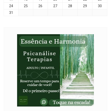
24
25
26
27
28
29
30
31