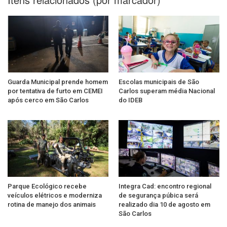
Guarda Municipal prende homem
Escolas municipais de São
por tentativa de furto em CEMEI
Carlos superam média Nacional
após cerco em São Carlos
do IDEB
Parque Ecológico recebe
Integra Cad: encontro regional
veículos elétricos e moderniza
de segurança púbica será
rotina de manejo dos animais
realizado dia 10 de agosto em
São Carlos