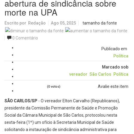
abertura de sindicância sobre
morte na UPA
Escrito por
Redação
Ago 05, 2025
tamanho da fonte
0 Comentário
Publicado em
Política
Marcado sob
vereador
São Carlos
Política
Avalie este item
(0 votos)
SÃO CARLOS/SP
- O vereador Elton Carvalho (Republicanos),
presidente da Comissão Permanente de Saúde e Promoção
Social da Câmara Municipal de São Carlos, protocolou nesta
sexta-feira (1º) um ofício à Secretaria Municipal de Saúde
solicitando a instauração de sindicância administrativa para