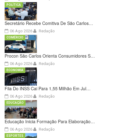
POLÍTICA
Secretário Recebe Comitiva De São Carlos…
06 Ago 2026
Redação
COMÉRCIO
Procon São Carlos Orienta Consumidores S…
06 Ago 2026
Redação
ECONOMIA
Fila Do INSS Cai Para 1,55 Milhão Em Jul…
06 Ago 2026
Redação
EDUCAÇÃO
Educação Inicia Formação Para Elaboração…
06 Ago 2026
Redação
ESPORTES