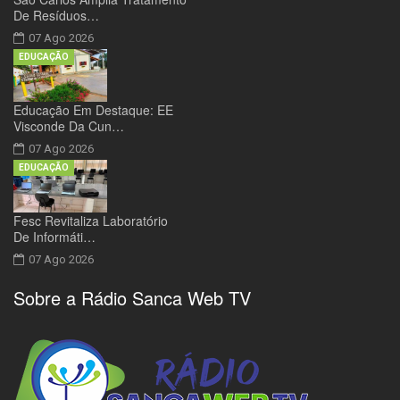
De Resíduos…
07 Ago 2026
EDUCAÇÃO
Educação Em Destaque: EE
Visconde Da Cun…
07 Ago 2026
EDUCAÇÃO
Fesc Revitaliza Laboratório
De Informáti…
07 Ago 2026
Sobre a Rádio Sanca Web TV