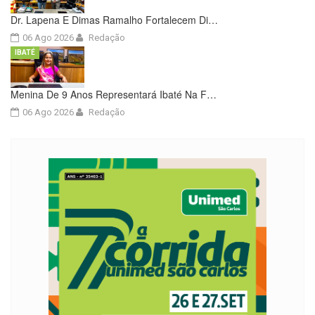
Dr. Lapena E Dimas Ramalho Fortalecem Di…
06 Ago 2026
Redação
IBATÉ
Menina De 9 Anos Representará Ibaté Na F…
06 Ago 2026
Redação