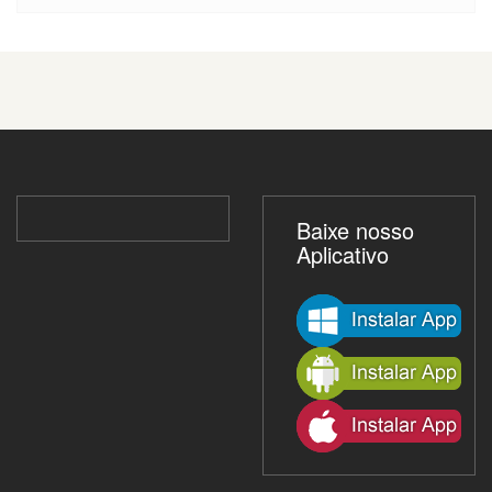
Baixe nosso
Aplicativo