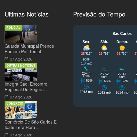
Últimas Notícias
Previsão do Tempo
POLICIAL
Guarda Municipal Prende
Homem Por Tentat…
07 Ago 2026
OUTRAS NOTÍCIAS
Integra Cad: Encontro
Regional De Segura…
07 Ago 2026
COMÉRCIO
Comércio De São Carlos E
Ibaté Terá Horá…
07 Ago 2026