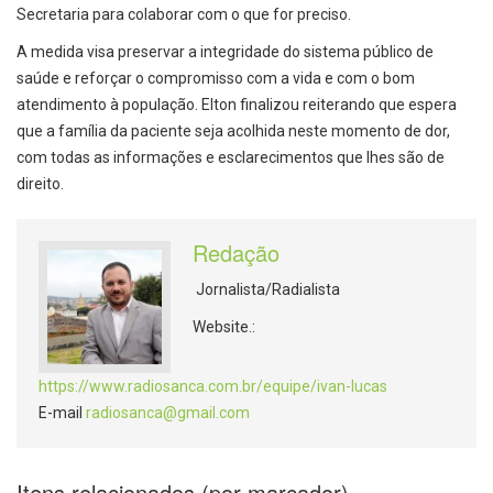
Secretaria para colaborar com o que for preciso.
A medida visa preservar a integridade do sistema público de
saúde e reforçar o compromisso com a vida e com o bom
atendimento à população. Elton finalizou reiterando que espera
que a família da paciente seja acolhida neste momento de dor,
com todas as informações e esclarecimentos que lhes são de
direito.
Redação
Jornalista/Radialista
Website.:
https://www.radiosanca.com.br/equipe/ivan-lucas
E-mail
radiosanca@gmail.com
Itens relacionados (por marcador)