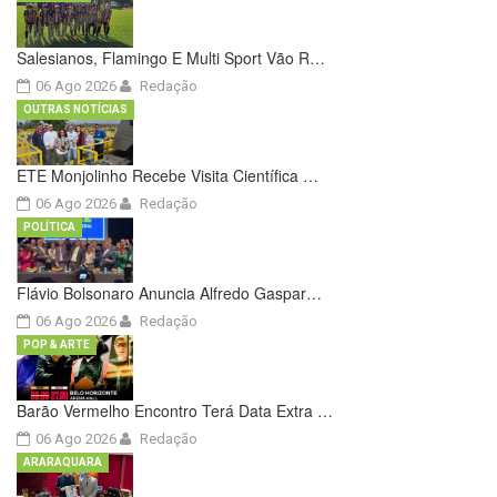
Salesianos, Flamingo E Multi Sport Vão R…
06 Ago 2026
Redação
OUTRAS NOTÍCIAS
ETE Monjolinho Recebe Visita Científica …
06 Ago 2026
Redação
POLÍTICA
Flávio Bolsonaro Anuncia Alfredo Gaspar…
06 Ago 2026
Redação
POP & ARTE
Barão Vermelho Encontro Terá Data Extra …
06 Ago 2026
Redação
ARARAQUARA