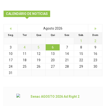
CALENDÁRIO DE NOTÍCIAS
«
»
Agosto 2026
Seg.
Ter
Qua
Qui
Sex
Sáb.
Dom
1
2
3
4
5
6
7
8
9
10
11
12
13
14
15
16
17
18
19
20
21
22
23
24
25
26
27
28
29
30
31