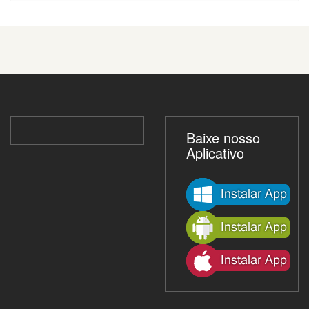
Baixe nosso
Aplicativo