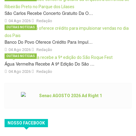
São Carlos Recebe Concerto Gratuito Da O…
04 Ago 2026
Redação
OUTRAS NOTÍCIAS
Banco Do Povo Oferece Crédito Para Impul…
04 Ago 2026
Redação
OUTRAS NOTÍCIAS
Água Vermelha Recebe A 9ª Edição Do São …
04 Ago 2026
Redação
NOSSO FACEBOOK