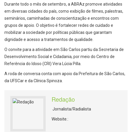
Durante todo o mês de setembro, a ABRAz promove atividades
em diversas cidades do país, como exibição de filmes, palestras,
seminários, caminhadas de conscientização e encontros com
grupos de apoio. O objetivo é fortalecer redes de cuidado e
mobilizar a sociedade por políticas públicas que garantam
dignidade e acesso a tratamentos de qualidade.
O convite para a atividade em São Carlos partiu da Secretaria de
Desenvolvimento Social e Cidadania, por meio do Centro de
Referência do Idoso (CRI) Vera Lúcia Pilla.
A roda de conversa conta com apoio da Prefeitura de São Carlos,
da UFSCar e da Clínica Spinoza.
Redação
Jornalista/Radialista
Website.: