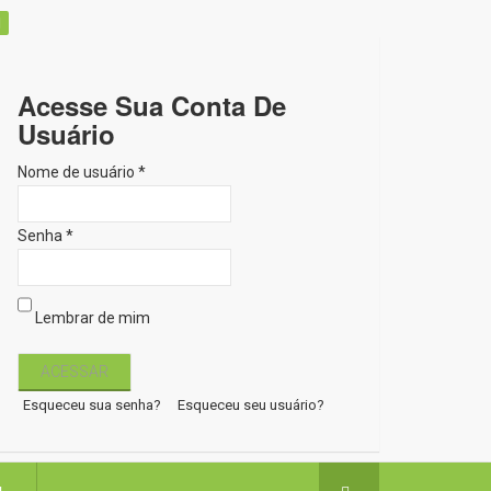
Acesse Sua Conta De
Usuário
Nome de usuário *
Senha *
Lembrar de mim
Esqueceu sua senha?
Esqueceu seu usuário?