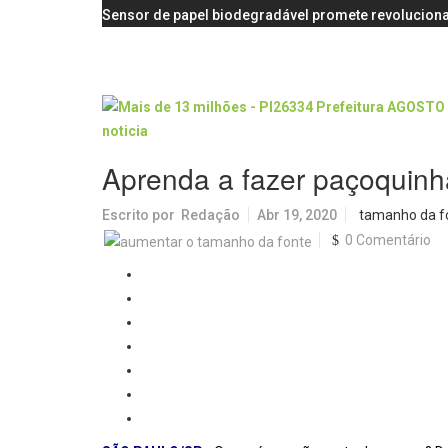
Sensor de papel biodegradável promete revoluciona
Aprenda a fazer paçoquinha
Escrito por
Redação
Abr 19, 2020
tamanho da f
0 Comentário