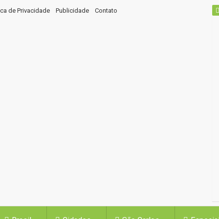
tica de Privacidade
Publicidade
Contato