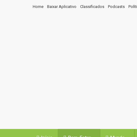
Home
Baixar Aplicativo
Classificados
Podcasts
Polí