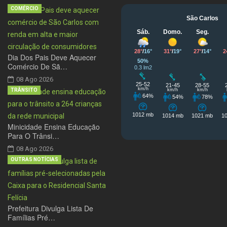
COMÉRCIO
Dia Dos Pais Deve Aquecer
Comércio De Sã…
08 Ago 2026
TRÂNSITO
Minicidade Ensina Educação
Para O Trânsi…
08 Ago 2026
OUTRAS NOTÍCIAS
Prefeitura Divulga Lista De
Famílias Pré…