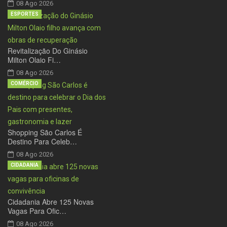
08 Ago 2026
ESPORTES
Revitalização Do Ginásio
Milton Olaio Fi…
08 Ago 2026
COMÉRCIO
Shopping São Carlos É
Destino Para Celeb…
08 Ago 2026
CIDADANIA
Cidadania Abre 125 Novas
Vagas Para Ofic…
08 Ago 2026