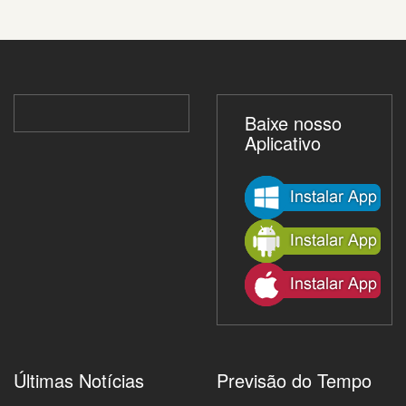
Baixe nosso
Aplicativo
Últimas Notícias
Previsão do Tempo