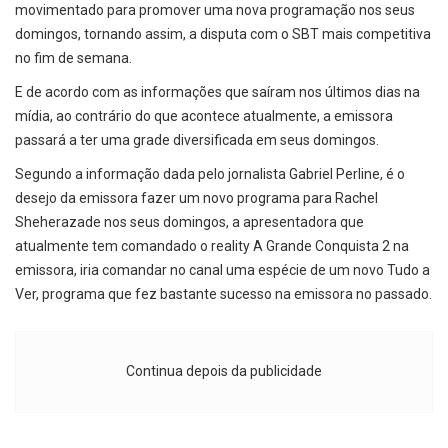
movimentado para promover uma nova programação nos seus
domingos, tornando assim, a disputa com o SBT mais competitiva
no fim de semana.
E de acordo com as informações que saíram nos últimos dias na
mídia, ao contrário do que acontece atualmente, a emissora
passará a ter uma grade diversificada em seus domingos.
Segundo a informação dada pelo jornalista Gabriel Perline, é o
desejo da emissora fazer um novo programa para Rachel
Sheherazade nos seus domingos, a apresentadora que
atualmente tem comandado o reality A Grande Conquista 2 na
emissora, iria comandar no canal uma espécie de um novo Tudo a
Ver, programa que fez bastante sucesso na emissora no passado.
Continua depois da publicidade