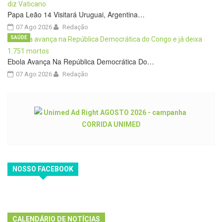
Papa Leão 14 Visitará Uruguai, Argentina…
07 Ago 2026
Redação
SAÚDE
Ebola Avança Na República Democrática Do…
07 Ago 2026
Redação
NOSSO FACEBOOK
CALENDÁRIO DE NOTÍCIAS