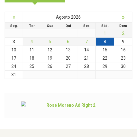
«
»
Agosto 2026
Seg.
Ter
Qua
Qui
Sex
Sáb.
Dom
1
2
3
4
5
6
7
8
9
10
11
12
13
14
15
16
17
18
19
20
21
22
23
24
25
26
27
28
29
30
31