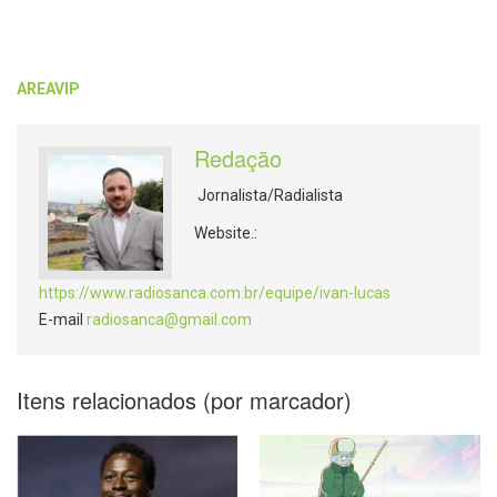
AREAVIP
Redação
Jornalista/Radialista
Website.:
https://www.radiosanca.com.br/equipe/ivan-lucas
E-mail
radiosanca@gmail.com
Itens relacionados (por marcador)