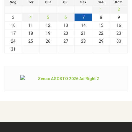
Seg.
Ter
Qua
Qui
Sex
Sáb.
Dom
1
2
3
4
5
6
7
8
9
10
11
12
13
14
15
16
17
18
19
20
21
22
23
24
25
26
27
28
29
30
31