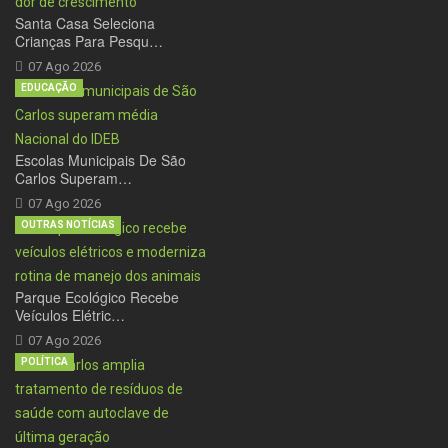
Santa Casa Seleciona
Crianças Para Pesqu…
07 Ago 2026
EDUCAÇÃO
Escolas Municipais De São
Carlos Superam…
07 Ago 2026
OUTRAS NOTÍCIAS
Parque Ecológico Recebe
Veículos Elétric…
07 Ago 2026
POLÍTICA