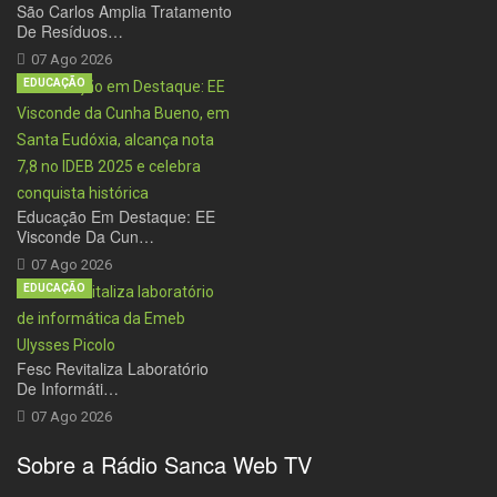
São Carlos Amplia Tratamento
De Resíduos…
07 Ago 2026
EDUCAÇÃO
Educação Em Destaque: EE
Visconde Da Cun…
07 Ago 2026
EDUCAÇÃO
Fesc Revitaliza Laboratório
De Informáti…
07 Ago 2026
Sobre a Rádio Sanca Web TV