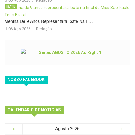
06 Ago 2026
Redação
IBATÉ
Menina De 9 Anos Representará Ibaté Na F…
06 Ago 2026
Redação
NOSSO FACEBOOK
CALENDÁRIO DE NOTÍCIAS
«
»
Agosto 2026