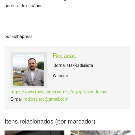
número de usuários.
por Folhapress
Redação
Jornalista/Radialista
Website.:
https://www.radiosanca.com.br/equipe/ivan-lucas
E-mail
radiosanca@gmail.com
Itens relacionados (por marcador)