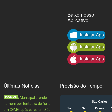
Baixe nosso
Aplicativo
Últimas Notícias
Previsão do Tempo
POLICIAL