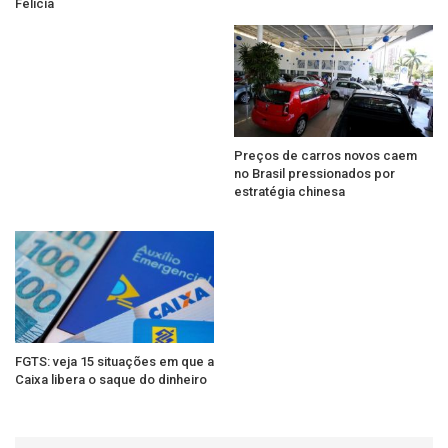
Felícia
Preços de carros novos caem
no Brasil pressionados por
estratégia chinesa
FGTS: veja 15 situações em que a
Caixa libera o saque do dinheiro