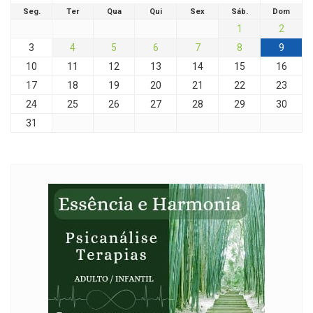
Seg.
Ter
Qua
Qui
Sex
Sáb.
Dom
1
2
3
4
5
6
7
8
9
10
11
12
13
14
15
16
17
18
19
20
21
22
23
24
25
26
27
28
29
30
31