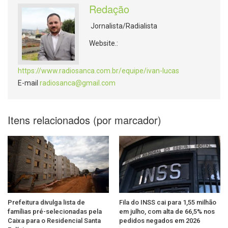
Redação
Jornalista/Radialista
Website.:
https://www.radiosanca.com.br/equipe/ivan-lucas
E-mail
radiosanca@gmail.com
Itens relacionados (por marcador)
Prefeitura divulga lista de
Fila do INSS cai para 1,55 milhão
famílias pré-selecionadas pela
em julho, com alta de 66,5% nos
Caixa para o Residencial Santa
pedidos negados em 2026