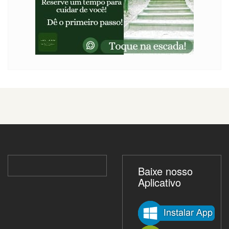
Baixe nosso
Aplicativo