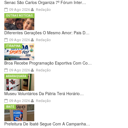
Senac São Carlos Organiza 7º Fórum Inter…
09 Ago 2026
Redação
OUTRAS NOTÍCIAS
Diferentes Gerações O Mesmo Amor: Pais D…
09 Ago 2026
Redação
ITIRAPINA
Broa Recebe Programação Esportiva Com Co…
09 Ago 2026
Redação
ARARAQUARA
Museu Voluntários Da Pátria Terá Horário…
09 Ago 2026
Redação
IBATÉ
Prefeitura De Ibaté Segue Com A Campanha…