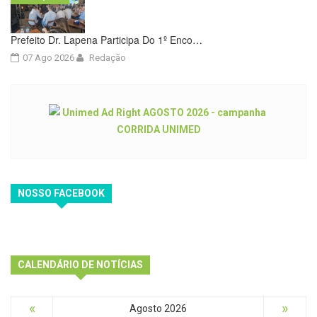
Prefeito Dr. Lapena Participa Do 1º Enco…
07 Ago 2026
Redação
NOSSO FACEBOOK
CALENDÁRIO DE NOTÍCIAS
«
»
Agosto 2026