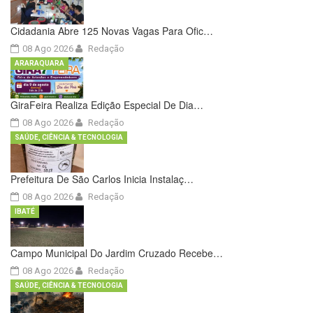
Cidadania Abre 125 Novas Vagas Para Ofic…
08 Ago 2026
Redação
ARARAQUARA
GiraFeira Realiza Edição Especial De Dia…
08 Ago 2026
Redação
SAÚDE, CIÊNCIA & TECNOLOGIA
Prefeitura De São Carlos Inicia Instalaç…
08 Ago 2026
Redação
IBATÉ
Campo Municipal Do Jardim Cruzado Recebe…
08 Ago 2026
Redação
SAÚDE, CIÊNCIA & TECNOLOGIA