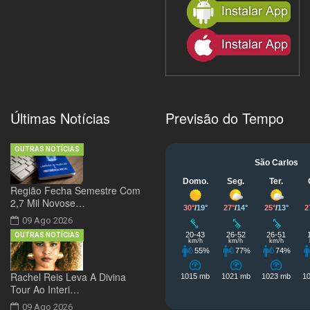
Últimas Notícias
Previsão do Tempo
OUTRAS NOTÍCIAS
Região Fecha Semestre Com
2,7 Mil Novose…
09 Ago 2026
OUTRAS NOTÍCIAS
Rachel Reis Leva A Divina
Tour Ao Interi…
09 Ago 2026