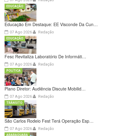
EDUCAÇÃO
Educação Em Destaque: EE Visconde Da Cun…
07 Ago 2026
Redação
EDUCAÇÃO
Fesc Revitaliza Laboratório De Informáti…
07 Ago 2026
Redação
POLÍTICA
Plano Diretor: Audiência Discute Mobilid…
07 Ago 2026
Redação
TRÂNSITO
São Carlos Rodeio Fest Terá Operação Esp…
07 Ago 2026
Redação
ARARAQUARA