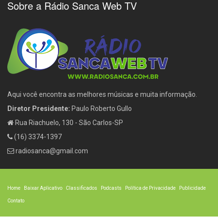
Sobre a Rádio Sanca Web TV
Aqui você encontra as melhores músicas e muita informação.
Diretor Presidente:
Paulo Roberto Gullo
Rua Riachuelo, 130 - São Carlos-SP
(16) 3374-1397
radiosanca@gmail.com
Home
Baixar Aplicativo
Classificados
Podcasts
Política de Privacidade
Publicidade
Contato